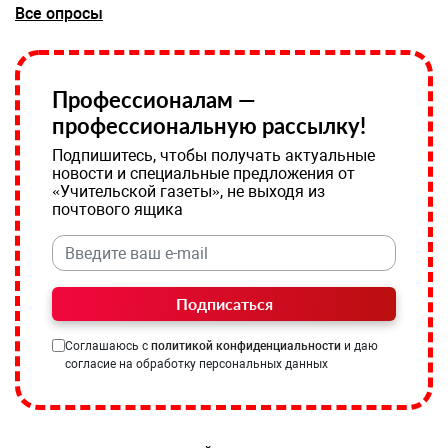
Все опросы
Профессионалам —
профессиональную рассылку!
Подпишитесь, чтобы получать актуальные
новости и специальные предложения от
«Учительской газеты», не выходя из
почтового ящика
Подписаться
Соглашаюсь с
политикой конфиденциальности
и даю
согласие на обработку персональных данных