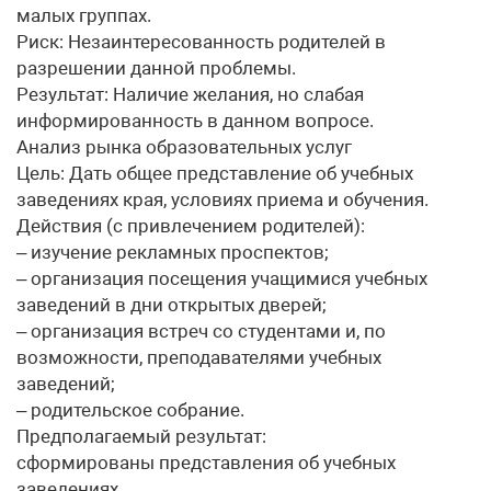
малых группах.
Риск: Незаинтересованность родителей в
разрешении данной проблемы.
Результат: Наличие желания, но слабая
информированность в данном вопросе.
Анализ рынка образовательных услуг
Цель: Дать общее представление об учебных
заведениях края, условиях приема и обучения.
Действия (с привлечением родителей):
– изучение рекламных проспектов;
– организация посещения учащимися учебных
заведений в дни открытых дверей;
– организация встреч со студентами и, по
возможности, преподавателями учебных
заведений;
– родительское собрание.
Предполагаемый результат:
сформированы представления об учебных
заведениях.