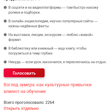
В соцсети и на видеоплатформы — там быстро нахожу
ролики и подборки.
В онлайн‑энциклопедии, научно‑популярные сайты —
нужны надёжные факты.
На выставки, лекции, экскурсии — люблю «живой»
формат.
В библиотеку или книжный — ищу книгу, чтобы
погрузиться в тему глубже.
Никуда — если урок закончился, я переключаюсь на отдых.
Взгляд зумера: как культурные привычки
влияют на обучение
Всего проголосовало: 2264
Открыть отдельно