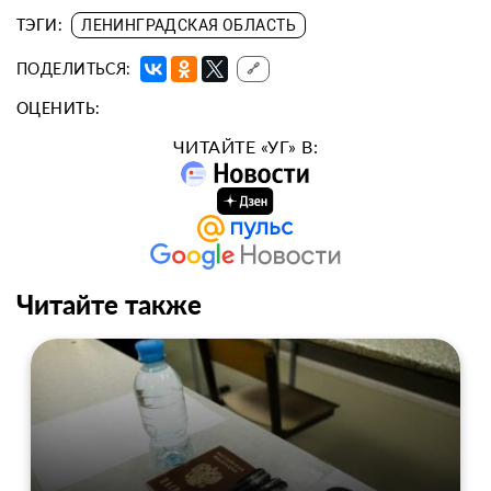
ТЭГИ:
ЛЕНИНГРАДСКАЯ ОБЛАСТЬ
ПОДЕЛИТЬСЯ:
🔗
ОЦЕНИТЬ:
ЧИТАЙТЕ «УГ» В:
Читайте также