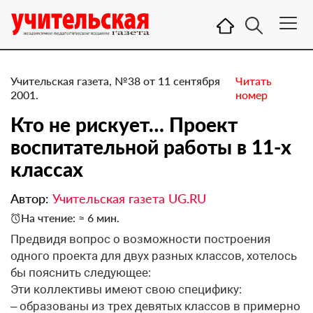
Учительская газета, №38 от 11 сентября
Читать
2001.
номер
Кто не рискует… Проект
воспитательной работы в 11-х
классах
Автор:
Учительская газета UG.RU
На чтение: ≈ 6 мин.
Предвидя вопрос о возможности построения
одного проекта для двух разных классов, хотелось
бы пояснить следующее:
Эти коллективы имеют свою специфику:
– образованы из трех девятых классов в примерно