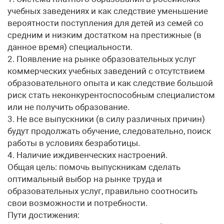
учебных заведениях и как следствие уменьшение
вероятности поступления для детей из семей со
средним и низким достатком на престижные (в
данное время) специальности.
2. Появление на рынке образовательных услуг
коммерческих учебных заведений с отсутствием
образовательного опыта и как следствие большой
риск стать неконкурентоспособным специалистом
или не получить образование.
3. Не все выпускники (в силу различных причин)
будут продолжать обучение, следовательно, поиск
работы в условиях безработицы.
4. Наличие иждивенческих настроений.
Общая цель: помочь выпускникам сделать
оптимальный выбор на рынке труда и
образовательных услуг, правильно соотносить
свои возможности и потребности.
Пути достижения: