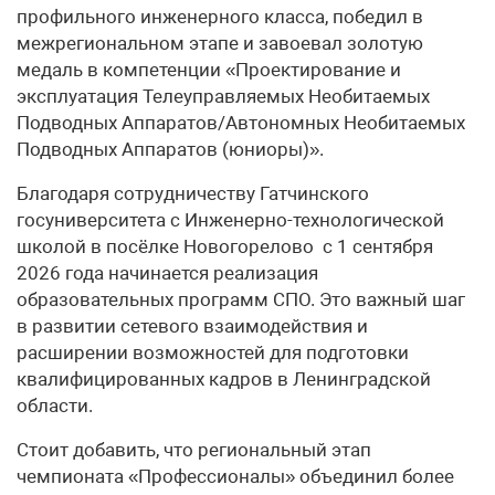
профильного инженерного класса, победил в
межрегиональном этапе и завоевал золотую
медаль в компетенции «Проектирование и
эксплуатация Телеуправляемых Необитаемых
Подводных Аппаратов/Автономных Необитаемых
Подводных Аппаратов (юниоры)».
Благодаря сотрудничеству Гатчинского
госуниверситета с Инженерно-технологической
школой в посёлке Новогорелово с 1 сентября
2026 года начинается реализация
образовательных программ СПО. Это важный шаг
в развитии сетевого взаимодействия и
расширении возможностей для подготовки
квалифицированных кадров в Ленинградской
области.
Стоит добавить, что региональный этап
чемпионата «Профессионалы» объединил более