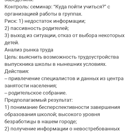
Контроль: семинар: “Куда пойти учиться?” с
организацией работы в группах.
Риск: 1) недостаток информации;
2) пассивность родителей;
3) выход из ситуации, отказ от выбора некоторых
детей.
Анализ рынка труда
Цель: выяснить возможность трудоустройства
выпускника школы в нынешних условиях.
Действия:
– привлечение специалистов и данных из центра
занятости населения;
– родительское собрание.
Предполагаемый результат:
1) понимание бесперспективности завершения
образования школой; высокого уровня
безработицы в нашем городе;
2) получение информации о невостребованных