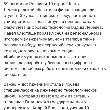
89 регионов России и 19 стран. Честь
Ленинградской области на финале защищали
студент 3 курса Гатчинского государственного
университета Павел Негруца и преподаватель
факультета цифровых технологий Вадим Лебедев.
Павел блестяще проявил себя на региональном и
итоговом (межрегиональном) этапах, а также
одержал победу на всероссийском конкурсе в
командном зачёте по компетенции
«Кибериммунная автономность», которая
включала разработку безопасных цифровых
систем, способных работать автономно и отражать
кибератаки.
Важным достижением стала и победа
старшеклассника Инженерно-технологической
школы, которая является одной из сетевых
площадок Гатчинского государственного
университета. Андрей Епифанов, ученик 10