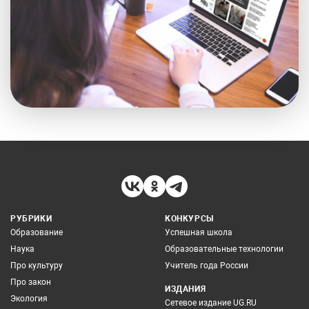
РУБРИКИ
КОНКУРСЫ
Образование
Успешная школа
Наука
Образовательные технологии
Про культуру
Учитель года России
Про закон
ИЗДАНИЯ
Экология
Сетевое издание UG.RU