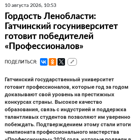
10 августа 2026, 10:53
Гордость Ленобласти:
Гатчинский госуниверситет
готовит победителей
«Профессионалов»
ПОДЕЛИТЬСЯ:
🔗
Гатчинский государственный университет
готовит профессионалов, которые год за годом
доказывают свой уровень на престижных
конкурсах страны. Высокое качество
образования, связь с индустрией и поддержка
талантливых студентов позволяют им уверенно
побеждать. Подтверждением этому стали итоги
чемпионата профессионального мастерства
«Профессионалы» 2026 года, которые подвели в