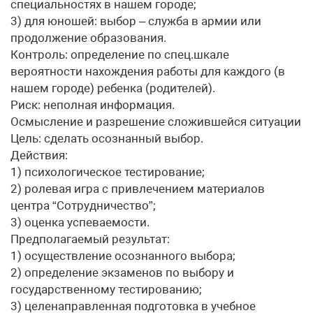
специальностях в нашем городе;
3) для юношей: выбор – служба в армии или
продолжение образования.
Контроль: определение по спец.шкале
вероятности нахождения работы для каждого (в
нашем городе) ребенка (родителей).
Риск: неполная информация.
Осмысление и разрешение сложившейся ситуации
Цель: сделать осознанный выбор.
Действия:
1) психологическое тестирование;
2) ролевая игра с привлечением материалов
центра “Сотрудничество”;
3) оценка успеваемости.
Предполагаемый результат:
1) осуществление осознанного выбора;
2) определение экзаменов по выбору и
государственному тестированию;
3) целенаправленная подготовка в учебное