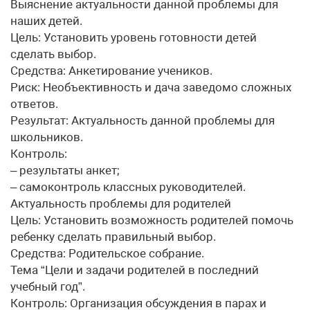
Выяснение актуальности данной проблемы для
наших детей.
Цель: Установить уровень готовности детей
сделать выбор.
Средства: Анкетирование учеников.
Риск: Необъективность и дача заведомо сложных
ответов.
Результат: Актуальность данной проблемы для
школьников.
Контроль:
– результаты анкет;
– самоконтроль классных руководителей.
Актуальность проблемы для родителей
Цель: Установить возможность родителей помочь
ребенку сделать правильный выбор.
Средства: Родительское собрание.
Тема “Цели и задачи родителей в последний
учебный год”.
Контроль: Организация обсуждения в парах и