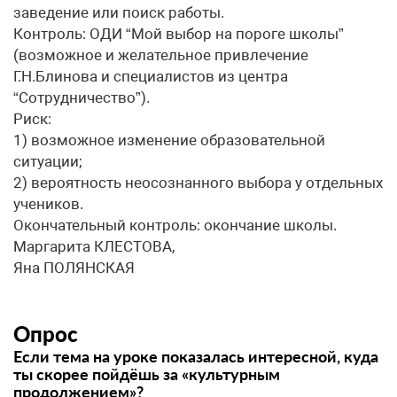
заведение или поиск работы.
Контроль: ОДИ “Мой выбор на пороге школы”
(возможное и желательное привлечение
Г.Н.Блинова и специалистов из центра
“Сотрудничество”).
Риск:
1) возможное изменение образовательной
ситуации;
2) вероятность неосознанного выбора у отдельных
учеников.
Окончательный контроль: окончание школы.
Маргарита КЛЕСТОВА,
Яна ПОЛЯНСКАЯ
Опрос
Если тема на уроке показалась интересной, куда
ты скорее пойдёшь за «культурным
продолжением»?