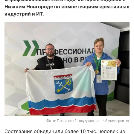
Нижнем Новгороде по компетенциям креативных
индустрий и ИТ.
Фото: Гатчинский государственный университет
Состязания объединили более 10 тыс. человек из