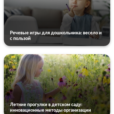
Речевые игры для дошкольника: весело и
с пользой
Летние прогулки в детском саду:
инновационные методы организации