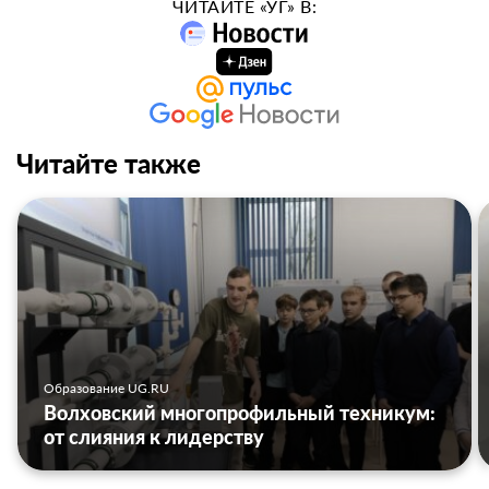
ЧИТАЙТЕ «УГ» В:
Читайте также
Образование UG.RU
Волховский многопрофильный техникум:
от слияния к лидерству