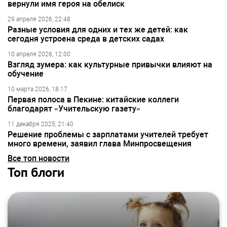
вернули имя героя на обелиск
29 апреля 2026, 22:48
Разные условия для одних и тех же детей: как
сегодня устроена среда в детских садах
10 апреля 2026, 12:00
Взгляд зумера: как культурные привычки влияют на
обучение
10 марта 2026, 18:17
Первая полоса в Пекине: китайские коллеги
благодарят «Учительскую газету»
11 декабря 2025, 21:40
Решение проблемы с зарплатами учителей требует
много времени, заявил глава Минпросвещения
Все топ новости
Топ блоги