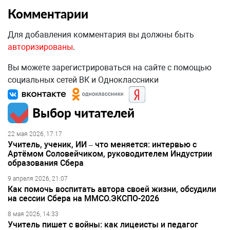
Комментарии
Для добавления комментария вы должны быть
авторизированы
.
Вы можете зарегистрироваться на сайте с помощью
социальных сетей ВК и Одноклассники
Выбор читателей
22 мая 2026, 17:17
Учитель, ученик, ИИ – что меняется: интервью с
Артёмом Соловейчиком, руководителем Индустрии
образования Сбера
9 апреля 2026, 21:07
Как помочь воспитать автора своей жизни, обсудили
на сессии Сбера на ММСО.ЭКСПО-2026
8 мая 2026, 14:33
Учитель пишет с войны: как лицеисты и педагог