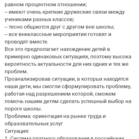
равном процентном отношении;
– имеют очень крепкие дружеские связи между
учениками разных классов;
– тесно общаются друг с другом вне школы;
– все внеклассные мероприятия готовят и
проводят вместе.
Все это предполагает нахождение детей в
примерно одинаковых ситуациях, поэтому высока
вероятность актуальности для них одних и тех же
проблем.
Проанализировав ситуации, в которых находятся
наши дети, мы смогли сформулировать проблему,
работая над разрешением которой, сможем
помочь нашим детям сделать успешный выбор на
пороге школы.
Проблема: ориентация на рынке труда и
образовательных услуг
Ситуация:
1. Система платного образования в российских