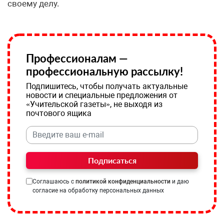
своему делу.
Профессионалам —
профессиональную рассылку!
Подпишитесь, чтобы получать актуальные
новости и специальные предложения от
«Учительской газеты», не выходя из
почтового ящика
Подписаться
Соглашаюсь с
политикой конфиденциальности
и даю
согласие на обработку персональных данных