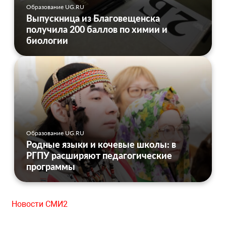
Образование UG.RU
Выпускница из Благовещенска
получила 200 баллов по химии и
биологии
Образование UG.RU
Родные языки и кочевые школы: в
РГПУ расширяют педагогические
программы
Новости СМИ2