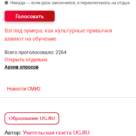
Никуда — если урок закончился, я переключаюсь на отдых.
Взгляд зумера: как культурные привычки
влияют на обучение
Всего проголосовало: 2264
Открыть отдельно
Архив опросов
Новости СМИ2
Образование UG.RU
Автор:
Учительская газета UG.RU