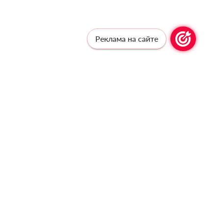
Реклама на сайте