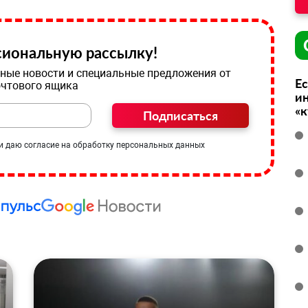
иональную рассылку!
ные новости и специальные предложения от
Ес
очтового ящика
ин
«
Подписаться
и даю согласие на обработку персональных данных