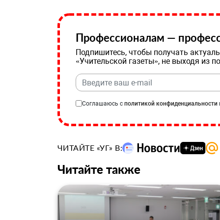
Профессионалам — професс
Подпишитесь, чтобы получать актуаль
«Учительской газеты», не выходя из п
Соглашаюсь с
политикой конфиденциальности
ЧИТАЙТЕ «УГ» В:
Читайте также