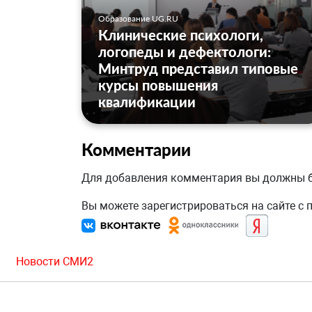
Образование UG.RU
Клинические психологи,
логопеды и дефектологи:
Минтруд представил типовые
курсы повышения
квалификации
Комментарии
Для добавления комментария вы должны
Вы можете зарегистрироваться на сайте с
Новости СМИ2