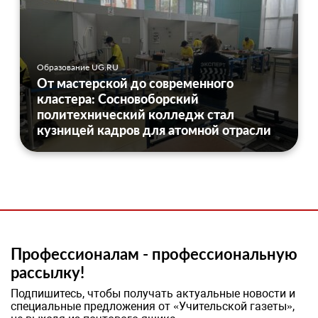
Образование UG.RU
От мастерской до современного
кластера: Сосновоборский
политехнический колледж стал
кузницей кадров для атомной отрасли
Профессионалам - профессиональную
рассылку!
Подпишитесь, чтобы получать актуальные новости и
специальные предложения от «Учительской газеты»,