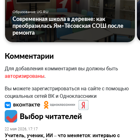
Образование UG.RU
Современная школа в деревне: как
преобразилась Ям–Тёсовская СОШ после
ремонта
Комментарии
Для добавления комментария вы должны быть
авторизированы
.
Вы можете зарегистрироваться на сайте с помощью
социальных сетей ВК и Одноклассники
Выбор читателей
22 мая 2026, 17:17
Учитель, ученик, ИИ – что меняется: интервью с