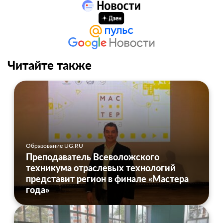
Читайте также
Образование UG.RU
Преподаватель Всеволожского
техникума отраслевых технологий
представит регион в финале «Мастера
года»