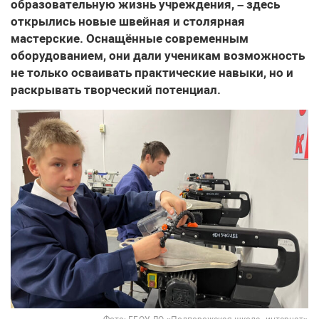
образовательную жизнь учреждения, – здесь
открылись новые швейная и столярная
мастерские. Оснащённые современным
оборудованием, они дали ученикам возможность
не только осваивать практические навыки, но и
раскрывать творческий потенциал.