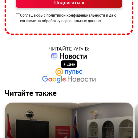
Подписаться
Соглашаюсь с
политикой конфиденциальности
и даю
согласие на обработку персональных данных
ЧИТАЙТЕ «УГ» В:
Читайте также