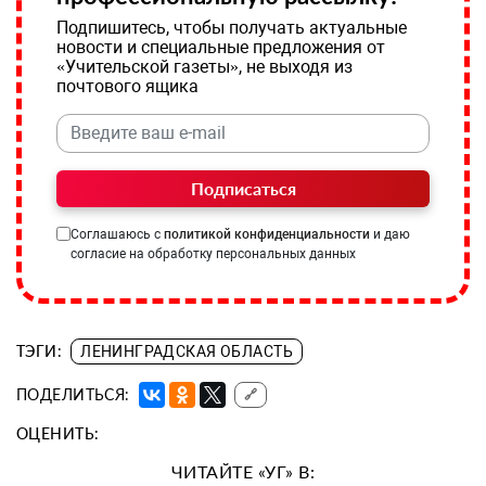
Подпишитесь, чтобы получать актуальные
новости и специальные предложения от
«Учительской газеты», не выходя из
почтового ящика
Подписаться
Соглашаюсь с
политикой конфиденциальности
и даю
согласие на обработку персональных данных
ТЭГИ:
ЛЕНИНГРАДСКАЯ ОБЛАСТЬ
ПОДЕЛИТЬСЯ:
🔗
ОЦЕНИТЬ:
ЧИТАЙТЕ «УГ» В: