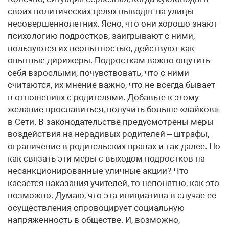
своих политических целях выводят на улицы
несовершеннолетних. Ясно, что они хорошо знают
психологию подростков, заигрывают с ними,
пользуются их неопытностью, действуют как
опытные дирижеры. Подросткам важно ощутить
себя взрослыми, почувствовать, что с ними
считаются, их мнение важно, что не всегда бывает
в отношениях с родителями. Добавьте к этому
желание прославиться, получить больше «лайков»
в Сети. В законодательстве предусмотрены меры
воздействия на нерадивых родителей – штрафы,
ограничение в родительских правах и так далее. Но
как связать эти меры с выходом подростков на
несанкционированные уличные акции? Что
касается наказания учителей, то непонятно, как это
возможно. Думаю, что эта инициатива в случае ее
осуществления спровоцирует социальную
напряженность в обществе. И, возможно,