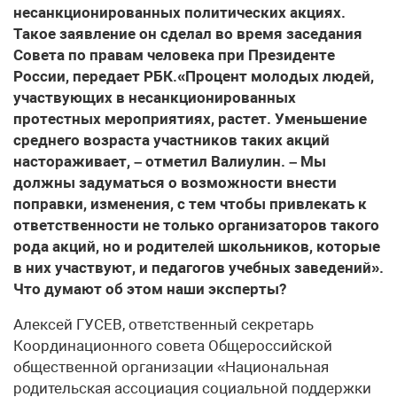
несанкционированных политических акциях.
Такое заявление он сделал во время заседания
Совета по правам человека при Президенте
России, передает РБК.«Процент молодых людей,
участвующих в несанкционированных
протестных мероприятиях, растет. Уменьшение
среднего возраста участников таких акций
настораживает, – отметил Валиулин. – Мы
должны задуматься о возможности внести
поправки, изменения, с тем чтобы привлекать к
ответственности не только организаторов такого
рода акций, но и родителей школьников, которые
в них участвуют, и педагогов учебных заведений».
Что думают об этом наши эксперты?
Алексей ГУСЕВ, ответственный секретарь
Координационного совета Общероссийской
общественной организации «Национальная
родительская ассоциация социальной поддержки