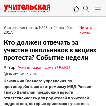
Учительская газета, №43 от 24 октября
Читать
2017.
номер
Кто должен отвечать за
участие школьников в акциях
протеста? Событие недели
Автор:
Учительская газета UG.RU
На чтение: ≈ 7 мин.
​Начальник Главного управления по
противодействию экстремизму МВД России
Тимур Валиулин предложил ввести
ответственность для родителей и учителей ​
подростков, которые принимают участие в