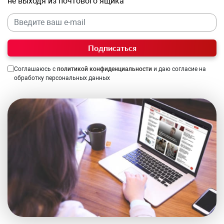
не выходя из почтового ящика
Подписаться
Соглашаюсь с
политикой конфиденциальности
и даю согласие на
обработку персональных данных