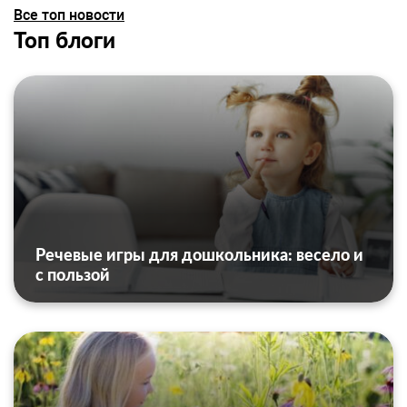
Все топ новости
Топ блоги
Речевые игры для дошкольника: весело и
с пользой