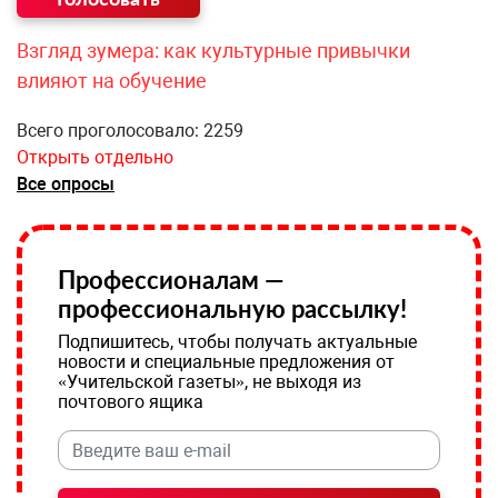
Взгляд зумера: как культурные привычки
влияют на обучение
Всего проголосовало: 2259
Открыть отдельно
Все опросы
Профессионалам —
профессиональную рассылку!
Подпишитесь, чтобы получать актуальные
новости и специальные предложения от
«Учительской газеты», не выходя из
почтового ящика