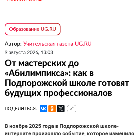
Образование UG.RU
Автор:
Учительская газета UG.RU
9 августа 2026, 13:03
От мастерских до
«Абилимпикса»: как в
Подпорожской школе готовят
будущих профессионалов
ПОДЕЛИТЬСЯ:
🔗
В ноябре 2025 года в Подпорожской школе-
интернате произошло событие, которое изменило