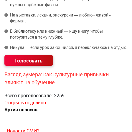
нужны надёжные факты.
На выставки, лекции, экскурсии — люблю «живой»
формат.
В библиотеку или книжный — ищу книгу, чтобы
погрузиться в тему глубже.
Никуда — если урок закончился, я переключаюсь на отдых.
Взгляд зумера: как культурные привычки
влияют на обучение
Всего проголосовало: 2259
Открыть отдельно
Архив опросов
Новости СМИ2