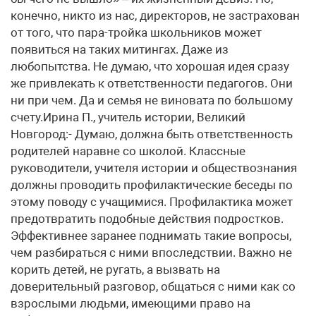
конечно, никто из нас, директоров, не застрахован
от того, что пара-тройка школьников может
появиться на таких митингах. Даже из
любопытства. Не думаю, что хорошая идея сразу
же привлекать к ответственности педагогов. Они
ни при чем. Да и семья не виновата по большому
счету.Ирина П., учитель истории, Великий
Новгород:- Думаю, должна быть ответственность
родителей наравне со школой. Классные
руководители, учителя истории и обществознания
должны проводить профилактические беседы по
этому поводу с учащимися. Профилактика может
предотвратить подобные действия подростков.
Эффективнее заранее поднимать такие вопросы,
чем разбираться с ними впоследствии. Важно не
корить детей, не ругать, а вызвать на
доверительный разговор, общаться с ними как со
взрослыми людьми, имеющими право на