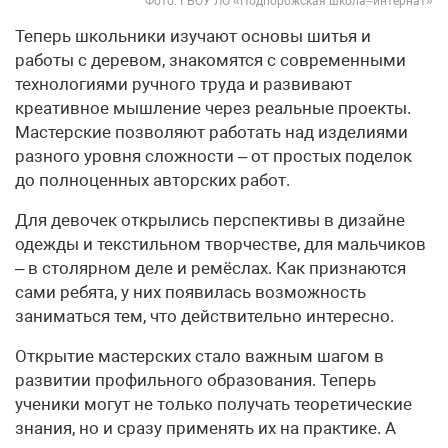
Фото: ГБОУ ЛО «Подпорожская школа–интернат»
Теперь школьники изучают основы шитья и
работы с деревом, знакомятся с современными
технологиями ручного труда и развивают
креативное мышление через реальные проекты.
Мастерские позволяют работать над изделиями
разного уровня сложности – от простых поделок
до полноценных авторских работ.
Для девочек открылись перспективы в дизайне
одежды и текстильном творчестве, для мальчиков
– в столярном деле и ремёслах. Как признаются
сами ребята, у них появилась возможность
заниматься тем, что действительно интересно.
Открытие мастерских стало важным шагом в
развитии профильного образования. Теперь
ученики могут не только получать теоретические
знания, но и сразу применять их на практике. А