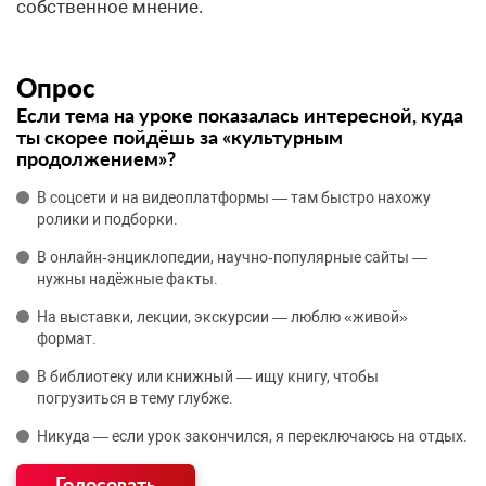
собственное мнение.
Опрос
Если тема на уроке показалась интересной, куда
ты скорее пойдёшь за «культурным
продолжением»?
В соцсети и на видеоплатформы — там быстро нахожу
ролики и подборки.
В онлайн‑энциклопедии, научно‑популярные сайты —
нужны надёжные факты.
На выставки, лекции, экскурсии — люблю «живой»
формат.
В библиотеку или книжный — ищу книгу, чтобы
погрузиться в тему глубже.
Никуда — если урок закончился, я переключаюсь на отдых.