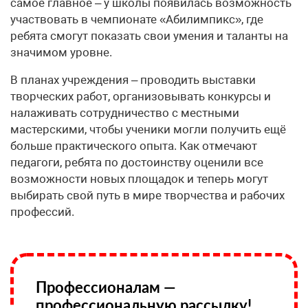
самое главное – у школы появилась возможность
участвовать в чемпионате «Абилимпикс», где
ребята смогут показать свои умения и таланты на
значимом уровне.
В планах учреждения – проводить выставки
творческих работ, организовывать конкурсы и
налаживать сотрудничество с местными
мастерскими, чтобы ученики могли получить ещё
больше практического опыта. Как отмечают
педагоги, ребята по достоинству оценили все
возможности новых площадок и теперь могут
выбирать свой путь в мире творчества и рабочих
профессий.
Профессионалам —
профессиональную рассылку!