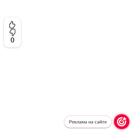
0
Реклама на сайте