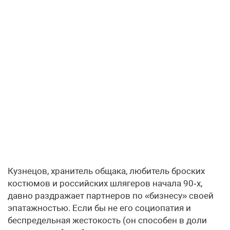
Кузнецов, хранитель общака, любитель броских
костюмов и российских шлягеров начала 90‑х,
давно раздражает партнеров по «бизнесу» своей
эпатажностью. Если бы не его социопатия и
беспредельная жестокость (он способен в доли