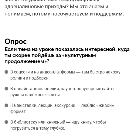
адреналиновые приходы? Мы это знаем и
понимаем, потому посочувствуем и поддержим.
Опрос
Если тема на уроке показалась интересной, куда
ты скорее пойдёшь за «культурным
продолжением»?
В соцсети и на видеоплатформы — там быстро нахожу
ролики и подборки.
В онлайн‑энциклопедии, научно‑популярные сайты —
нужны надёжные факты.
На выставки, лекции, экскурсии — люблю «живой»
формат.
В библиотеку или книжный — ищу книгу, чтобы
погрузиться в тему глубже.