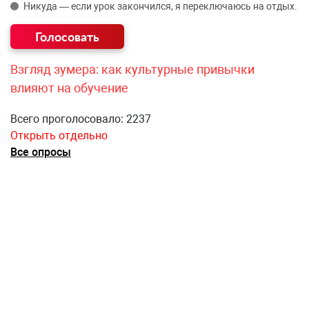
Никуда — если урок закончился, я переключаюсь на отдых.
Взгляд зумера: как культурные привычки
влияют на обучение
Всего проголосовало: 2237
Открыть отдельно
Все опросы