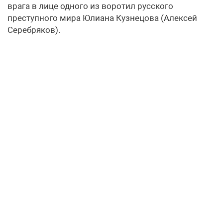
врага в лице одного из воротил русского
преступного мира Юлиана Кузнецова (Алексей
Серебряков).