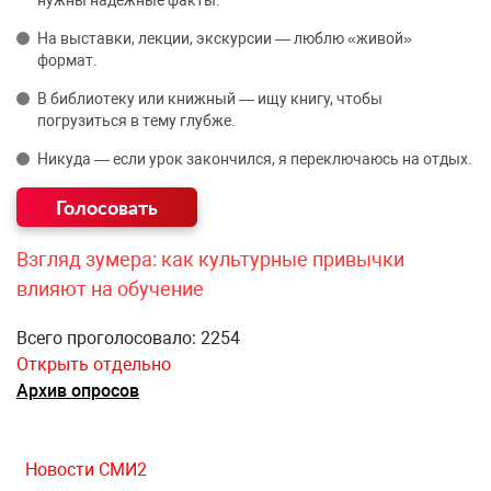
нужны надёжные факты.
На выставки, лекции, экскурсии — люблю «живой»
формат.
В библиотеку или книжный — ищу книгу, чтобы
погрузиться в тему глубже.
Никуда — если урок закончился, я переключаюсь на отдых.
Взгляд зумера: как культурные привычки
влияют на обучение
Всего проголосовало: 2254
Открыть отдельно
Архив опросов
Новости СМИ2