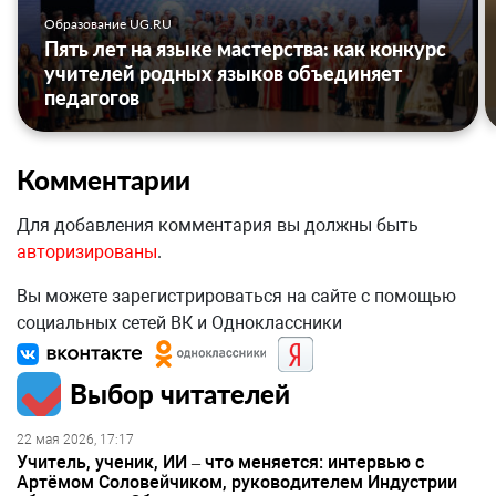
Образование UG.RU
Пять лет на языке мастерства: как конкурс
учителей родных языков объединяет
педагогов
Комментарии
Для добавления комментария вы должны быть
авторизированы
.
Вы можете зарегистрироваться на сайте с помощью
социальных сетей ВК и Одноклассники
Выбор читателей
22 мая 2026, 17:17
Учитель, ученик, ИИ – что меняется: интервью с
Артёмом Соловейчиком, руководителем Индустрии