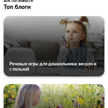
Все топ новости
Топ блоги
Речевые игры для дошкольника: весело и
с пользой