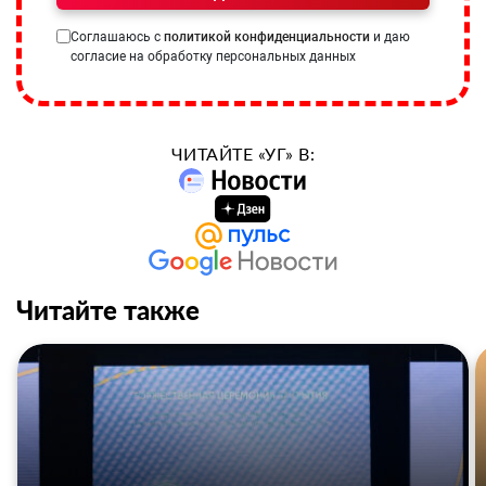
Соглашаюсь с
политикой конфиденциальности
и даю
согласие на обработку персональных данных
ЧИТАЙТЕ «УГ» В:
Читайте также