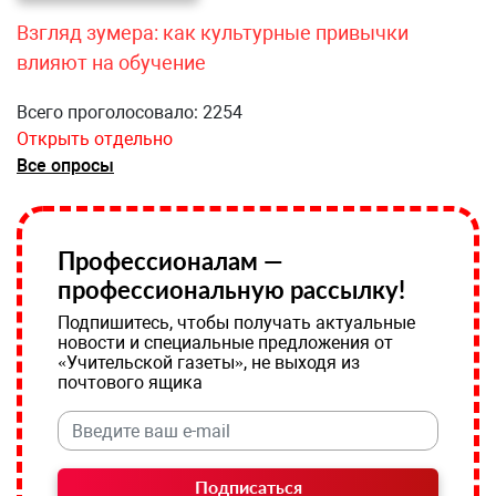
Взгляд зумера: как культурные привычки
влияют на обучение
Всего проголосовало: 2254
Открыть отдельно
Все опросы
Профессионалам —
профессиональную рассылку!
Подпишитесь, чтобы получать актуальные
новости и специальные предложения от
«Учительской газеты», не выходя из
почтового ящика
Подписаться