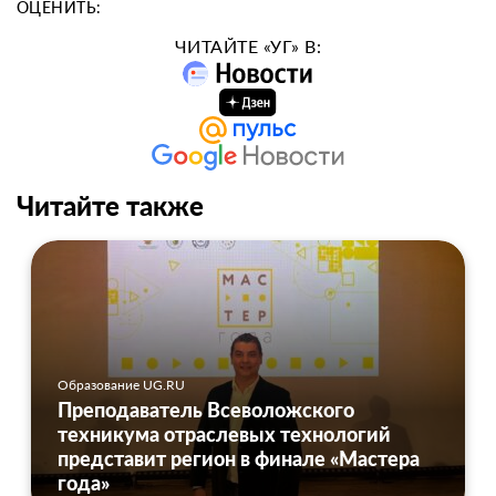
ОЦЕНИТЬ:
ЧИТАЙТЕ «УГ» В:
Читайте также
Образование UG.RU
Преподаватель Всеволожского
техникума отраслевых технологий
представит регион в финале «Мастера
года»