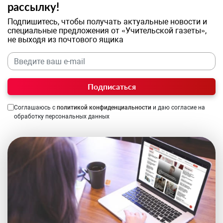
рассылку!
Подпишитесь, чтобы получать актуальные новости и
специальные предложения от «Учительской газеты»,
не выходя из почтового ящика
Подписаться
Соглашаюсь с
политикой конфиденциальности
и даю согласие на
обработку персональных данных