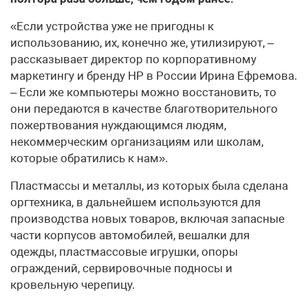
«Если устройства уже не пригодны к
использованию, их, конечно же, утилизируют, –
рассказывает директор по корпоративному
маркетингу и бренду HP в России Ирина Ефремова.
– Если же компьютеры можно восстановить, то
они передаются в качестве благотворительного
пожертвования нуждающимся людям,
некоммерческим организациям или школам,
которые обратились к нам».
Пластмассы и металлы, из которых была сделана
оргтехника, в дальнейшем используются для
производства новых товаров, включая запасные
части корпусов автомобилей, вешалки для
одежды, пластмассовые игрушки, опоры
ограждений, сервировочные подносы и
кровельную черепицу.