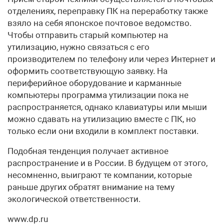
отделениях, переправку ПК на переработку также
взяло на себя японское почтовое ведомство.
Чтобы отправить старый компьютер на
утилизацию, нужно связаться с его
производителем по телефону или через Интернет и
оформить соответствующую заявку. На
периферийное оборудование и карманные
компьютеры программа утилизации пока не
распространяется, однако клавиатуры или мыши
можно сдавать на утилизацию вместе с ПК, но
только если они входили в комплект поставки.
Подобная тенденция получает активное
распространение и в России. В будущем от этого,
несомненно, выиграют те компании, которые
раньше других обратят внимание на тему
экологической ответственности.
www.dp.ru