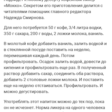
«Мокко». Секретом его приготовления делится с
читателями помощник главного редактора
Надежда Смирнова.
Для него потребуется 50 г кофе, 3/4 литра водки,
350 г сахара, 200 г воды, 2 ложки молока, ваниль.
В молотый кофе добавить ваниль, залить водкой и
в стеклянной посуде поставить на неделю,
перемешивая каждый день. Потом
профильтровать. Осадок залить водой, довести до
кипения и профильтровать еще раз. В полученный
раствор добавить сахар, соединить оба раствора,
добавить 2 столовые ложки молока. И поставить
еще на неделю отстаиваться. Профильтровать. И
можно дегустировать.
Употреблять этот напиток можно до тех пор, пока
он не исчезнет. Норма ликера на одного человека