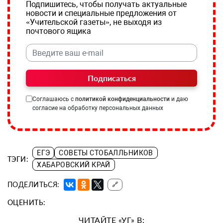
Подпишитесь, чтобы получать актуальные
новости и специальные предложения от
«Учительской газеты», не выходя из
почтового ящика
Подписаться
Соглашаюсь с
политикой конфиденциальности
и даю
согласие на обработку персональных данных
ЕГЭ
СОВЕТЫ СТОБАЛЛЬНИКОВ
ТЭГИ:
ХАБАРОВСКИЙ КРАЙ
ПОДЕЛИТЬСЯ:
🔗
ОЦЕНИТЬ:
ЧИТАЙТЕ «УГ» В: