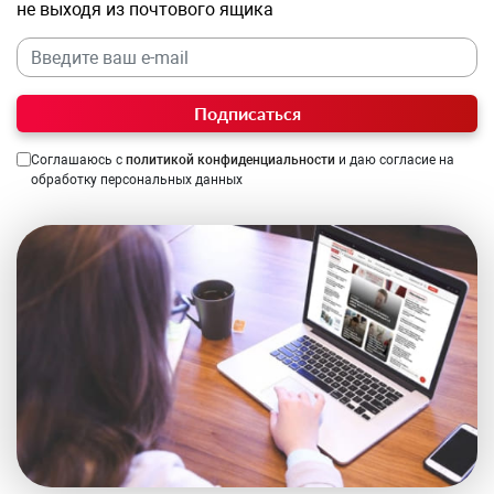
не выходя из почтового ящика
Подписаться
Соглашаюсь с
политикой конфиденциальности
и даю согласие на
обработку персональных данных