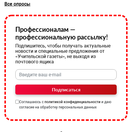
Все опросы
Профессионалам —
профессиональную рассылку!
Подпишитесь, чтобы получать актуальные
новости и специальные предложения от
«Учительской газеты», не выходя из
почтового ящика
Подписаться
Соглашаюсь с
политикой конфиденциальности
и даю
согласие на обработку персональных данных