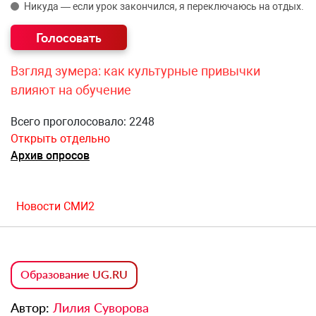
Никуда — если урок закончился, я переключаюсь на отдых.
Взгляд зумера: как культурные привычки
влияют на обучение
Всего проголосовало: 2248
Открыть отдельно
Архив опросов
Новости СМИ2
Образование UG.RU
Автор:
Лилия Суворова