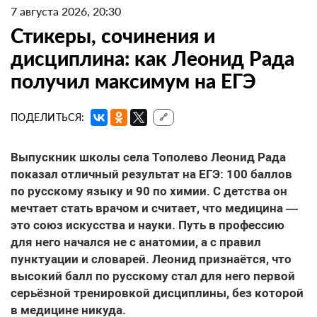
7 августа 2026, 20:30
Стикеры, сочинения и
дисциплина: как Леонид Рада
получил максимум на ЕГЭ
ПОДЕЛИТЬСЯ:
🔗
Выпускник школы села Тополево Леонид Рада
показал отличный результат на ЕГЭ: 100 баллов
по русскому языку и 90 по химии. С детства он
мечтает стать врачом и считает, что медицина —
это союз искусства и науки. Путь в профессию
для него начался не с анатомии, а с правил
пунктуации и словарей. Леонид признаётся, что
высокий балл по русскому стал для него первой
серьёзной тренировкой дисциплины, без которой
в медицине никуда.