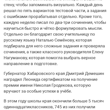
стену, чтобы запоминать визуально. Каждый день
решал по пять вариантов тестовой части, а задания
с ошибками прорабатывал отдельно. Кроме того,
каждую неделю писал по два-три сочинения, чтобы
научиться быстро и чётко формулировать мысли.
Отдельно он благодарит свою учительницу по
русскому языку Наталью Семёнову, которая
подбирала для него сложные задания и проверяла
сочинения, а также классного руководителя Елену
Нагуманову, которая помогла выбрать верное
направление в подготовке.
Губернатор Хабаровского края Дмитрий Демешин
наградил Леонида сертификатом на получение
премии имени Николая Гродекова, которую
вручают за особые успехи в учёбе.
В этом году школы края окончили больше 5 тысяч
одиннадцатиклассников, 745 из них получили