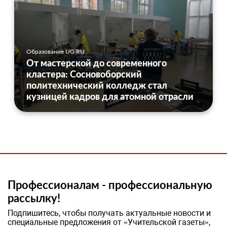
Образование UG.RU
От мастерской до современного
кластера: Сосновоборский
политехнический колледж стал
кузницей кадров для атомной отрасли
Профессионалам - профессиональную
рассылку!
Подпишитесь, чтобы получать актуальные новости и
специальные предложения от «Учительской газеты»,