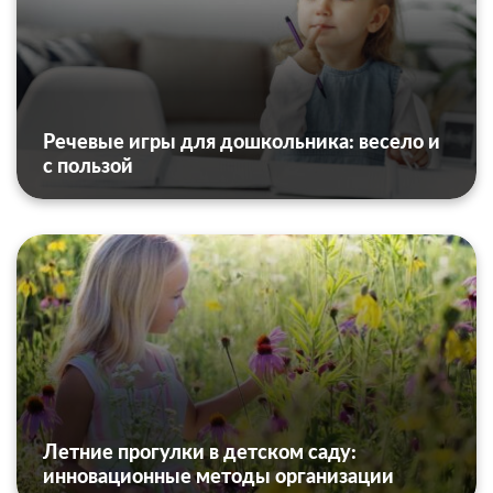
Речевые игры для дошкольника: весело и
с пользой
Летние прогулки в детском саду:
инновационные методы организации