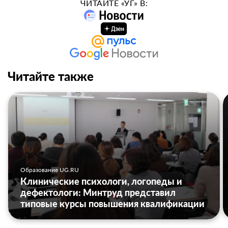
ЧИТАЙТЕ «УГ» В:
Читайте также
Образование UG.RU
Клинические психологи, логопеды и
дефектологи: Минтруд представил
типовые курсы повышения квалификации