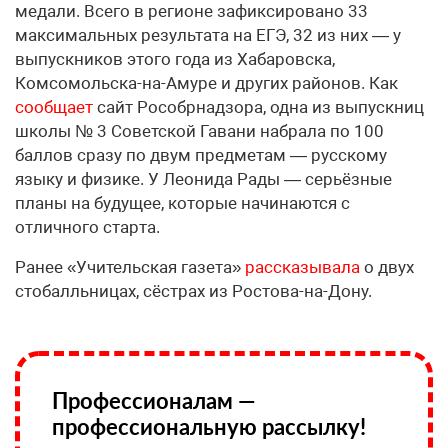
медали. Всего в регионе зафиксировано 33
максимальных результата на ЕГЭ, 32 из них — у
выпускников этого года из Хабаровска,
Комсомольска-на-Амуре и других районов. Как
сообщает
сайт Рособрнадзора, одна из выпускниц
школы № 3 Советской Гавани набрала по 100
баллов сразу по двум предметам — русскому
языку и физике. У Леонида Рады — серьёзные
планы на будущее, которые начинаются с
отличного старта.
Ранее «Учительская газета»
рассказывала
о двух
стобалльницах, сёстрах из Ростова-на-Дону.
Профессионалам —
профессиональную рассылку!