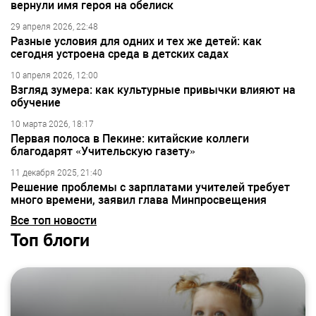
вернули имя героя на обелиск
29 апреля 2026, 22:48
Разные условия для одних и тех же детей: как
сегодня устроена среда в детских садах
10 апреля 2026, 12:00
Взгляд зумера: как культурные привычки влияют на
обучение
10 марта 2026, 18:17
Первая полоса в Пекине: китайские коллеги
благодарят «Учительскую газету»
11 декабря 2025, 21:40
Решение проблемы с зарплатами учителей требует
много времени, заявил глава Минпросвещения
Все топ новости
Топ блоги