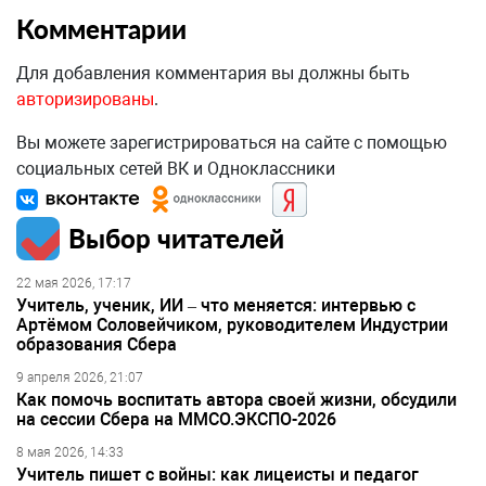
Комментарии
Для добавления комментария вы должны быть
авторизированы
.
Вы можете зарегистрироваться на сайте с помощью
социальных сетей ВК и Одноклассники
Выбор читателей
22 мая 2026, 17:17
Учитель, ученик, ИИ – что меняется: интервью с
Артёмом Соловейчиком, руководителем Индустрии
образования Сбера
9 апреля 2026, 21:07
Как помочь воспитать автора своей жизни, обсудили
на сессии Сбера на ММСО.ЭКСПО-2026
8 мая 2026, 14:33
Учитель пишет с войны: как лицеисты и педагог