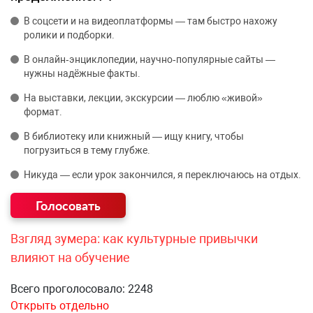
В соцсети и на видеоплатформы — там быстро нахожу
ролики и подборки.
В онлайн‑энциклопедии, научно‑популярные сайты —
нужны надёжные факты.
На выставки, лекции, экскурсии — люблю «живой»
формат.
В библиотеку или книжный — ищу книгу, чтобы
погрузиться в тему глубже.
Никуда — если урок закончился, я переключаюсь на отдых.
Взгляд зумера: как культурные привычки
влияют на обучение
Всего проголосовало: 2248
Открыть отдельно