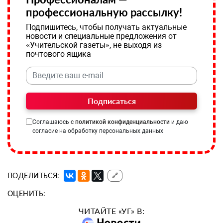
профессиональную рассылку!
Подпишитесь, чтобы получать актуальные
новости и специальные предложения от
«Учительской газеты», не выходя из
почтового ящика
Подписаться
Соглашаюсь с
политикой конфиденциальности
и даю
согласие на обработку персональных данных
ПОДЕЛИТЬСЯ:
🔗
ОЦЕНИТЬ:
ЧИТАЙТЕ «УГ» В: