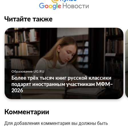
Читайте также
Образование UG.RU
Более трёх тысяч книг русской классики
подарят иностранным участникам МФМ–
2026
Комментарии
Для добавления комментария вы должны быть