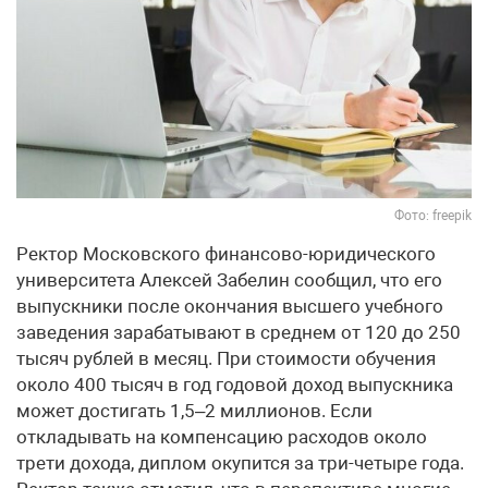
Фото: freepik
Ректор Московского финансово-юридического
университета Алексей Забелин сообщил, что его
выпускники после окончания высшего учебного
заведения зарабатывают в среднем от 120 до 250
тысяч рублей в месяц. При стоимости обучения
около 400 тысяч в год годовой доход выпускника
может достигать 1,5–2 миллионов. Если
откладывать на компенсацию расходов около
трети дохода, диплом окупится за три-четыре года.