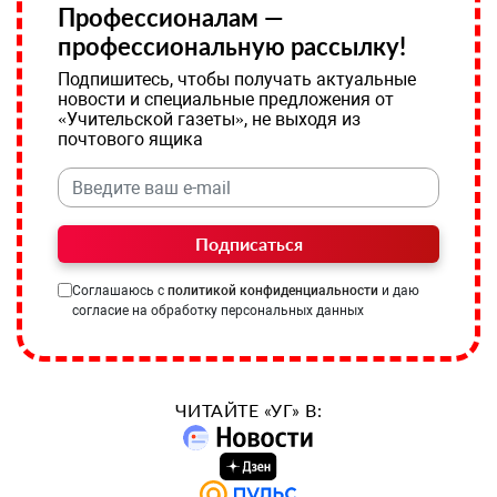
Профессионалам —
профессиональную рассылку!
Подпишитесь, чтобы получать актуальные
новости и специальные предложения от
«Учительской газеты», не выходя из
почтового ящика
Подписаться
Соглашаюсь с
политикой конфиденциальности
и даю
согласие на обработку персональных данных
ЧИТАЙТЕ «УГ» В: