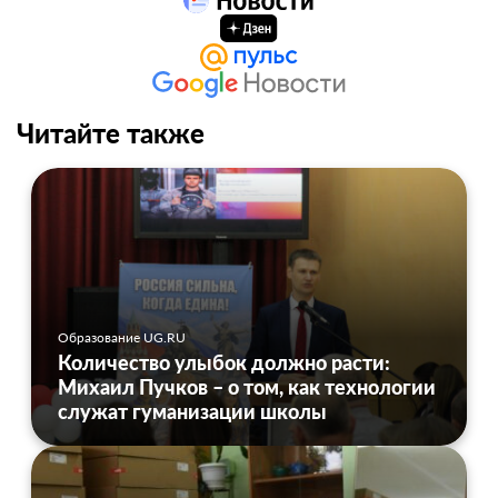
Читайте также
Образование UG.RU
Количество улыбок должно расти:
Михаил Пучков – о том, как технологии
служат гуманизации школы