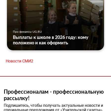
Про финансы UG.RU
Выплаты к школе в 2026 году: кому
положено и как оформить
Новости СМИ2
Профессионалам - профессиональную
рассылку!
Подпишитесь, чтобы получать актуальные новости и
специальные предложения от «Учительской газеты»,