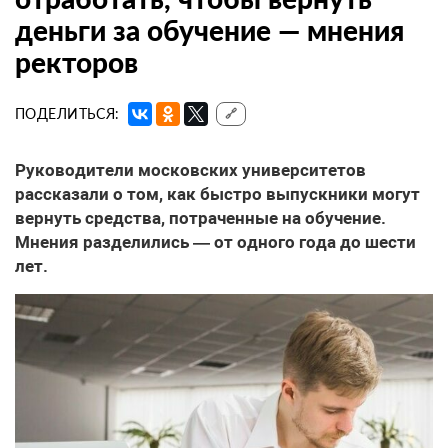
деньги за обучение — мнения
ректоров
ПОДЕЛИТЬСЯ:
🔗
Руководители московских университетов
рассказали о том, как быстро выпускники могут
вернуть средства, потраченные на обучение.
Мнения разделились — от одного года до шести
лет.