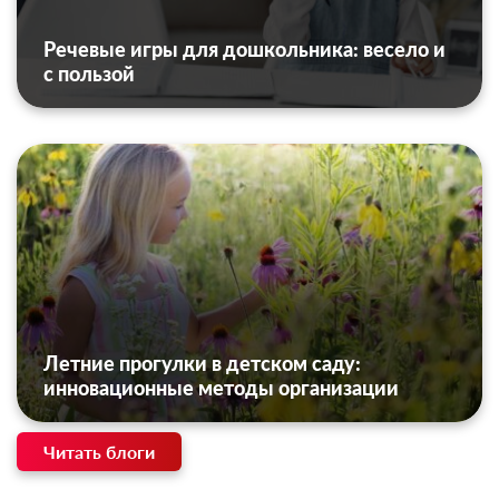
Речевые игры для дошкольника: весело и
с пользой
Летние прогулки в детском саду:
инновационные методы организации
Читать блоги