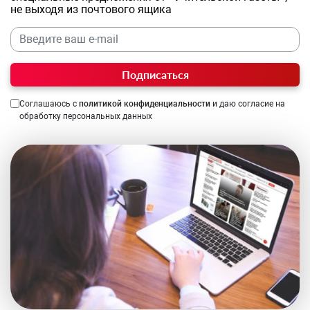
не выходя из почтового ящика
Подписаться
Соглашаюсь с
политикой конфиденциальности
и даю согласие на
обработку персональных данных