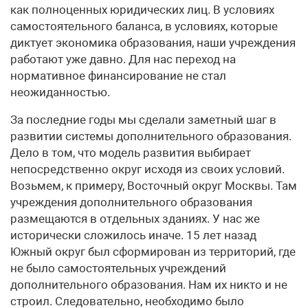
как полноценных юридических лиц. В условиях
самостоятельного баланса, в условиях, которые
диктует экономика образования, наши учреждения
работают уже давно. Для нас переход на
нормативное финансирование не стал
неожиданностью.
За последние годы мы сделали заметный шаг в
развитии системы дополнительного образования.
Дело в том, что модель развития выбирает
непосредственно округ исходя из своих условий.
Возьмем, к примеру, Восточный округ Москвы. Там
учреждения дополнительного образования
размещаются в отдельных зданиях. У нас же
исторически сложилось иначе. 15 лет назад
Южный округ был сформирован из территорий, где
не было самостоятельных учреждений
дополнительного образования. Нам их никто и не
строил. Следовательно, необходимо было