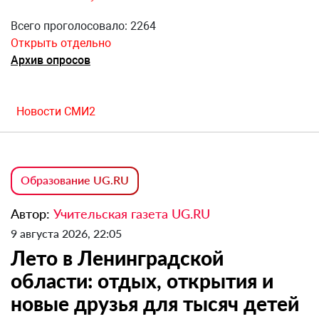
Всего проголосовало: 2264
Открыть отдельно
Архив опросов
Новости СМИ2
Образование UG.RU
Автор:
Учительская газета UG.RU
9 августа 2026, 22:05
Лето в Ленинградской
области: отдых, открытия и
новые друзья для тысяч детей