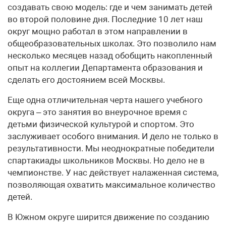
создавать свою модель: где и чем занимать детей
во второй половине дня. Последние 10 лет наш
округ мощно работал в этом направлении в
общеобразовательных школах. Это позволило нам
несколько месяцев назад обобщить накопленный
опыт на коллегии Департамента образования и
сделать его достоянием всей Москвы.
Еще одна отличительная черта нашего учебного
округа – это занятия во внеурочное время с
детьми физической культурой и спортом. Это
заслуживает особого внимания. И дело не только в
результативности. Мы неоднократные победители
спартакиады школьников Москвы. Но дело не в
чемпионстве. У нас действует налаженная система,
позволяющая охватить максимальное количество
детей.
В Южном округе ширится движение по созданию