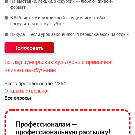
На выставки, лекции, экскурсии — люблю «живой»
формат.
В библиотеку или книжный — ищу книгу, чтобы
погрузиться в тему глубже.
Никуда — если урок закончился, я переключаюсь на отдых.
Взгляд зумера: как культурные привычки
влияют на обучение
Всего проголосовало: 2264
Открыть отдельно
Все опросы
Профессионалам —
профессиональную рассылку!