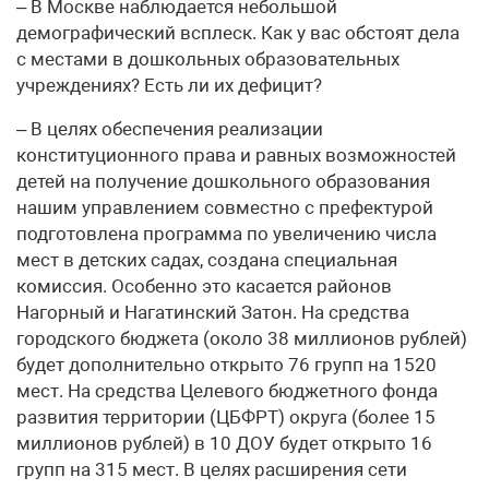
– В Москве наблюдается небольшой
демографический всплеск. Как у вас обстоят дела
с местами в дошкольных образовательных
учреждениях? Есть ли их дефицит?
– В целях обеспечения реализации
конституционного права и равных возможностей
детей на получение дошкольного образования
нашим управлением совместно с префектурой
подготовлена программа по увеличению числа
мест в детских садах, создана специальная
комиссия. Особенно это касается районов
Нагорный и Нагатинский Затон. На средства
городского бюджета (около 38 миллионов рублей)
будет дополнительно открыто 76 групп на 1520
мест. На средства Целевого бюджетного фонда
развития территории (ЦБФРТ) округа (более 15
миллионов рублей) в 10 ДОУ будет открыто 16
групп на 315 мест. В целях расширения сети