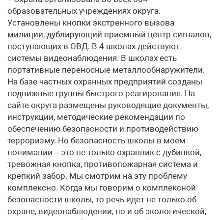
образовательных учреждениях округа.
Установлены кнопки экстренного вызова
милиции, дублирующий приемный центр сигналов,
поступающих в ОВД. В 4 школах действуют
системы видеонаблюдения. В школах есть
портативные переносные металлообнаружители.
На базе частных охранных предприятий созданы
подвижные группы быстрого реагирования. На
сайте округа размещены руководящие документы,
инструкции, методические рекомендации по
обеспечению безопасности и противодействию
терроризму. Но безопасность школы в моем
понимании – это не только охранник с дубинкой,
тревожная кнопка, противопожарная система и
крепкий забор. Мы смотрим на эту проблему
комплексно. Когда мы говорим о комплексной
безопасности школы, то речь идет не только об
охране, видеонаблюдении, но и об экологической,