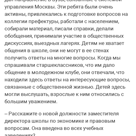
управления Москвы. Эти ребята были очень
активны, привлекались к подготовке вопросов на
коллегии префектуры, работали с населением,
собирали материал, писали справки, делали
обобщения, принимали участие в общественных
дискуссиях, выездных лагерях. Детям не хватает
общения в школе, они не могут в ее стенах
получить ответы на многие вопросы. Когда мы
спрашивали старшеклассников, что им дало
общение в молодежном клубе, они отвечали, что
находили здесь ответы на интересующие вопросы,
связанные с общественной жизнью. Детей здесь
могли выслушать, взрослые к ним относились с
большим уважением.
– Расскажите о новой должности заместителя
директора школы по экономике и правовым
вопросам. Она введена во всех учебных
заведениях?