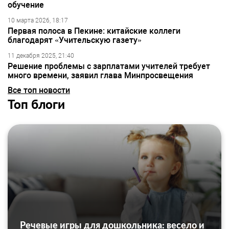
обучение
10 марта 2026, 18:17
Первая полоса в Пекине: китайские коллеги
благодарят «Учительскую газету»
11 декабря 2025, 21:40
Решение проблемы с зарплатами учителей требует
много времени, заявил глава Минпросвещения
Все топ новости
Топ блоги
Речевые игры для дошкольника: весело и