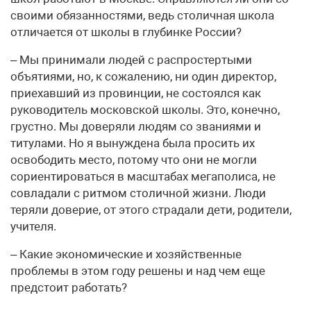
своими обязанностями, ведь столичная школа
отличается от школы в глубинке России?
– Мы принимали людей с распростертыми
объятиями, но, к сожалению, ни один директор,
приехавший из провинции, не состоялся как
руководитель московской школы. Это, конечно,
грустно. Мы доверяли людям со званиями и
титулами. Но я вынуждена была просить их
освободить место, потому что они не могли
сориентироваться в масштабах мегаполиса, не
совладали с ритмом столичной жизни. Люди
теряли доверие, от этого страдали дети, родители,
учителя.
– Какие экономические и хозяйственные
проблемы в этом году решены и над чем еще
предстоит работать?