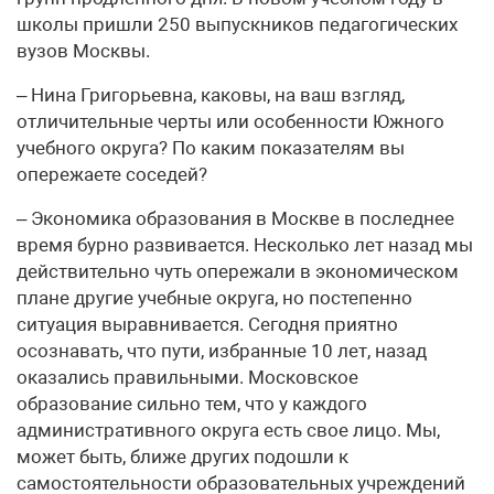
школы пришли 250 выпускников педагогических
вузов Москвы.
– Нина Григорьевна, каковы, на ваш взгляд,
отличительные черты или особенности Южного
учебного округа? По каким показателям вы
опережаете соседей?
– Экономика образования в Москве в последнее
время бурно развивается. Несколько лет назад мы
действительно чуть опережали в экономическом
плане другие учебные округа, но постепенно
ситуация выравнивается. Сегодня приятно
осознавать, что пути, избранные 10 лет, назад
оказались правильными. Московское
образование сильно тем, что у каждого
административного округа есть свое лицо. Мы,
может быть, ближе других подошли к
самостоятельности образовательных учреждений