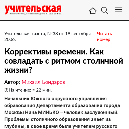
Учительская газета, №38 от 19 сентября
Читать
2006.
номер
Коррективы времени. Как
совладать с ритмом столичной
жизни?
Автор:
Михаил Бондарев
На чтение: ≈ 22 мин.
Начальник Южного окружного управления
образования Департамента образования города
Москвы Нина МИНЬКО – человек заслуженный.
Проблемы столичного образования знает из
глубины, в свое время была учителем русского