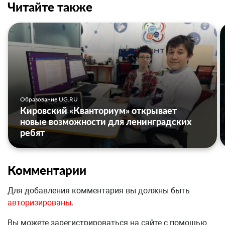
Читайте также
Образование UG.RU
Кировский «Кванториум» открывает
новые возможности для ленинградских
ребят
Комментарии
Для добавления комментария вы должны быть
авторизированы
.
Вы можете зарегистрироваться на сайте с помощью