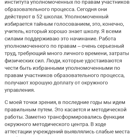
института уполномоченных по правам участников
образовательного процесса. Сегодня они
действуют в 52 школах. Уполномоченный
избирается тайным голосованием, это, конечно,
учитель, который хорошо знает школу. Я всеми
силами поддерживаю это начинание. Работа
уполномоченного по правам – очень серьезный
труд, требующий много личного времени, затраты
физических сил. Люди, которые удостаиваются
чести быть избранными уполномоченными по
правам участников образовательного процесса,
получают хорошую доплату от окружного
управления.
С моей точки зрения, в последние годы мы идем
правильным путем. Это касается и методической
работы. Заметно трансформировались функции
окружного методического центра. В ходе
аттестации учреждений выявлялись слабые места