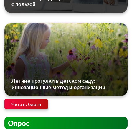
с пользой
Летние прогулки в детском саду:
инновационные методы организации
Читать блоги
Опрос