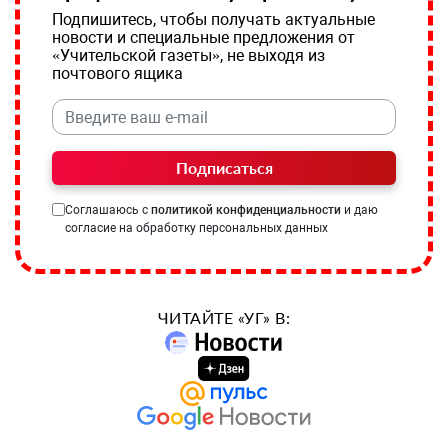
Подпишитесь, чтобы получать актуальные
новости и специальные предложения от
«Учительской газеты», не выходя из
почтового ящика
Подписаться
Соглашаюсь с
политикой конфиденциальности
и даю
согласие на обработку персональных данных
ЧИТАЙТЕ «УГ» В: