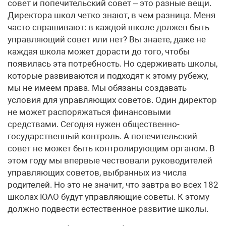
совет и попечительский совет – это разные вещи.
Директора школ четко знают, в чем разница. Меня
часто спрашивают: в каждой школе должен быть
управляющий совет или нет? Вы знаете, даже не
каждая школа может дорасти до того, чтобы
появилась эта потребность. Но сдерживать школы,
которые развиваются и подходят к этому рубежу,
мы не имеем права. Мы обязаны создавать
условия для управляющих советов. Один директор
не может распоряжаться финансовыми
средствами. Сегодня нужен общественно-
государственный контроль. А попечительский
совет не может быть контролирующим органом. В
этом году мы впервые чествовали руководителей
управляющих советов, выбранных из числа
родителей. Но это не значит, что завтра во всех 182
школах ЮАО будут управляющие советы. К этому
должно подвести естественное развитие школы.