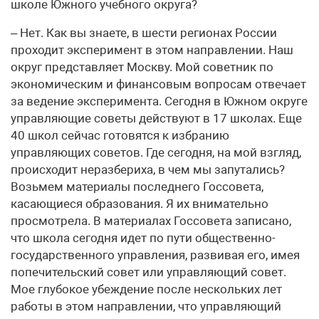
школе Южного учебного округа?
– Нет. Как вы знаете, в шести регионах России
проходит эксперимент в этом направлении. Наш
округ представляет Москву. Мой советник по
экономическим и финансовым вопросам отвечает
за ведение эксперимента. Сегодня в Южном округе
управляющие советы действуют в 17 школах. Еще
40 школ сейчас готовятся к избранию
управляющих советов. Где сегодня, на мой взгляд,
происходит неразбериха, в чем мы запутались?
Возьмем материалы последнего Госсовета,
касающиеся образования. Я их внимательно
просмотрела. В материалах Госсовета записано,
что школа сегодня идет по пути общественно-
государственного управления, развивая его, имея
попечительский совет или управляющий совет.
Мое глубокое убеждение после нескольких лет
работы в этом направлении, что управляющий