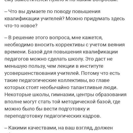
– Что вы думаете по поводу повышения
квалификации учителей? Можно придумать здесь
что-то новое?
– В решение этого вопроса, мне кажется,
необходимо вносить коррективы с учетом веяния
времени. Базой для повышения квалификации
педагогов можно сделать школу. Это даст не
меньшую пользу, чем лекции в институте
усовершенствования учителей. Потому что есть
такие педагогические коллективы, во главе
которых стоят необычайно талантливые люди.
Некоторые школы, гимназии, центры образования
вполне могут стать той методической базой, где
можно было бы вести подготовку и
переподготовку педагогических кадров.
– Какими качествами, на ваш взгляд, должен