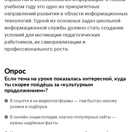
учебном году это одно из приоритетных
направлений развития в области информационных
технологий. Одной из основных задач школьной
информационной службы должно стать создание
условий для мотивации педагогических
работников, их самореализации и
профессионального роста.
Опрос
Если тема на уроке показалась интересной, куда
ты скорее пойдёшь за «культурным
продолжением»?
В соцсети и на видеоплатформы — там быстро нахожу
ролики и подборки.
В онлайн‑энциклопедии, научно‑популярные сайты —
нужны надёжные факты.