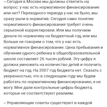
– Сегодня в Москве мы должны ответить на
вопрос: у нас есть нормативное финансирование
или нет? Переходного периода у нас не было, мы
сразу ушли в норматив. Сегодня само понятие
нормативного финансирования требует очень
серьезной корректировки. Или мы получаем
деньги по нормативу на бюджетный год, или мы
больше не говорим о том, что у нас есть
нормативное финансирование. Цена пребывания и
обучения одного ребенка в общеобразовательной
школе составляет 26 тысяч рублей. Эту цифру я
должна умножить на количество детей и получить
бюджет на год. На 2007 год бюджета нет. Сказать с
уверенностью, что в следующем году мы будем
работать по нормативному финансированию, я не
могу. Мне дали контрольные цифры бюджета,
которые не соответствуют реалиям.
– Управляющие советы существуют в каждой