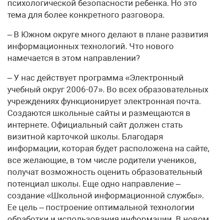
психологической безопасности ребенка. Но это
тема для более конкретного разговора.
– В Южном округе много делают в плане развития
информационных технологий. Что нового
намечается в этом направлении?
– У нас действует программа «Электронный
учебный округ 2006-07». Во всех образовательных
учреждениях функционирует электронная почта.
Создаются школьные сайты и размещаются в
интернете. Официальный сайт должен стать
визитной карточкой школы. Благодаря
информации, которая будет расположена на сайте,
все желающие, в том числе родители учеников,
получат возможность оценить образовательный
потенциал школы. Еще одно направление –
создание «Школьной информационной службы».
Ее цель – построение оптимальной технологии
обработки и использования информации. В новом