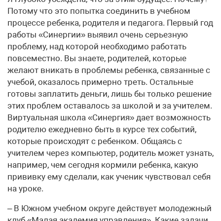
Потому что это попытка соединить в учебном
процессе ребенка, родителя и педагога. Первый год
работы «Синергии» выявил очень серьезную
проблему, над которой необходимо работать
повсеместно. Вы знаете, родителей, которые
желают вникать в проблемы ребенка, связанные с
учебой, оказалось примерно треть. Остальные
готовы заплатить деньги, лишь бы только решение
этих проблем оставалось за школой и за учителем.
Виртуальная школа «Синергия» дает возможность
родителю ежедневно быть в курсе тех событий,
которые происходят с ребенком. Общаясь с
учителем через компьютер, родитель может узнать,
например, чем сегодня кормили ребенка, какую
прививку ему сделали, как ученик чувствовал себя
на уроке.
– В Южном учебном округе действует молодежный
клуб «Малая академия управления». Какие задачи