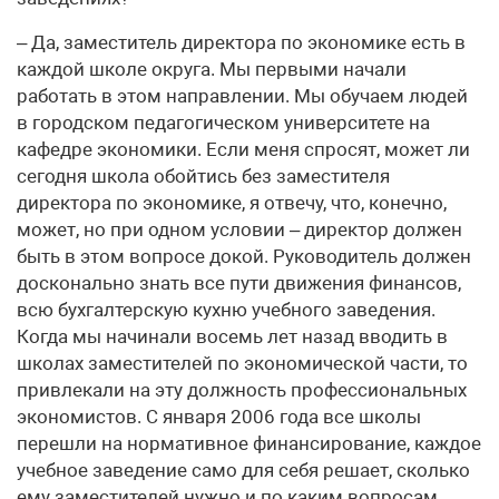
– Да, заместитель директора по экономике есть в
каждой школе округа. Мы первыми начали
работать в этом направлении. Мы обучаем людей
в городском педагогическом университете на
кафедре экономики. Если меня спросят, может ли
сегодня школа обойтись без заместителя
директора по экономике, я отвечу, что, конечно,
может, но при одном условии – директор должен
быть в этом вопросе докой. Руководитель должен
досконально знать все пути движения финансов,
всю бухгалтерскую кухню учебного заведения.
Когда мы начинали восемь лет назад вводить в
школах заместителей по экономической части, то
привлекали на эту должность профессиональных
экономистов. С января 2006 года все школы
перешли на нормативное финансирование, каждое
учебное заведение само для себя решает, сколько
ему заместителей нужно и по каким вопросам.