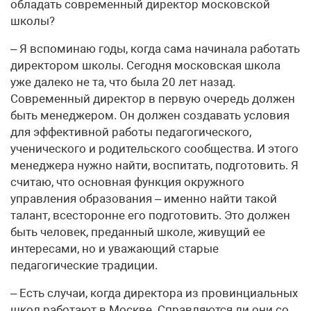
обладать современный директор московской
школы?
– Я вспоминаю годы, когда сама начинала работать
директором школы. Сегодня московская школа
уже далеко не та, что была 20 лет назад.
Современный директор в первую очередь должен
быть менеджером. Он должен создавать условия
для эффективной работы педагогического,
ученического и родительского сообщества. И этого
менеджера нужно найти, воспитать, подготовить. Я
считаю, что основная функция окружного
управления образования – именно найти такой
талант, всесторонне его подготовить. Это должен
быть человек, преданный школе, живущий ее
интересами, но и уважающий старые
педагогические традиции.
– Есть случаи, когда директора из провинциальных
школ работают в Москве. Справляются ли они со