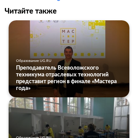
Читайте также
Образование UG.RU
Преподаватель Всеволожского
техникума отраслевых технологий
представит регион в финале «Мастера
года»
Образование UG.RU