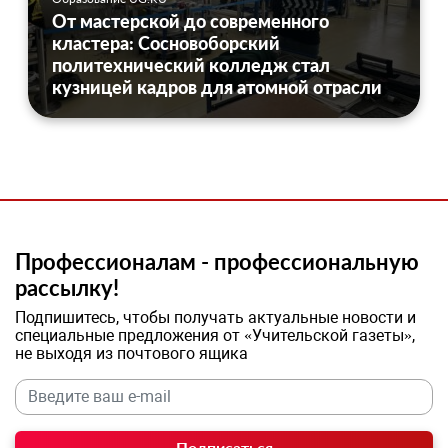
От мастерской до современного
кластера: Сосновоборский
политехнический колледж стал
кузницей кадров для атомной отрасли
Профессионалам - профессиональную
рассылку!
Подпишитесь, чтобы получать актуальные новости и
специальные предложения от «Учительской газеты»,
не выходя из почтового ящика
Подписаться