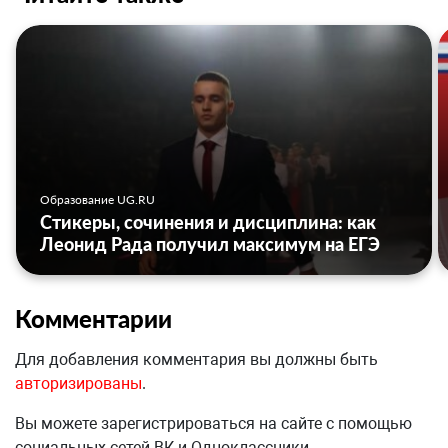
Образование UG.RU
Стикеры, сочинения и дисциплина: как
Леонид Рада получил максимум на ЕГЭ
Комментарии
Для добавления комментария вы должны быть
авторизированы
.
Вы можете зарегистрироваться на сайте с помощью
социальных сетей ВК и Одноклассники