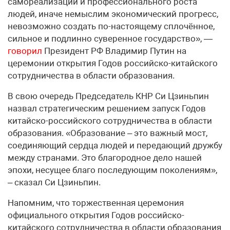
самореализации и профессионального роста
людей, иначе немыслим экономический прогресс,
невозможно создать по-настоящему сплочённое,
сильное и подлинно суверенное государство», —
говорил
Президент РФ Владимир Путин на
церемонии открытия Годов российско-китайского
сотрудничества в области образования.
В свою очередь Председатель КНР Си Цзиньпин
назвал стратегическим решением запуск Годов
китайско-российского сотрудничества в области
образования. «Образование – это важный мост,
соединяющий сердца людей и передающий дружбу
между странами. Это благородное дело нашей
эпохи, несущее благо последующим поколениям»,
– сказал Си Цзиньпин.
Напомним, что торжественная церемония
официального открытия Годов российско-
китайского сотрудничества в области образования