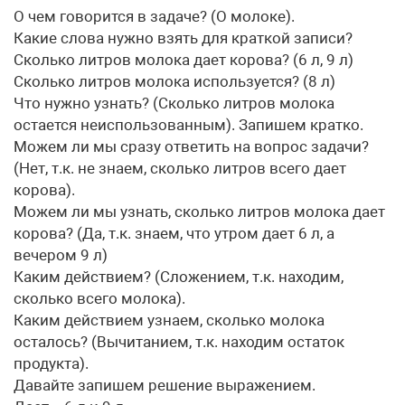
О чем говорится в задаче? (О молоке).
Какие слова нужно взять для краткой записи?
Сколько литров молока дает корова? (6 л, 9 л)
Сколько литров молока используется? (8 л)
Что нужно узнать? (Сколько литров молока
остается неиспользованным). Запишем кратко.
Можем ли мы сразу ответить на вопрос задачи?
(Нет, т.к. не знаем, сколько литров всего дает
корова).
Можем ли мы узнать, сколько литров молока дает
корова? (Да, т.к. знаем, что утром дает 6 л, а
вечером 9 л)
Каким действием? (Сложением, т.к. находим,
сколько всего молока).
Каким действием узнаем, сколько молока
осталось? (Вычитанием, т.к. находим остаток
продукта).
Давайте запишем решение выражением.