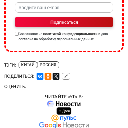
Подписаться
Соглашаюсь с
политикой конфиденциальности
и даю
согласие на обработку персональных данных
ТЭГИ:
КИТАЙ
РОССИЯ
ПОДЕЛИТЬСЯ:
🔗
ОЦЕНИТЬ:
ЧИТАЙТЕ «УГ» В: