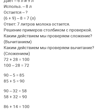
Дает – 6 л и 9 л
Использ. – 8 л
Остается – ?
(6 + 9) – 8 = 7 (л)
Ответ: 7 литров молока остается.
Решение примеров столбиком с проверкой.
Каким действием мы проверяем сложение?
(Вычитанием)
Каким действием мы проверяем вычитание?
(Сложением)
72 + 28 = 100
100 – 28 = 72
90 – 5 = 85
85 + 5 = 90
90 – 32 = 58
58 + 32 = 90
86 + 14 = 100