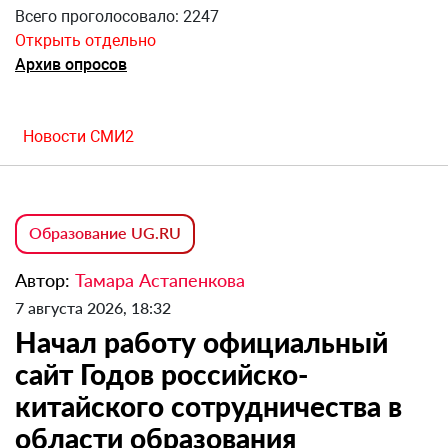
Всего проголосовало: 2247
Открыть отдельно
Архив опросов
Новости СМИ2
Образование UG.RU
Автор:
Тамара Астапенкова
7 августа 2026, 18:32
Начал работу официальный
сайт Годов российско-
китайского сотрудничества в
области образования