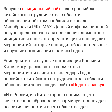
Фото: russia-china-cooperation.ru
Запущен
официальный сайт
Годов российско-
китайского сотрудничества в области
образования, об этом сообщили в канале
Минобрнауки РФ в МАХ. Данный информационный
ресурс предназначен для освещения совместных
инициатив и проектов, предстоящих и прошедших
мероприятий, которые проводят образовательные
и научные организации в рамках Годов.
Университеты и научные организации России и
Китая могут рассказать о совместных
мероприятиях и заявить в календарь Годов
российско-китайского сотрудничества в области
образования через раздел сайта
«Подать заявку»
.
«И в России, и в Китае хорошо понимают, что
качественное образование формирует основу для
развития личности и всего общества, для