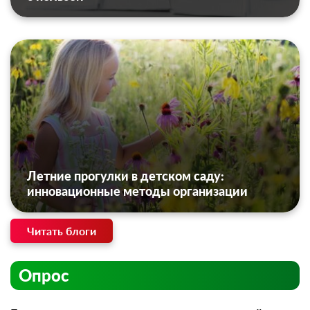
Летние прогулки в детском саду:
инновационные методы организации
Читать блоги
Опрос