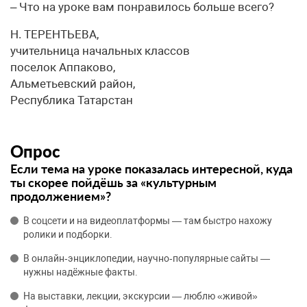
– Что на уроке вам понравилось больше всего?
Н. ТЕРЕНТЬЕВА,
учительница начальных классов
поселок Аппаково,
Альметьевский район,
Республика Татарстан
Опрос
Если тема на уроке показалась интересной, куда
ты скорее пойдёшь за «культурным
продолжением»?
В соцсети и на видеоплатформы — там быстро нахожу
ролики и подборки.
В онлайн‑энциклопедии, научно‑популярные сайты —
нужны надёжные факты.
На выставки, лекции, экскурсии — люблю «живой»