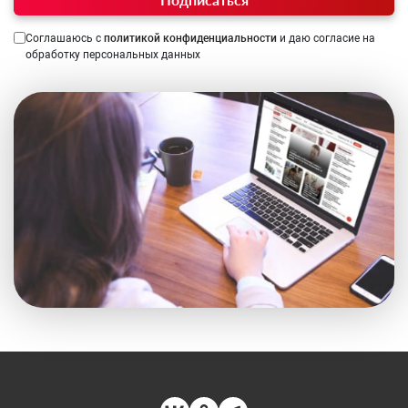
Соглашаюсь с
политикой конфиденциальности
и даю согласие на
обработку персональных данных