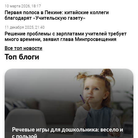
10 марта 2026, 18:17
Первая полоса в Пекине: китайские коллеги
благодарят «Учительскую газету»
11 декабря 2025, 21:40
Решение проблемы с зарплатами учителей требует
много времени, заявил глава Минпросвещения
Все топ новости
Топ блоги
Речевые игры для дошкольника: весело и
с пользой