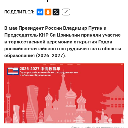
ПОДЕЛИТЬСЯ:
🔗
В мае Президент России Владимир Путин и
Председатель КНР Си Цзиньпин приняли участие
в торжественной церемонии открытия Годов
российско-китайского сотрудничества в области
образования (2026–2027).