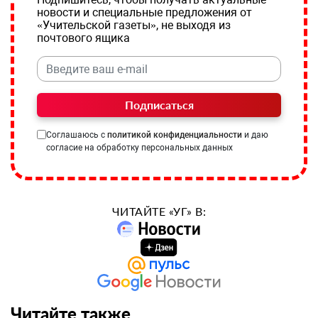
новости и специальные предложения от
«Учительской газеты», не выходя из
почтового ящика
Подписаться
Соглашаюсь с
политикой конфиденциальности
и даю
согласие на обработку персональных данных
ЧИТАЙТЕ «УГ» В:
Читайте также