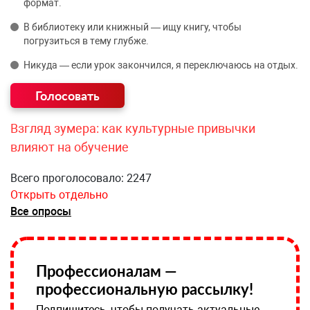
формат.
В библиотеку или книжный — ищу книгу, чтобы
погрузиться в тему глубже.
Никуда — если урок закончился, я переключаюсь на отдых.
Взгляд зумера: как культурные привычки
влияют на обучение
Всего проголосовало: 2247
Открыть отдельно
Все опросы
Профессионалам —
профессиональную рассылку!
Подпишитесь, чтобы получать актуальные