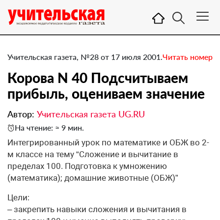
Учительская газета, №28 от 17 июля 2001.
Читать номер
Корова N 40 Подсчитываем
прибыль, оцениваем значение
Автор:
Учительская газета UG.RU
На чтение: ≈ 9 мин.
Интегрированный урок по математике и ОБЖ во 2-
м классе на тему “Сложение и вычитание в
пределах 100. Подготовка к умножению
(математика); домашние животные (ОБЖ)”
Цели:
– закрепить навыки сложения и вычитания в