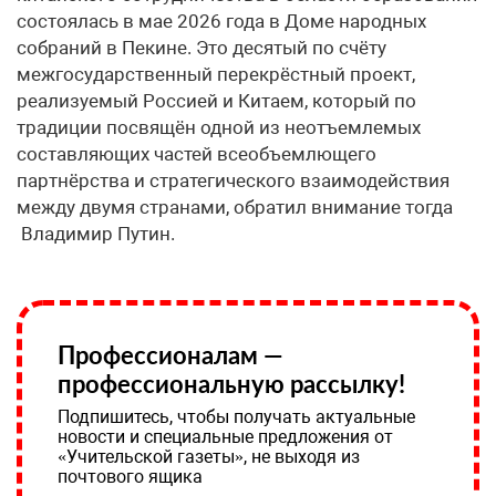
состоялась в мае 2026 года в Доме народных
собраний в Пекине. Это десятый по счёту
межгосударственный перекрёстный проект,
реализуемый Россией и Китаем, который по
традиции посвящён одной из неотъемлемых
составляющих частей всеобъемлющего
партнёрства и стратегического взаимодействия
между двумя странами, обратил внимание тогда
Владимир Путин.
Профессионалам —
профессиональную рассылку!
Подпишитесь, чтобы получать актуальные
новости и специальные предложения от
«Учительской газеты», не выходя из
почтового ящика