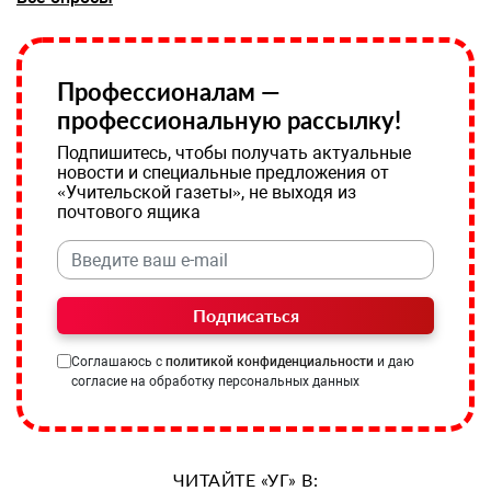
Профессионалам —
профессиональную рассылку!
Подпишитесь, чтобы получать актуальные
новости и специальные предложения от
«Учительской газеты», не выходя из
почтового ящика
Подписаться
Соглашаюсь с
политикой конфиденциальности
и даю
согласие на обработку персональных данных
ЧИТАЙТЕ «УГ» В: