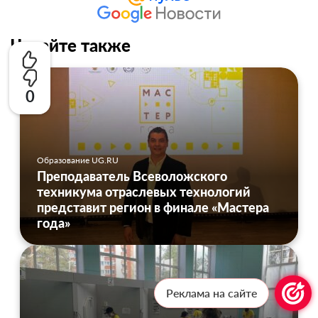
Читайте также
0
Образование UG.RU
Преподаватель Всеволожского
техникума отраслевых технологий
представит регион в финале «Мастера
года»
Реклама на сайте