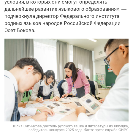
условия, в которых они смогут определять
дальнейшее развитие языкового образования», —
подчеркнула директор Федерального института
родных языков народов Российской Федерации
Эсет Бокова.
Юлия Ситникова, учитель русского языка и литературы из Липецка,
победитель конкурса 2025 года. Фото: пресс-служба ФИРЯ