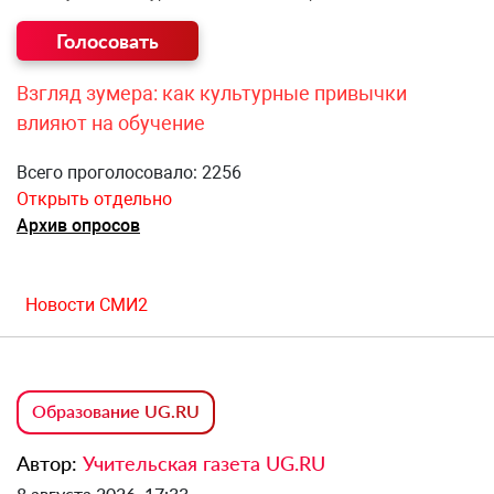
Взгляд зумера: как культурные привычки
влияют на обучение
Всего проголосовало: 2256
Открыть отдельно
Архив опросов
Новости СМИ2
Образование UG.RU
Автор:
Учительская газета UG.RU
8 августа 2026, 17:33