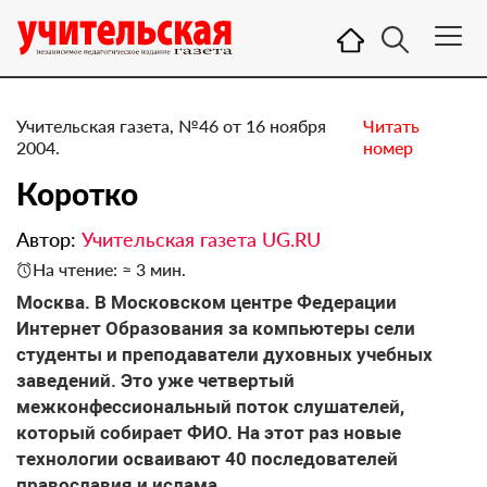
Учительская газета, №46 от 16 ноября
Читать
2004.
номер
Коротко
Автор:
Учительская газета UG.RU
На чтение: ≈ 3 мин.
Москва. В Московском центре Федерации
Интернет Образования за компьютеры сели
студенты и преподаватели духовных учебных
заведений. Это уже четвертый
межконфессиональный поток слушателей,
который собирает ФИО. На этот раз новые
технологии осваивают 40 последователей
православия и ислама.