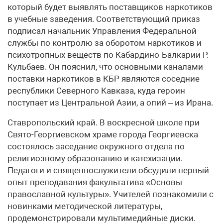
который будет выявлять поставщиков наркотиков
в учебные заведения. Соответствующий приказ
подписал начальник Управления Федеральной
службы по контролю за оборотом наркотиков и
психотропных веществ по Кабардино-Балкарии Р.
Кульбаев. Он пояснил, что основными каналами
поставки наркотиков в КБР являются соседние
республики Северного Кавказа, куда героин
поступает из Центральной Азии, а опий – из Ирана.
Ставропольский край. В воскресной школе при
Свято-Георгиевском храме города Георгиевска
состоялось заседание окружного отдела по
религиозному образованию и катехизации.
Педагоги и священнослужители обсудили первый
опыт преподавания факультатива «Основы
православной культуры». Учителей познакомили с
новинками методической литературы,
продемонстрировали мультимедийные диски.