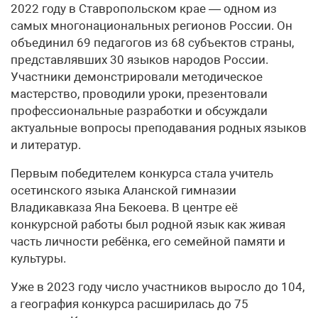
2022 году в Ставропольском крае — одном из
самых многонациональных регионов России. Он
объединил 69 педагогов из 68 субъектов страны,
представлявших 30 языков народов России.
Участники демонстрировали методическое
мастерство, проводили уроки, презентовали
профессиональные разработки и обсуждали
актуальные вопросы преподавания родных языков
и литератур.
Первым победителем конкурса стала учитель
осетинского языка Аланской гимназии
Владикавказа Яна Бекоева. В центре её
конкурсной работы был родной язык как живая
часть личности ребёнка, его семейной памяти и
культуры.
Уже в 2023 году число участников выросло до 104,
а география конкурса расширилась до 75