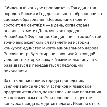
Юбилейный конкурс проводится в Год единства
народов России и Год дошкольного образования в
системе образования. Церемония открытия
состоится 8 сентября — в день, когда страна
впервые отметит День языков народов
Российской Федерации. Соединение этих событий
точно выражает смысл пятилетней истории
конкурса: единство многонационального народа
России не требует стирания различий, а создаёт
условия, в которых каждый язык может звучать,
развиваться и передаваться следующим
поколениям.
За пять лет менялись города проведения,
увеличивались число участников и языковое
представительство, появлялись новые испытания.
Но неизменным остаётся главное — в центре
конкурса всегда находится педагог. Именно от его