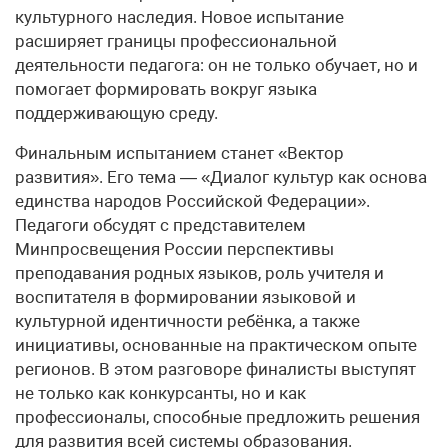
культурного наследия. Новое испытание
расширяет границы профессиональной
деятельности педагога: он не только обучает, но и
помогает формировать вокруг языка
поддерживающую среду.
Финальным испытанием станет «Вектор
развития». Его тема — «Диалог культур как основа
единства народов Российской Федерации».
Педагоги обсудят с представителем
Минпросвещения России перспективы
преподавания родных языков, роль учителя и
воспитателя в формировании языковой и
культурной идентичности ребёнка, а также
инициативы, основанные на практическом опыте
регионов. В этом разговоре финалисты выступят
не только как конкурсанты, но и как
профессионалы, способные предложить решения
для развития всей системы образования.