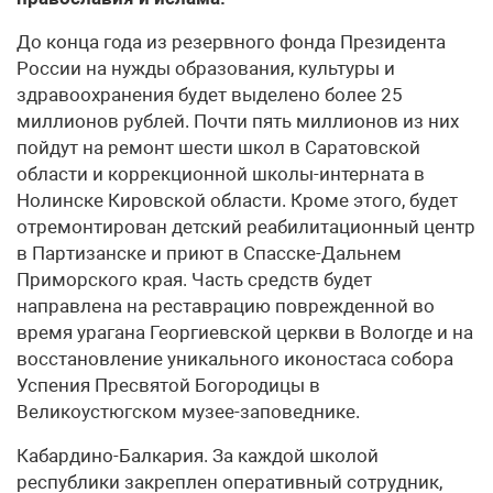
До конца года из резервного фонда Президента
России на нужды образования, культуры и
здравоохранения будет выделено более 25
миллионов рублей. Почти пять миллионов из них
пойдут на ремонт шести школ в Саратовской
области и коррекционной школы-интерната в
Нолинске Кировской области. Кроме этого, будет
отремонтирован детский реабилитационный центр
в Партизанске и приют в Спасске-Дальнем
Приморского края. Часть средств будет
направлена на реставрацию поврежденной во
время урагана Георгиевской церкви в Вологде и на
восстановление уникального иконостаса собора
Успения Пресвятой Богородицы в
Великоустюгском музее-заповеднике.
Кабардино-Балкария. За каждой школой
республики закреплен оперативный сотрудник,