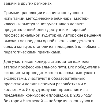
задачи в других регионах.
Прямые трансляции и записи конкурсных
испытаний, методические вебинары, мастер-
классы и выступления участников делают
представленный опыт доступным широкой
профессиональной аудитории. Авторские решения
выходят за пределы одной школы или детского
сада, а конкурс становится площадкой для обмена
педагогическими практиками.
Для участников конкурс становится важным
этапом профессионального пути. Его победители и
финалисты проводят мастер-классы, выступают
экспертами, участвуют в образовательных
проектах и делятся своими разработками с
коллегами. Их труд получает признание и за
пределами конкурсной площадки. В 2025 году
Виктории Настаевой — победителю конкурса в