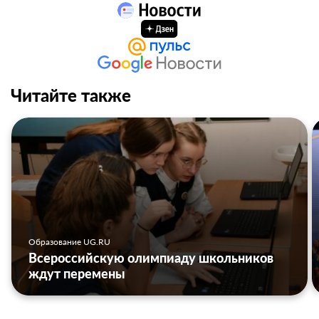
Читайте также
Образование UG.RU
Всероссийскую олимпиаду школьников
ждут перемены