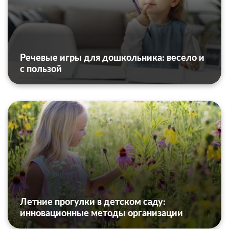
Речевые игры для дошкольника: весело и
с пользой
Летние прогулки в детском саду:
инновационные методы организации