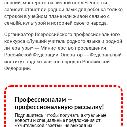
знаний, мастерства и личной вовлечённости
зависит, станет ли родной язык для ребёнка только
строкой в учебном плане или живой связью с
семьёй, культурой и историей своего народа.
Организатор Всероссийского профессионального
конкурса «Лучший учитель родного языка и родной
литературы» — Министерство просвещения
Российской Федерации. Оператор — Федеральный
институт родных языков народов Российской
Федерации.
Профессионалам —
профессиональную рассылку!
Подпишитесь, чтобы получать актуальные
новости и специальные предложения от
«Учительской газеты», не выходя из