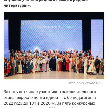
литературы».
Фото: пресс-служба ФИРЯ
За пять лет число участников заключительного
этапа выросло почти вдвое — с 69 педагогов в
2022 году до 131 в 2026-м. За пять конкурсных