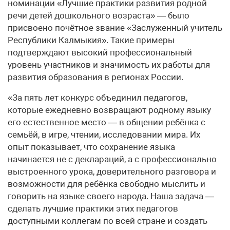
номинации «Лучшие практики развития родной
речи детей дошкольного возраста» — было
присвоено почётное звание «Заслуженный учитель
Республики Калмыкия». Такие примеры
подтверждают высокий профессиональный
уровень участников и значимость их работы для
развития образования в регионах России.
«За пять лет конкурс объединил педагогов,
которые ежедневно возвращают родному языку
его естественное место — в общении ребёнка с
семьёй, в игре, чтении, исследовании мира. Их
опыт показывает, что сохранение языка
начинается не с деклараций, а с профессионально
выстроенного урока, доверительного разговора и
возможности для ребёнка свободно мыслить и
говорить на языке своего народа. Наша задача —
сделать лучшие практики этих педагогов
доступными коллегам по всей стране и создать