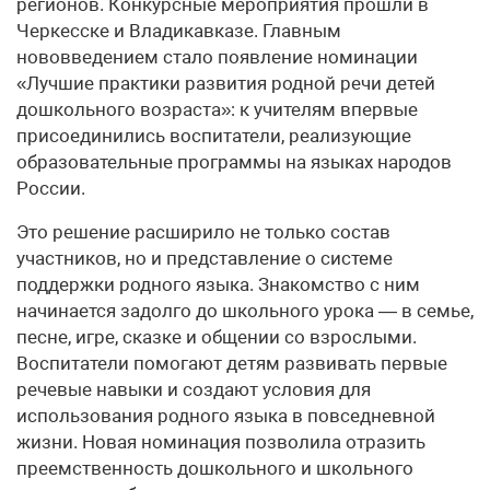
регионов. Конкурсные мероприятия прошли в
Черкесске и Владикавказе. Главным
нововведением стало появление номинации
«Лучшие практики развития родной речи детей
дошкольного возраста»: к учителям впервые
присоединились воспитатели, реализующие
образовательные программы на языках народов
России.
Это решение расширило не только состав
участников, но и представление о системе
поддержки родного языка. Знакомство с ним
начинается задолго до школьного урока — в семье,
песне, игре, сказке и общении со взрослыми.
Воспитатели помогают детям развивать первые
речевые навыки и создают условия для
использования родного языка в повседневной
жизни. Новая номинация позволила отразить
преемственность дошкольного и школьного