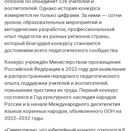
сезонов он объединит 536 учителей и
воспитателей. Однако история конкурса
измеряется не только цифрами. За ними — сотни
уроков, образовательных мероприятий и
методических разработок, профессиональный
опыт педагогов из разных регионов страны,
который благодаря конкурсу становится
достоянием всего педагогического сообщества.
Конкурс учреждён Министерством просвещения
Российской Федерации в 2022 году для выявления
и распространения передового педагогического
опыта, поддержки учителей и воспитателей,
повышения престижа их труда. Первый конкурс
состоялся в Год культурного наследия народов
России и в начале Международного десятилетия
языков коренных народов, объявленного ООН на
2022–2032 годы.
«Символично, что юбилейный конкурс откроется 8