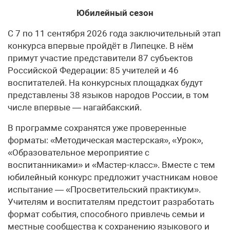
Юбилейный сезон
С 7 по 11 сентября 2026 года заключительный этап
конкурса впервые пройдёт в Липецке. В нём
примут участие представители 87 субъектов
Российской Федерации: 85 учителей и 46
воспитателей. На конкурсных площадках будут
представлены 38 языков народов России, в том
числе впервые — нагайбакский.
В программе сохранятся уже проверенные
форматы: «Методическая мастерская», «Урок»,
«Образовательное мероприятие с
воспитанниками» и «Мастер-класс». Вместе с тем
юбилейный конкурс предложит участникам новое
испытание — «Просветительский практикум».
Учителям и воспитателям предстоит разработать
формат события, способного привлечь семьи и
местные сообщества к сохранению языкового и