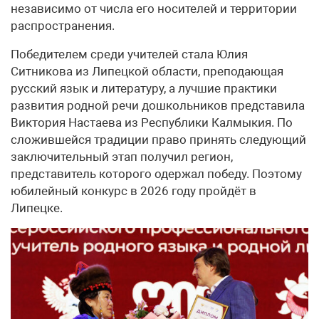
независимо от числа его носителей и территории
распространения.
Победителем среди учителей стала Юлия
Ситникова из Липецкой области, преподающая
русский язык и литературу, а лучшие практики
развития родной речи дошкольников представила
Виктория Настаева из Республики Калмыкия. По
сложившейся традиции право принять следующий
заключительный этап получил регион,
представитель которого одержал победу. Поэтому
юбилейный конкурс в 2026 году пройдёт в
Липецке.