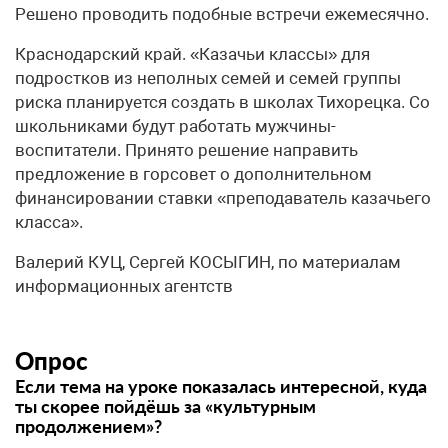
Решено проводить подобные встречи ежемесячно.
Краснодарский край. «Казачьи классы» для
подростков из неполных семей и семей группы
риска планируется создать в школах Тихорецка. Со
школьниками будут работать мужчины-
воспитатели. Принято решение направить
предложение в горсовет о дополнительном
финансировании ставки «преподаватель казачьего
класса».
Валерий КУЦ, Сергей КОСЫГИН, по материалам
информационных агентств
Опрос
Если тема на уроке показалась интересной, куда
ты скорее пойдёшь за «культурным
продолжением»?