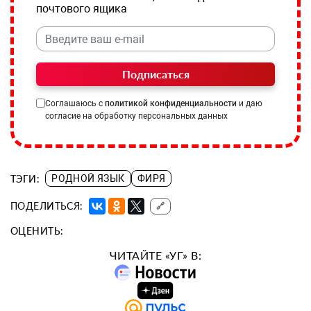
почтового ящика
Подписаться
Соглашаюсь с
политикой конфиденциальности
и даю
согласие на обработку персональных данных
ТЭГИ:
РОДНОЙ ЯЗЫК
ФИРЯ
ПОДЕЛИТЬСЯ:
🔗
ОЦЕНИТЬ:
ЧИТАЙТЕ «УГ» В: