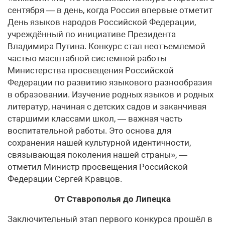
сентября — в день, когда Россия впервые отметит
День языков народов Российской Федерации,
учреждённый по инициативе Президента
Владимира Путина. Конкурс стал неотъемлемой
частью масштабной системной работы
Министерства просвещения Российской
Федерации по развитию языкового разнообразия
в образовании. Изучение родных языков и родных
литератур, начиная с детских садов и заканчивая
старшими классами школ, — важная часть
воспитательной работы. Это основа для
сохранения нашей культурной идентичности,
связывающая поколения нашей страны», —
отметил Министр просвещения Российской
Федерации Сергей Кравцов.
От Ставрополья до Липецка
Заключительный этап первого конкурса прошёл в