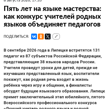
Пять лет на языке мастерства:
как конкурс учителей родных
языков объединяет педагогов
ПОДЕЛИТЬСЯ:
🔗
В сентябре 2026 года в Липецке встретятся 131
педагог из 87 субъектов Российской Федерации,
представляющие 38 языков народов России.
Учителя проведут уроки для детей, прежде не
изучавших представленный язык, воспитатели
покажут, как родная речь входит в жизнь
ребёнка через игру и общение, а финалисты
обсудят будущее языкового образования. Липецк
примет заключительный этап юбилейного, пятого
Всероссийского профессионального конкурса
«Лучший учитель родного языка и родной