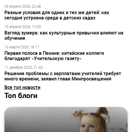
29 апреля 2026, 22:48
Разные условия для одних и тех же детей: как
сегодня устроена среда в детских садах
10 апреля 2026, 12:00
Взгляд зумера: как культурные привычки влияют на
обучение
10 марта 2026, 18:17
Первая полоса в Пекине: китайские коллеги
благодарят «Учительскую газету»
11 декабря 2025, 21:40
Решение проблемы с зарплатами учителей требует
много времени, заявил глава Минпросвещения
Все топ новости
Топ блоги