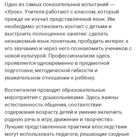
Одно из самых показательных испытаний —
«Урок». Учителя работают с классом, который
прежде не изучал представленный язык. Им
необходимо установить контакт с детьми и
выстроить полноценное занятие: сделать
незнакомый язык понятным, пробудить интерес к
его звучанию и через него познакомить учеников с
новой культурой. Профессионализм здесь
проявляется одновременно в предметной
подготовке, методической гибкости и
уважительном отношении к ребёнку.
Воспитатели проводят образовательные
мероприятия с дошкольниками. Здесь важны
естественность общения, соответствие
содержания возрасту детей и умение включить
родную речь в игру, движение и творчество.
Лучшие представленные практики впоследствии
могут использовать педагоги, решающие сходные