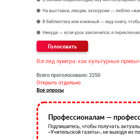
На выставки, лекции, экскурсии — люблю «жи
В библиотеку или книжный — ищу книгу, чтобы
Никуда — если урок закончился, я переключаю
Взгляд зумера: как культурные привы
Всего проголосовало: 2250
Открыть отдельно
Все опросы
Профессионалам — професс
Подпишитесь, чтобы получать актуаль
«Учительской газеты», не выходя из п