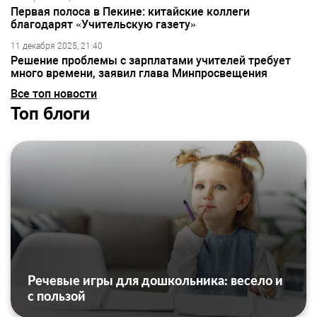
Первая полоса в Пекине: китайские коллеги
благодарят «Учительскую газету»
11 декабря 2025, 21:40
Решение проблемы с зарплатами учителей требует
много времени, заявил глава Минпросвещения
Все топ новости
Топ блоги
Речевые игры для дошкольника: весело и
с пользой