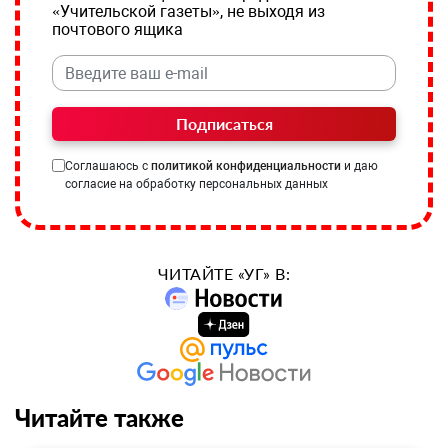
«Учительской газеты», не выходя из
почтового ящика
Подписаться
Соглашаюсь с
политикой конфиденциальности
и даю
согласие на обработку персональных данных
ЧИТАЙТЕ «УГ» В:
Читайте также