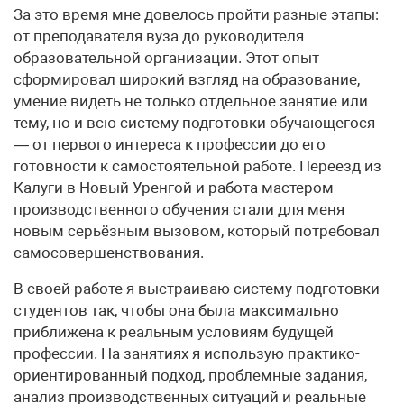
За это время мне довелось пройти разные этапы:
от преподавателя вуза до руководителя
образовательной организации. Этот опыт
сформировал широкий взгляд на образование,
умение видеть не только отдельное занятие или
тему, но и всю систему подготовки обучающегося
— от первого интереса к профессии до его
готовности к самостоятельной работе. Переезд из
Калуги в Новый Уренгой и работа мастером
производственного обучения стали для меня
новым серьёзным вызовом, который потребовал
самосовершенствования.
В своей работе я выстраиваю систему подготовки
студентов так, чтобы она была максимально
приближена к реальным условиям будущей
профессии. На занятиях я использую практико-
ориентированный подход, проблемные задания,
анализ производственных ситуаций и реальные