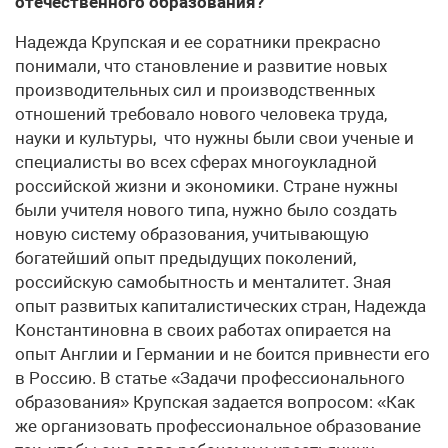
отечественного образования?
Надежда Крупская и ее соратники прекрасно
понимали, что становление и развитие новых
производительных сил и производственных
отношений требовало нового человека труда,
науки и культуры, что нужны были свои ученые и
специалисты во всех сферах многоукладной
российской жизни и экономики. Стране нужны
были учителя нового типа, нужно было создать
новую систему образования, учитывающую
богатейший опыт предыдущих поколений,
российскую самобытность и менталитет. Зная
опыт развитых капиталистических стран, Надежда
Константиновна в своих работах опирается на
опыт Англии и Германии и не боится привнести его
в Россию. В статье «Задачи профессионального
образования» Крупская задается вопросом: «Как
же организовать профессиональное образование