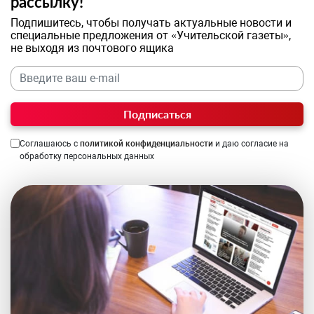
рассылку!
Подпишитесь, чтобы получать актуальные новости и
специальные предложения от «Учительской газеты»,
не выходя из почтового ящика
Подписаться
Соглашаюсь с
политикой конфиденциальности
и даю согласие на
обработку персональных данных