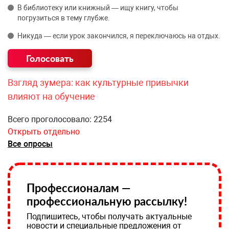
В библиотеку или книжный — ищу книгу, чтобы
погрузиться в тему глубже.
Никуда — если урок закончился, я переключаюсь на отдых.
Взгляд зумера: как культурные привычки
влияют на обучение
Всего проголосовало: 2254
Открыть отдельно
Все опросы
Профессионалам —
профессиональную рассылку!
Подпишитесь, чтобы получать актуальные
новости и специальные предложения от