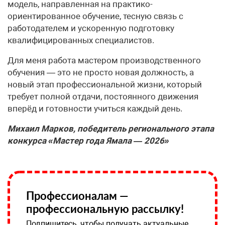
модель, направленная на практико-
ориентированное обучение, тесную связь с
работодателем и ускоренную подготовку
квалифицированных специалистов.
Для меня работа мастером производственного
обучения — это не просто новая должность, а
новый этап профессиональной жизни, который
требует полной отдачи, постоянного движения
вперёд и готовности учиться каждый день.
Михаил Марков, победитель регионального этапа
конкурса «Мастер года Ямала — 2026»
Профессионалам —
профессиональную рассылку!
Подпишитесь, чтобы получать актуальные