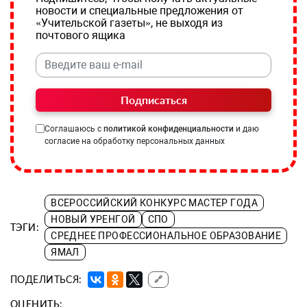
новости и специальные предложения от
«Учительской газеты», не выходя из
почтового ящика
Подписаться
Соглашаюсь с
политикой конфиденциальности
и даю
согласие на обработку персональных данных
ВСЕРОССИЙСКИЙ КОНКУРС МАСТЕР ГОДА
НОВЫЙ УРЕНГОЙ
СПО
ТЭГИ:
СРЕДНЕЕ ПРОФЕССИОНАЛЬНОЕ ОБРАЗОВАНИЕ
ЯМАЛ
ПОДЕЛИТЬСЯ:
🔗
ОЦЕНИТЬ: