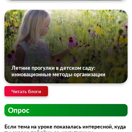
Летние прогулки в детском саду:
инновационные методы организации
Читать блоги
Опрос
Если тема на уроке показалась интересной, куда