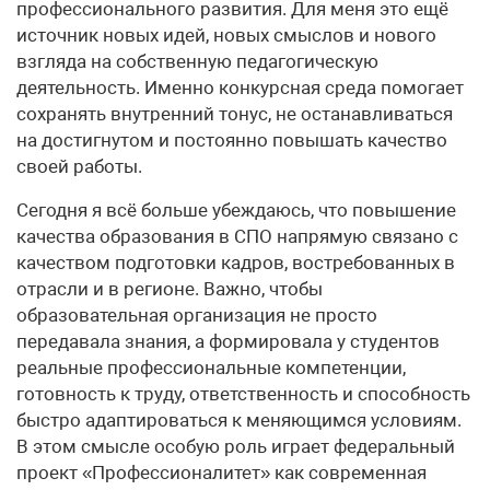
профессионального развития. Для меня это ещё
источник новых идей, новых смыслов и нового
взгляда на собственную педагогическую
деятельность. Именно конкурсная среда помогает
сохранять внутренний тонус, не останавливаться
на достигнутом и постоянно повышать качество
своей работы.
Сегодня я всё больше убеждаюсь, что повышение
качества образования в СПО напрямую связано с
качеством подготовки кадров, востребованных в
отрасли и в регионе. Важно, чтобы
образовательная организация не просто
передавала знания, а формировала у студентов
реальные профессиональные компетенции,
готовность к труду, ответственность и способность
быстро адаптироваться к меняющимся условиям.
В этом смысле особую роль играет федеральный
проект «Профессионалитет» как современная