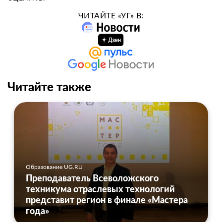
ЧИТАЙТЕ «УГ» В:
Читайте также
Образование UG.RU
Преподаватель Всеволожского
техникума отраслевых технологий
представит регион в финале «Мастера
года»