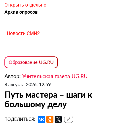
Открыть отдельно
Архив опросов
Новости СМИ2
Образование UG.RU
Автор:
Учительская газета UG.RU
8 августа 2026, 12:59
Путь мастера – шаги к
большому делу
ПОДЕЛИТЬСЯ:
🔗