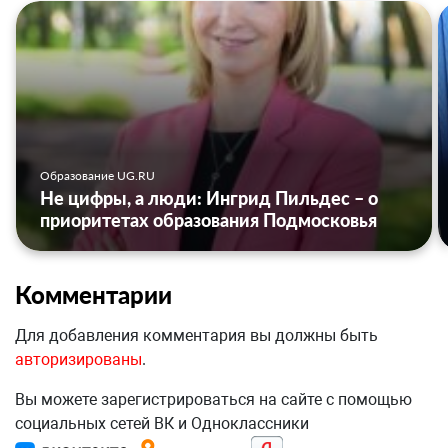
Образование UG.RU
Не цифры, а люди: Ингрид Пильдес – о
приоритетах образования Подмосковья
Комментарии
Для добавления комментария вы должны быть
авторизированы
.
Вы можете зарегистрироваться на сайте с помощью
социальных сетей ВК и Одноклассники