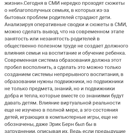
жизни».Сегодня в СМИ нередко проходят сюжеты
о неблагополучных семьях, в которых из-за
бытовых проблем родителей страдают дети.
Анализируя оперативные сводки и сюжеты в СМИ,
можно сделать вывод, что на современном этапе
занятость или незанятость родителей в
общественно полезном труде не создает должного
влияния семьи на воспитание и обучение ребенка.
Современная система образования должна этот
пробел восполнить, а сделать это можно только
созданием системы непрерывного воспитания, в
образовании нужны подвижники, но подвижники
не только предмета, знаний, но и подвижники
добра и тепла, которые вместе со знаниями будут
давать детям. Влияние виртуальной реальности
еще не изучено в полной мере, а эго-состояния
детей, играющих в компьютерные игры, еще не
обозначены, даже Эрик Берн был бы в
затруднении, описывая их. Ведь если предыдущие