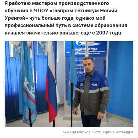
Я работаю мастером производственного
обучения в ЧПОУ «Газпром техникум Новый
Уренгой» чуть больше года, однако мой
профессиональный путь в системе образования
начался значительно раньше, ещё с 2007 года.
Михаил Марков. Фото: Ирина Истомина