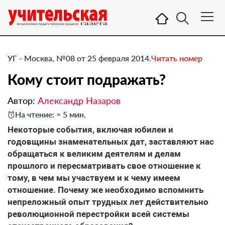
УГ - Москва, №08 от 25 февраля 2014.
Читать номер
Кому стоит подражать?
Автор:
Александр Назаров
На чтение: ≈ 5 мин.
​Некоторые события, включая юбилеи и
годовщины знаменательных дат, заставляют нас
обращаться к великим деятелям и делам
прошлого и пересматривать свое отношение к
тому, в чем мы участвуем и к чему имеем
отношение. Почему же необходимо вспомнить
непреложный опыт трудных лет действительно
революционной перестройки всей системы