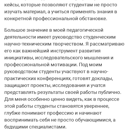
кейсы, которые позволяют студентам не просто
изучать материал, а учиться применять знания в
конкретной профессиональной обстановке.
Большое значение в моей педагогической
деятельности имеет руководство студенческим
научно-техническим творчеством. Я рассматриваю
его как важнейший инструмент развития
инициативы, исследовательского мышления и
профессиональной мотивации. Под моим
руководством студенты участвуют в научно-
практических конференциях, готовят доклады,
защищают проекты, исследования и учатся
представлять результаты своей работы публично.
Для меня особенно ценно видеть, как в процессе
этой работы студенты становятся увереннее,
глубже понимают профессию и начинают
воспринимать себя не просто обучающимися, а
будущими специалистами.