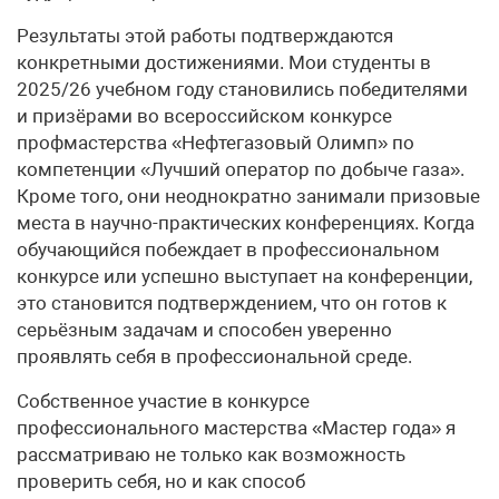
Результаты этой работы подтверждаются
конкретными достижениями. Мои студенты в
2025/26 учебном году становились победителями
и призёрами во всероссийском конкурсе
профмастерства «Нефтегазовый Олимп» по
компетенции «Лучший оператор по добыче газа».
Кроме того, они неоднократно занимали призовые
места в научно-практических конференциях. Когда
обучающийся побеждает в профессиональном
конкурсе или успешно выступает на конференции,
это становится подтверждением, что он готов к
серьёзным задачам и способен уверенно
проявлять себя в профессиональной среде.
Собственное участие в конкурсе
профессионального мастерства «Мастер года» я
рассматриваю не только как возможность
проверить себя, но и как способ