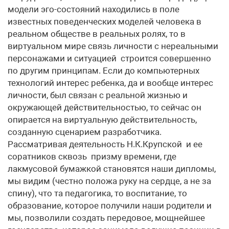
модели эго-состояний находились в поле
известных поведенческих моделей человека в
реальном обществе в реальных ролях, то в
виртуальном мире связь личности с нереальными
персонажами и ситуацией строится совершенно
по другим принципам. Если до компьютерных
технологий интерес ребенка, да и вообще интерес
личности, был связан с реальной жизнью и
окружающей действительностью, то сейчас он
опирается на виртуальную действительность,
созданную сценарием разработчика.
Рассматривая деятельность Н.К.Крупской и ее
соратников сквозь призму времени, где
лакмусовой бумажкой становятся наши дипломы,
мы видим (честно положа руку на сердце, а не за
спину), что та педагогика, то воспитание, то
образование, которое получили наши родители и
мы, позволили создать передовое, мощнейшее