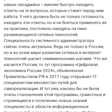
навык сисадмина – умение быстро находить
ответы на те вопросы, которые ставит перед ним
работа. У него должна быть не только готовность
находить эти ответы, но и не бояться применять их
на практике, постоянно находясь на пике
развивающихся сетевых технологий.
Специальность системного администратора
сейчас очень актуальна. Ведь не только в России,
но и во всем мире развитие сетевых и интернет-
технологий шагает семимильными шагами. Что же
касается России, то тут программа «Цифровая
экономика России 2024», объявленная
Правительством РФ в 2017 году, открывает IT-
специалистам множество путей для
самореализации. И тут уже, каковы бы ни были
этапы становления этой программы, грамотные и
стремящиеся к получению новых знаний
специалисты в области информационных