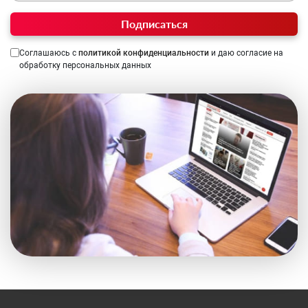
Подписаться
Соглашаюсь с
политикой конфиденциальности
и даю согласие на
обработку персональных данных