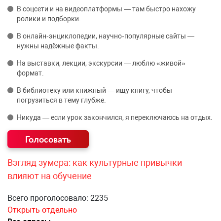
В соцсети и на видеоплатформы — там быстро нахожу
ролики и подборки.
В онлайн‑энциклопедии, научно‑популярные сайты —
нужны надёжные факты.
На выставки, лекции, экскурсии — люблю «живой»
формат.
В библиотеку или книжный — ищу книгу, чтобы
погрузиться в тему глубже.
Никуда — если урок закончился, я переключаюсь на отдых.
Взгляд зумера: как культурные привычки
влияют на обучение
Всего проголосовало: 2235
Открыть отдельно