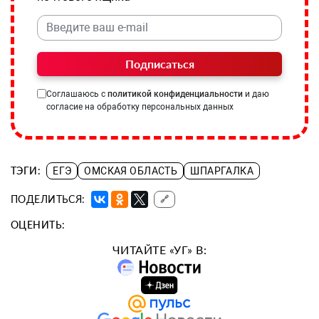
Подписаться
Соглашаюсь с
политикой конфиденциальности
и даю
согласие на обработку персональных данных
ТЭГИ:
ЕГЭ
ОМСКАЯ ОБЛАСТЬ
ШПАРГАЛКА
ПОДЕЛИТЬСЯ:
🔗
ОЦЕНИТЬ:
ЧИТАЙТЕ «УГ» В: