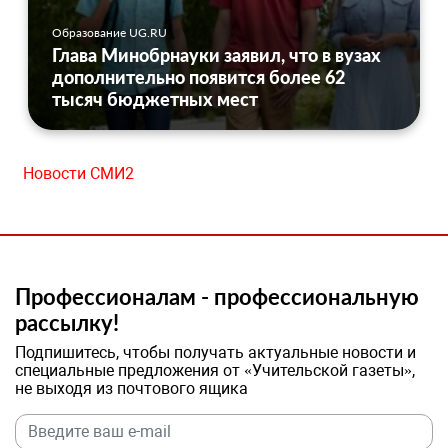
Образование UG.RU
Глава Минобрнауки заявил, что в вузах
дополнительно появится более 62
тысяч бюджетных мест
Новости СМИ2
Профессионалам - профессиональную
рассылку!
Подпишитесь, чтобы получать актуальные новости и
специальные предложения от «Учительской газеты»,
не выходя из почтового ящика