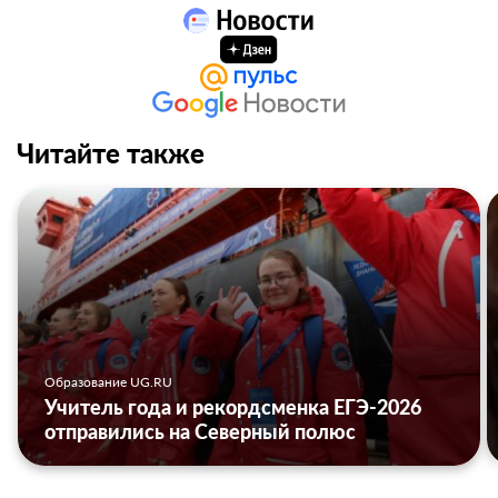
Читайте также
Образование UG.RU
Учитель года и рекордсменка ЕГЭ-2026
отправились на Северный полюс