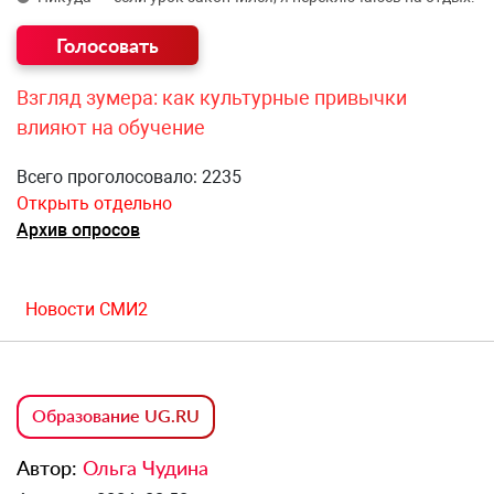
Взгляд зумера: как культурные привычки
влияют на обучение
Всего проголосовало: 2235
Открыть отдельно
Архив опросов
Новости СМИ2
Образование UG.RU
Автор:
Ольга Чудина