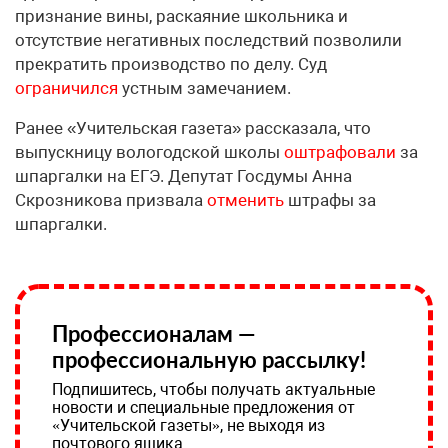
признание вины, раскаяние школьника и
отсутствие негативных последствий позволили
прекратить производство по делу. Суд
ограничился
устным замечанием.
Ранее «Учительская газета» рассказала, что
выпускницу вологодской школы
оштрафовали
за
шпаргалки на ЕГЭ. Депутат Госдумы Анна
Скрозникова призвала
отменить
штрафы за
шпаргалки.
Профессионалам —
профессиональную рассылку!
Подпишитесь, чтобы получать актуальные
новости и специальные предложения от
«Учительской газеты», не выходя из
почтового ящика