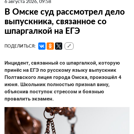
6 августа 2026, 09:58
В Омске суд рассмотрел дело
выпускника, связанное со
шпаргалкой на ЕГЭ
ПОДЕЛИТЬСЯ:
🔗
Инцидент, связанный со шпаргалкой, которую
принёс на ЕГЭ по русскому языку выпускник
Полтавского лицея города Омска, произошёл 4
июня. Школьник полностью признал вину,
объяснив поступок стрессом и боязнью
провалить экзамен.