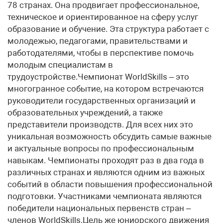
78 странах. Она продвигает профессиональное,
техническое и ориентированное на сферу услуг
образование и обучение. Эта структура работает с
молодежью, педагогами, правительствами и
работодателями, чтобы в перспективе помочь
молодым специалистам в
трудоустройстве.Чемпионат WorldSkills – это
многогранное событие, на котором встречаются
руководители государственных организаций и
образовательных учреждений, а также
представители производств. Для всех них это
уникальная возможность обсудить самые важные
и актуальные вопросы по профессиональным
навыкам. Чемпионаты проходят раз в два года в
различных странах и являются одним из важных
событий в области повышения профессиональной
подготовки. Участниками чемпионата являются
победители национальных первенств стран –
членов WorldSkills.Цель же юниорского движения