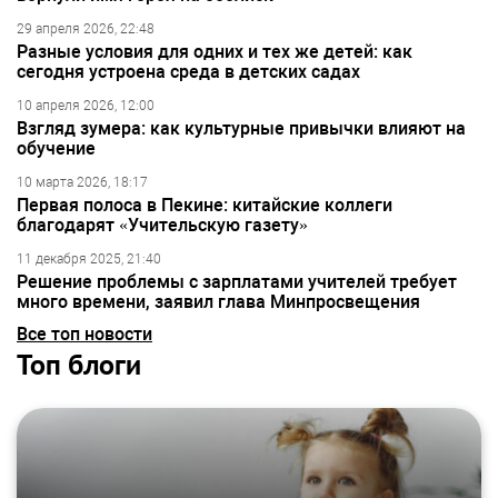
29 апреля 2026, 22:48
Разные условия для одних и тех же детей: как
сегодня устроена среда в детских садах
10 апреля 2026, 12:00
Взгляд зумера: как культурные привычки влияют на
обучение
10 марта 2026, 18:17
Первая полоса в Пекине: китайские коллеги
благодарят «Учительскую газету»
11 декабря 2025, 21:40
Решение проблемы с зарплатами учителей требует
много времени, заявил глава Минпросвещения
Все топ новости
Топ блоги