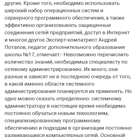
другие. Кроме того, необходимо использовать
широкий набор операционных систем и
серверного программного обеспечения, а также
эффективно организовывать защищенные
соединения сетей предприятий, доступ в Интернет
и многое другое.Эксперт-компатриот Андрей
Потапов, педагог дополнительного образования
школы №17, отмечает:- Невозможно перечислить
количество знаний, необходимых специалисту по
сетевому администрированию. Их много, они
разные и зависят не в последнюю очередь от того,
в какой именно области системного
администрирования планируется их применять. Но
одно можно сказать определенно: системному
администратору в настоящее время необходимо
постоянно обучаться новым технологиям,
специализированному программному
обеспечению и подходам в организации постоянно
развивающихся компьютерных сетей. Основной