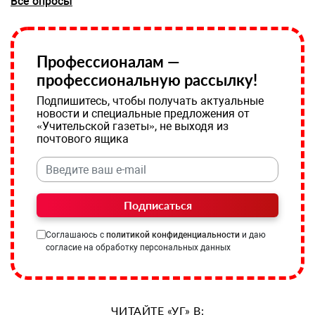
Все опросы
Профессионалам —
профессиональную рассылку!
Подпишитесь, чтобы получать актуальные
новости и специальные предложения от
«Учительской газеты», не выходя из
почтового ящика
Подписаться
Соглашаюсь с
политикой конфиденциальности
и даю
согласие на обработку персональных данных
ЧИТАЙТЕ «УГ» В: