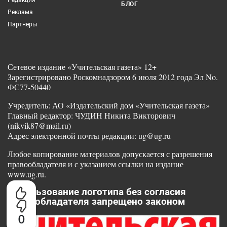
Редакция
БЛОГ
Реклама
Партнеры
Сетевое издание «Учительская газета» 12+
Зарегистрировано Роскомнадзором 6 июля 2012 года Эл No.
ФС77-50440
Учредитель: АО «Издательский дом «Учительская газета»
Главный редактор: ЧУДИН Никита Викторович
(nikvik87@mail.ru)
Адрес электронной почты редакции: ug@ug.ru
Любое копирование материалов допускается с разрешения
правообладателя и с указанием ссылки на издание
www.ug.ru.
Использование логотипа без согласия
правообладателя запрещено законом
0