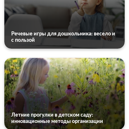
Речевые игры для дошкольника: весело и
с пользой
Летние прогулки в детском саду:
инновационные методы организации