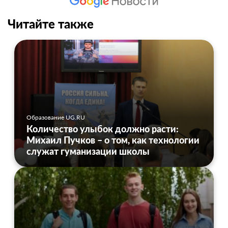
Читайте также
Образование UG.RU
Количество улыбок должно расти:
Михаил Пучков – о том, как технологии
служат гуманизации школы