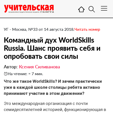
УГ - Москва, №33 от 14 августа 2018.
Читать номер
Командный дух WorldSkills
Russia. Шанс проявить себя и
опробовать свои силы
Автор:
Ксения Силиванова
На чтение: ≈ 7 мин.
​Что же такое WorldSkills? И зачем практически
уже в каждой школе столицы ребята активно
принимают участие в этом движении?
Это международная организация с почти
семидесятилетней историей, функционирующая в