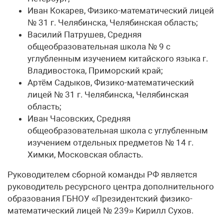
Иван Кокарев, Физико-математический лицей
№ 31 г. Челябинска, Челябинская область;
Василий Патрушев, Средняя
общеобразовательная школа № 9 с
углубленным изучением китайского языка г.
Владивостока, Приморский край;
Артём Садыков, Физико-математический
лицей № 31 г. Челябинска, Челябинская
область;
Иван Часовских, Средняя
общеобразовательная школа с углубленным
изучением отдельных предметов № 14 г.
Химки, Московская область.
Руководителем сборной команды РФ является
руководитель ресурсного центра дополнительного
образования ГБНОУ «Президентский физико-
математический лицей № 239» Кирилл Сухов.