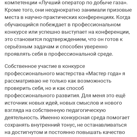
компетенции «Лучший оператор по добыче газа».
Кроме того, они неоднократно занимали призовые
места в научно-практических конференциях. Когда
обучающийся побеждает в профессиональном
конкурсе или успешно выступает на конференции,
это становится подтверждением, что он готов к
серьёзным задачам и способен уверенно
проявлять себя в профессиональной среде.
Собственное участие в конкурсе
профессионального мастерства «Мастер года» я
рассматриваю не только как возможность
проверить себя, но и как способ
профессионального развития. Для меня это ещё
источник новых идей, новых смыслов и нового
взгляда на собственную педагогическую
деятельность. Именно конкурсная среда помогает
сохранять внутренний тонус, не останавливаться
на достигнутом и постоянно повышать качество