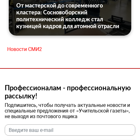
От мастерской до современного
кластера: Сосновоборский
политехнический колледж стал
кузницей кадров для атомной отрасли
Новости СМИ2
Профессионалам - профессиональную
рассылку!
Подпишитесь, чтобы получать актуальные новости и
специальные предложения от «Учительской газеты»,
не выходя из почтового ящика