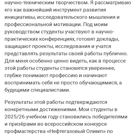
научно-техническим творчеством. Я рассматриваю
его как важнейший инструмент развития
инициативы, исследовательского мышления и
профессиональной мотивации. Под моим
руководством студенты участвуют в научно-
практических конференциях, готовят доклады,
защищают проекты, исследования и учатся
представлять результаты своей работы публично.
Для меня особенно ценно видеть, как в процессе
этой работы студенты становятся увереннее,
глубже понимают профессию и начинают
воспринимать себя не просто обучающимися, а
будущими специалистами.
Результаты этой работы подтверждаются
конкретными достижениями. Мои студенты в
2025/26 учебном году становились победителями
и призёрами во всероссийском конкурсе
профмастерства «Нефтегазовый Олимп» по