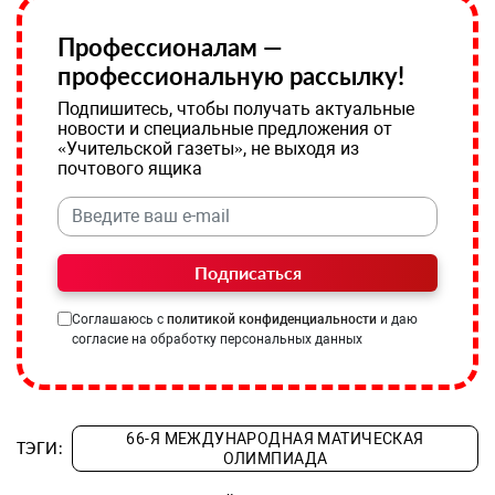
Профессионалам —
профессиональную рассылку!
Подпишитесь, чтобы получать актуальные
новости и специальные предложения от
«Учительской газеты», не выходя из
почтового ящика
Подписаться
Соглашаюсь с
политикой конфиденциальности
и даю
согласие на обработку персональных данных
66-Я МЕЖДУНАРОДНАЯ МАТИЧЕСКАЯ
ТЭГИ:
ОЛИМПИАДА