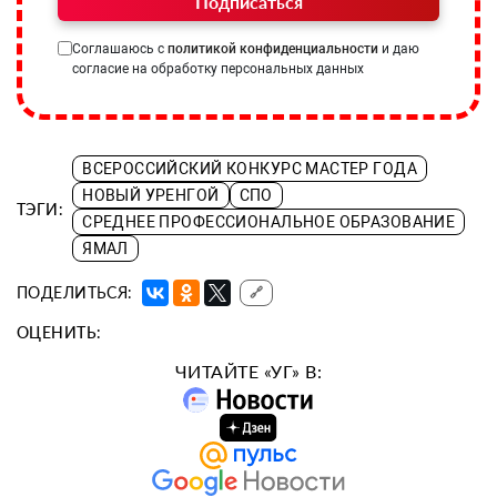
Подписаться
Соглашаюсь с
политикой конфиденциальности
и даю
согласие на обработку персональных данных
ВСЕРОССИЙСКИЙ КОНКУРС МАСТЕР ГОДА
НОВЫЙ УРЕНГОЙ
СПО
ТЭГИ:
СРЕДНЕЕ ПРОФЕССИОНАЛЬНОЕ ОБРАЗОВАНИЕ
ЯМАЛ
ПОДЕЛИТЬСЯ:
🔗
ОЦЕНИТЬ:
ЧИТАЙТЕ «УГ» В: