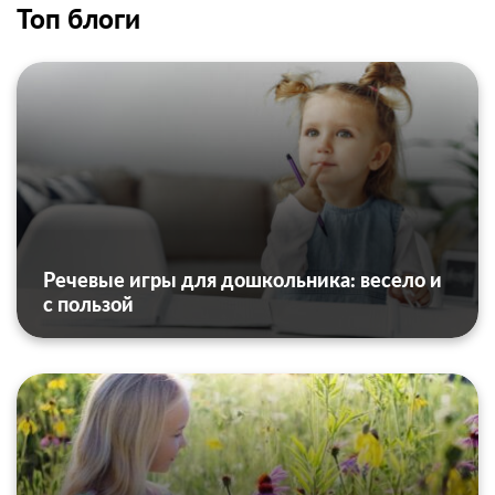
Топ блоги
Речевые игры для дошкольника: весело и
с пользой