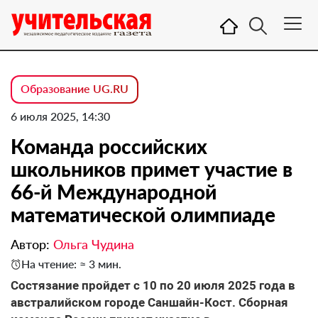
Образование UG.RU
6 июля 2025, 14:30
Команда российских
школьников примет участие в
66-й Международной
математической олимпиаде
Автор:
Ольга Чудина
На чтение: ≈ 3 мин.
Состязание пройдет с 10 по 20 июля 2025 года в
австралийском городе Саншайн-Кост. Сборная