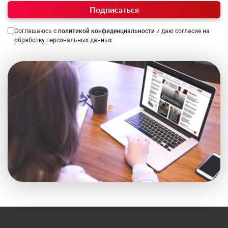
Подписаться
Соглашаюсь с
политикой конфиденциальности
и даю согласие на
обработку персональных данных