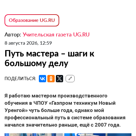
Образование UG.RU
Автор:
Учительская газета UG.RU
8 августа 2026, 12:59
Путь мастера – шаги к
большому делу
ПОДЕЛИТЬСЯ:
🔗
Я работаю мастером производственного
обучения в ЧПОУ «Газпром техникум Новый
Уренгой» чуть больше года, однако мой
профессиональный путь в системе образования
начался значительно раньше, ещё с 2007 года.