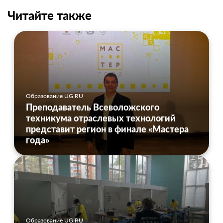
Читайте также
Образование UG.RU
Преподаватель Всеволожского
техникума отраслевых технологий
представит регион в финале «Мастера
года»
Образование UG.RU