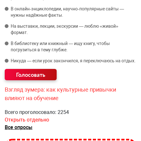
В онлайн‑энциклопедии, научно‑популярные сайты —
нужны надёжные факты.
На выставки, лекции, экскурсии — люблю «живой»
формат.
В библиотеку или книжный — ищу книгу, чтобы
погрузиться в тему глубже.
Никуда — если урок закончился, я переключаюсь на отдых.
Взгляд зумера: как культурные привычки
влияют на обучение
Всего проголосовало: 2254
Открыть отдельно
Все опросы