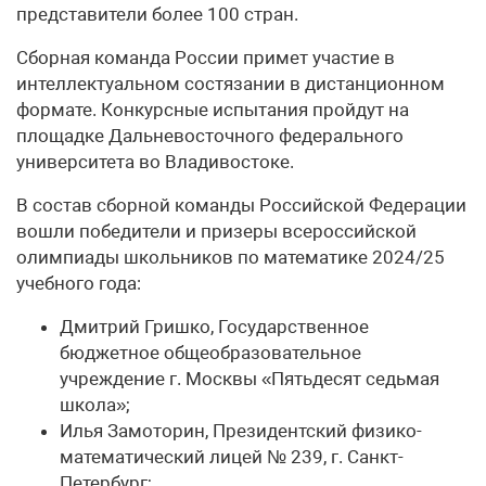
представители более 100 стран.
Сборная команда России примет участие в
интеллектуальном состязании в дистанционном
формате. Конкурсные испытания пройдут на
площадке Дальневосточного федерального
университета во Владивостоке.
В состав сборной команды Российской Федерации
вошли победители и призеры всероссийской
олимпиады школьников по математике 2024/25
учебного года:
Дмитрий Гришко, Государственное
бюджетное общеобразовательное
учреждение г. Москвы «Пятьдесят седьмая
школа»;
Илья Замоторин, Президентский физико-
математический лицей № 239, г. Санкт-
Петербург;