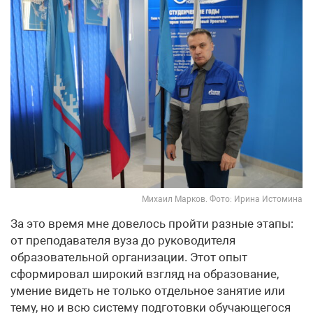
Михаил Марков. Фото: Ирина Истомина
За это время мне довелось пройти разные этапы:
от преподавателя вуза до руководителя
образовательной организации. Этот опыт
сформировал широкий взгляд на образование,
умение видеть не только отдельное занятие или
тему, но и всю систему подготовки обучающегося