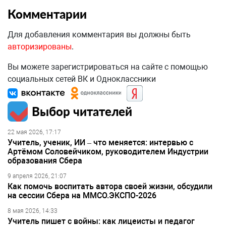
Комментарии
Для добавления комментария вы должны быть
авторизированы
.
Вы можете зарегистрироваться на сайте с помощью
социальных сетей ВК и Одноклассники
Выбор читателей
22 мая 2026, 17:17
Учитель, ученик, ИИ – что меняется: интервью с
Артёмом Соловейчиком, руководителем Индустрии
образования Сбера
9 апреля 2026, 21:07
Как помочь воспитать автора своей жизни, обсудили
на сессии Сбера на ММСО.ЭКСПО-2026
8 мая 2026, 14:33
Учитель пишет с войны: как лицеисты и педагог