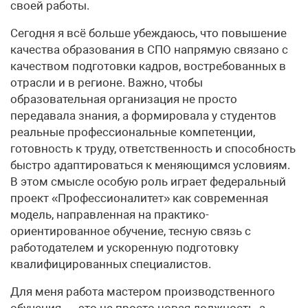
своей работы.
Сегодня я всё больше убеждаюсь, что повышение
качества образования в СПО напрямую связано с
качеством подготовки кадров, востребованных в
отрасли и в регионе. Важно, чтобы
образовательная организация не просто
передавала знания, а формировала у студентов
реальные профессиональные компетенции,
готовность к труду, ответственность и способность
быстро адаптироваться к меняющимся условиям.
В этом смысле особую роль играет федеральный
проект «Профессионалитет» как современная
модель, направленная на практико-
ориентированное обучение, тесную связь с
работодателем и ускоренную подготовку
квалифицированных специалистов.
Для меня работа мастером производственного