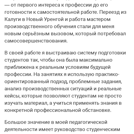
— от первого интереса к профессии до его
готовности к самостоятельной работе. Переезд из
Калуги в Новый Уренгой и работа мастером
производственного обучения стали для меня
новым серьёзным вызовом, который потребовал
самосовершенствования.
В своей работе я выстраиваю систему подготовки
студентов так, чтобы она была максимально
приближена к реальным условиям будущей
профессии. На занятиях я использую практико-
ориентированный подход, проблемные задания,
анализ производственных ситуаций и реальные
кейсы, которые позволяют студентам не просто
изучать материал, а учиться применять знания в
конкретной профессиональной обстановке.
Большое значение в моей педагогической
деятельности имеет руководство студенческим