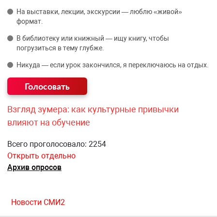
На выставки, лекции, экскурсии — люблю «живой»
формат.
В библиотеку или книжный — ищу книгу, чтобы
погрузиться в тему глубже.
Никуда — если урок закончился, я переключаюсь на отдых.
Взгляд зумера: как культурные привычки
влияют на обучение
Всего проголосовало: 2254
Открыть отдельно
Архив опросов
Новости СМИ2