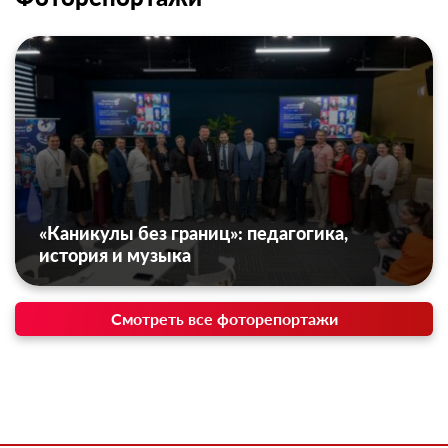
«Каникулы без границ»: педагогика,
история и музыка
Смотреть все фоторепортажи