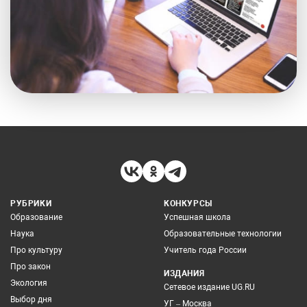
РУБРИКИ
КОНКУРСЫ
Образование
Успешная школа
Наука
Образовательные технологии
Про культуру
Учитель года России
Про закон
ИЗДАНИЯ
Экология
Сетевое издание UG.RU
Выбор дня
УГ – Москва