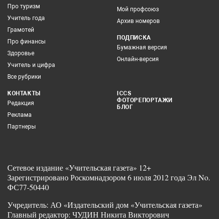
Про туризм
Мой профсоюз
Учитель года
Архив номеров
Грамотей
ПОДПИСКА
Про финансы
Бумажная версия
Здоровье
Онлайн-версия
Учитель и цифра
Все рубрики
КОНТАКТЫ
ICCS
ФОТОРЕПОРТАЖИ
Редакция
БЛОГ
Реклама
Партнеры
Сетевое издание «Учительская газета» 12+
Зарегистрировано Роскомнадзором 6 июля 2012 года Эл No.
ФС77-50440
Учредитель: АО «Издательский дом «Учительская газета»
Главный редактор: ЧУДИН Никита Викторович