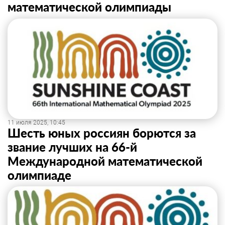
математической олимпиады
11 июля 2025, 10:45
Шесть юных россиян борются за
звание лучших на 66-й
Международной математической
олимпиаде