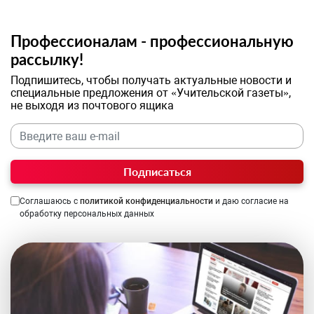
Профессионалам - профессиональную
рассылку!
Подпишитесь, чтобы получать актуальные новости и
специальные предложения от «Учительской газеты»,
не выходя из почтового ящика
Подписаться
Соглашаюсь с
политикой конфиденциальности
и даю согласие на
обработку персональных данных