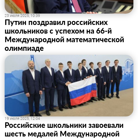
23 июля 2025, 10:39
Путин поздравил российских
школьников с успехом на 66-й
Международной математической
олимпиаде
19 июля 2025, 12:04
Российские школьники завоевали
шесть медалей Международной