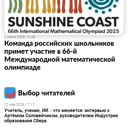
6 июля 2025, 14:30
Команда российских школьников
примет участие в 66-й
Международной математической
олимпиаде
Выбор читателей
22 мая 2026, 17:17
Учитель, ученик, ИИ – что меняется: интервью с
Артёмом Соловейчиком, руководителем Индустрии
образования Сбера