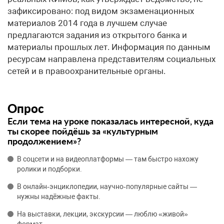
зафиксировано: под видом экзаменационных
материалов 2014 года в лучшем случае
предлагаются задания из открытого банка и
материалы прошлых лет. Информация по данным
ресурсам направлена представителям социальных
сетей и в правоохранительные органы.
Опрос
Если тема на уроке показалась интересной, куда
ты скорее пойдёшь за «культурным
продолжением»?
В соцсети и на видеоплатформы — там быстро нахожу
ролики и подборки.
В онлайн‑энциклопедии, научно‑популярные сайты —
нужны надёжные факты.
На выставки, лекции, экскурсии — люблю «живой»