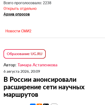
Всего проголосовало: 2238
Открыть отдельно
Архив опросов
Новости СМИ2
Образование UG.RU
Автор:
Тамара Астапенкова
6 августа 2026, 20:09
В России анонсировали
расширение сети научных
маршрутов