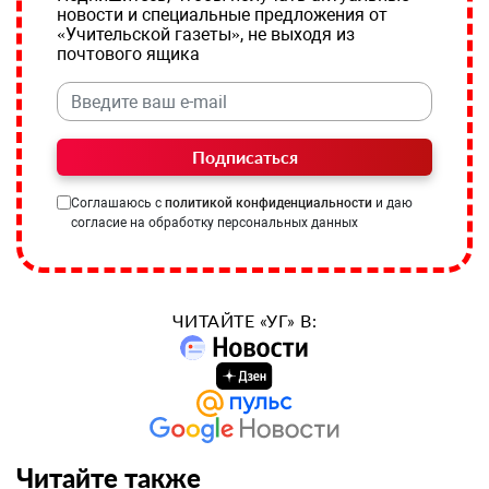
новости и специальные предложения от
«Учительской газеты», не выходя из
почтового ящика
Подписаться
Соглашаюсь с
политикой конфиденциальности
и даю
согласие на обработку персональных данных
ЧИТАЙТЕ «УГ» В:
Читайте также