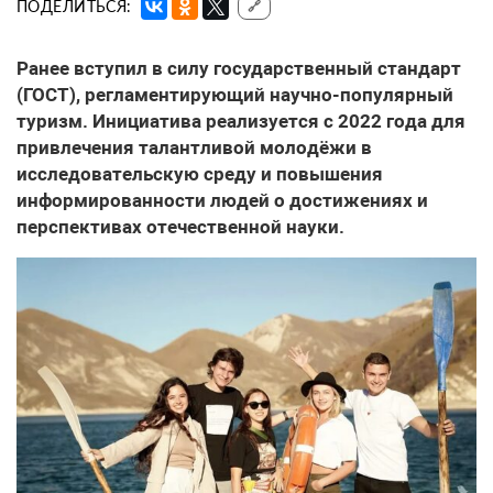
ПОДЕЛИТЬСЯ:
🔗
Ранее вступил в силу государственный стандарт
(ГОСТ), регламентирующий научно-популярный
туризм. Инициатива реализуется с 2022 года для
привлечения талантливой молодёжи в
исследовательскую среду и повышения
информированности людей о достижениях и
перспективах отечественной науки.