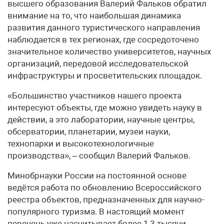
высшего образования Валерий Фальков обратил
внимание на то, что наибольшая динамика
развития данного туристического направления
наблюдается в тех регионах, где сосредоточено
значительное количество университетов, научных
организаций, передовой исследовательской
инфраструктуры и просветительских площадок.
«Большинство участников нашего проекта
интересуют объекты, где можно увидеть науку в
действии, а это лаборатории, научные центры,
обсерватории, планетарии, музеи науки,
технопарки и высокотехнологичные
производства», – сообщил Валерий Фальков.
Минобрнауки России на постоянной основе
ведётся работа по обновлению Всероссийского
реестра объектов, предназначенных для научно-
популярного туризма. В настоящий момент
перечень уже насчитывает более 1,3 тысячи