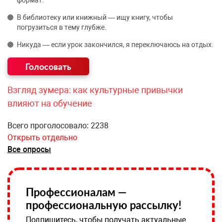
формат.
В библиотеку или книжный — ищу книгу, чтобы
погрузиться в тему глубже.
Никуда — если урок закончился, я переключаюсь на отдых.
Взгляд зумера: как культурные привычки
влияют на обучение
Всего проголосовало: 2238
Открыть отдельно
Все опросы
Профессионалам —
профессиональную рассылку!
Подпишитесь, чтобы получать актуальные