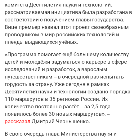
комитета Десятилетия науки и технологий,
рассматриваемая инициатива была разработана в
соответствии с поручением главы государства.
Вице-премьер назвал этот проект своеобразным
проводником в мир российских технологий и
плеяды выдающихся учёных.
«Программа помогает ещё большему количеству
детей и молодёжи задуматься о карьере в сфере
исследований и разработок, а взрослым
путешественникам – в очередной раз испытать
гордость за страну. Уже сегодня в рамках
Десятилетия науки и технологий создано порядка
110 маршрутов в 35 регионах России. Их
количество постоянно растёт – за 2,5 года
появилось более 30 новых маршрутов», –
рассказал
Дмитрий Чернышенко.
В свою очередь глава Министерства науки и