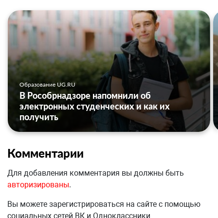
Образование UG.RU
В Рособрнадзоре напомнили об
электронных студенческих и как их
получить
Комментарии
Для добавления комментария вы должны быть
авторизированы
.
Вы можете зарегистрироваться на сайте с помощью
социальных сетей ВК и Одноклассники