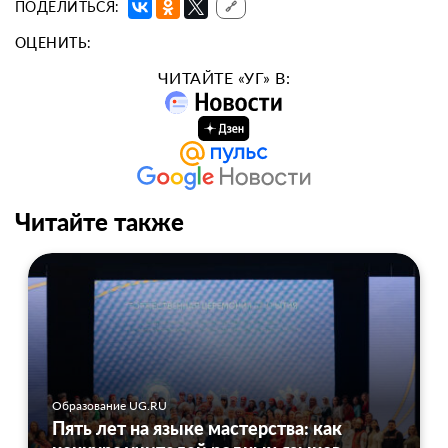
ПОДЕЛИТЬСЯ:
🔗
ОЦЕНИТЬ:
ЧИТАЙТЕ «УГ» В:
Читайте также
Образование UG.RU
Пять лет на языке мастерства: как