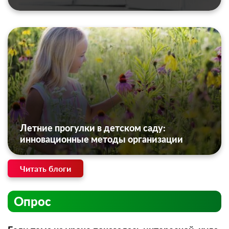
Летние прогулки в детском саду:
инновационные методы организации
Читать блоги
Опрос