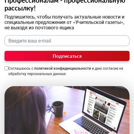
Профессионалам - профессиональную
рассылку!
Подпишитесь, чтобы получать актуальные новости и
специальные предложения от «Учительской газеты»,
не выходя из почтового ящика
Подписаться
Соглашаюсь с
политикой конфиденциальности
и даю согласие на
обработку персональных данных