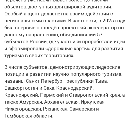
объектов, доступных для широкой аудитории.
Особый акцент делается на взаимодействии с
региональными властями. В частности, в 2025 году
был впервые проведён проектный акселератор по
данному направлению, объединивший 57
субъектов России, где участники проработали идеи
и сформировали «дорожные карты» для развития
туризма в своих территориях.
В числе субъектов, демонстрирующих лидерские
позиции в развитии научно-популярного туризма,
названы Санкт-Петербург, республики Тыва,
Башкортостан и Саха, Краснодарский,
Красноярский, Пермский и Ставропольский края, а
также Амурская, Архангельская, Иркутская,
Нижегородская, Рязанская, Самарская и
Тамбовская области.