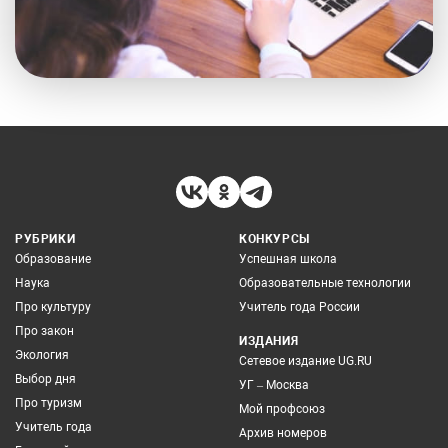
РУБРИКИ
КОНКУРСЫ
Образование
Успешная школа
Наука
Образовательные технологии
Про культуру
Учитель года России
Про закон
ИЗДАНИЯ
Экология
Сетевое издание UG.RU
Выбор дня
УГ – Москва
Про туризм
Мой профсоюз
Учитель года
Архив номеров