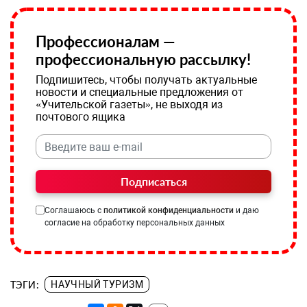
Профессионалам —
профессиональную рассылку!
Подпишитесь, чтобы получать актуальные
новости и специальные предложения от
«Учительской газеты», не выходя из
почтового ящика
Подписаться
Соглашаюсь с
политикой конфиденциальности
и даю
согласие на обработку персональных данных
ТЭГИ:
НАУЧНЫЙ ТУРИЗМ