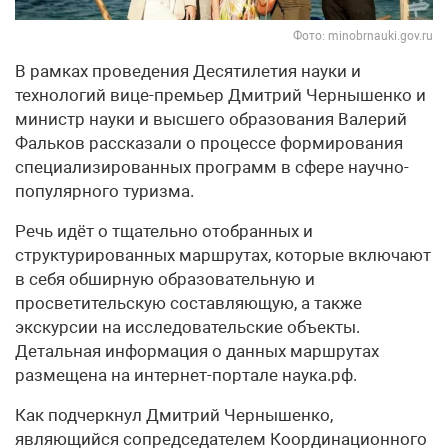
Фото: minobrnauki.gov.ru
В рамках проведения Десятилетия науки и
технологий вице-премьер Дмитрий Чернышенко и
министр науки и высшего образования Валерий
Фальков рассказали о процессе формирования
специализированных программ в сфере научно-
популярного туризма.
Речь идёт о тщательно отобранных и
структурированных маршрутах, которые включают
в себя обширную образовательную и
просветительскую составляющую, а также
экскурсии на исследовательские объекты.
Детальная информация о данных маршрутах
размещена на интернет-портале наука.рф.
Как подчеркнул Дмитрий Чернышенко,
являющийся сопредседателем Координационного