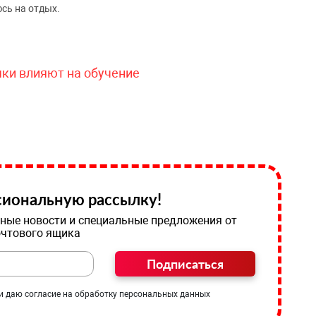
сь на отдых.
чки влияют на обучение
иональную рассылку!
ные новости и специальные предложения от
очтового ящика
Подписаться
и даю согласие на обработку персональных данных