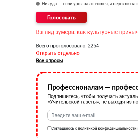
Никуда — если урок закончился, я переключаю
Взгляд зумера: как культурные привы
Всего проголосовало: 2254
Открыть отдельно
Все опросы
Профессионалам — професс
Подпишитесь, чтобы получать актуаль
«Учительской газеты», не выходя из п
Соглашаюсь с
политикой конфиденциальности