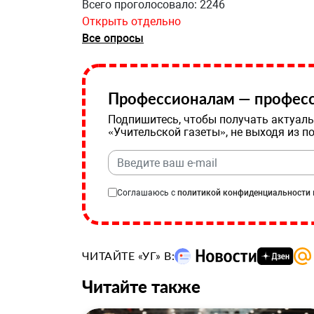
Всего проголосовало: 2246
Открыть отдельно
Все опросы
Профессионалам — професс
Подпишитесь, чтобы получать актуаль
«Учительской газеты», не выходя из п
Соглашаюсь с
политикой конфиденциальности
ЧИТАЙТЕ «УГ» В:
Читайте также