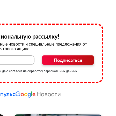
иональную рассылку!
ные новости и специальные предложения от
очтового ящика
Подписаться
и даю согласие на обработку персональных данных