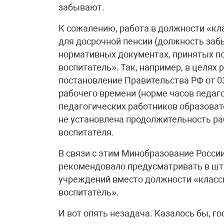
забывают.
К сожалению, работа в должности «кл
для досрочной пенсии (должность забы
нормативных документах, принятых п
воспитатель». Так, например, в целях 
постановление Правительства РФ от 0
рабочего времени (норме часов педаг
педагогических работников образоват
не установлена продолжительность ра
воспитателя.
В связи с этим Минобразование России
рекомендовало предусматривать в шт
учреждений вместо должности «класс
воспитатель».
И вот опять незадача. Казалось бы, г