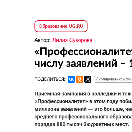
Образование UG.RU
Автор:
Лилия Суворова
«Профессионалите
числу заявлений –
ПОДЕЛИТЬСЯ:
Скопировать ссылку
Приёмная кампания в колледжи и тех
«Профессионалитет» в этом году побил
миллиона заявлений — это больше, чем
среднего профессионального образова
порядка 880 тысяч бюджетных мест.