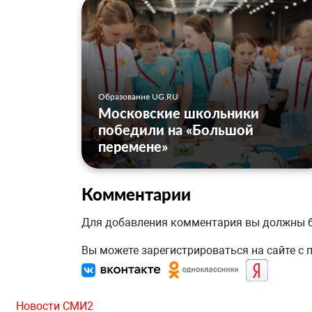
Образование UG.RU
Московские школьники
победили на «Большой
перемене»
Комментарии
Для добавления комментария вы должны
Вы можете зарегистрироваться на сайте с
Новости СМИ2