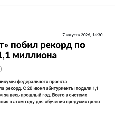
7 августа 2026, 14:30
т» побил рекорд по
 1,1 миллиона
никумы федерального проекта
а рекорд. С 20 июня абитуриенты подали 1,1
 за весь прошлый год. Всего в системе
ния в этом году для обучения предусмотрено