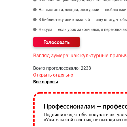
На выставки, лекции, экскурсии — люблю «жи
В библиотеку или книжный — ищу книгу, чтобы
Никуда — если урок закончился, я переключаю
Взгляд зумера: как культурные привы
Всего проголосовало: 2238
Открыть отдельно
Все опросы
Профессионалам — професс
Подпишитесь, чтобы получать актуаль
«Учительской газеты», не выходя из п