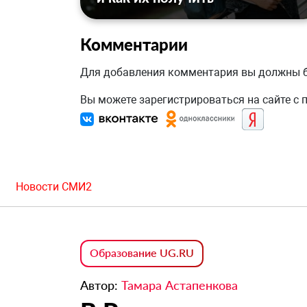
Комментарии
Для добавления комментария вы должны
Вы можете зарегистрироваться на сайте с
Новости СМИ2
Образование UG.RU
Автор:
Тамара Астапенкова