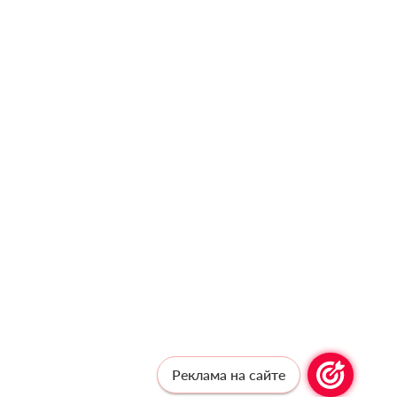
Реклама на сайте