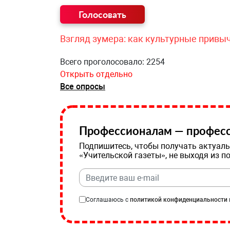
Взгляд зумера: как культурные привы
Всего проголосовало: 2254
Открыть отдельно
Все опросы
Профессионалам — професс
Подпишитесь, чтобы получать актуаль
«Учительской газеты», не выходя из п
Соглашаюсь с
политикой конфиденциальности