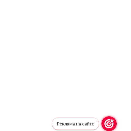
Реклама на сайте