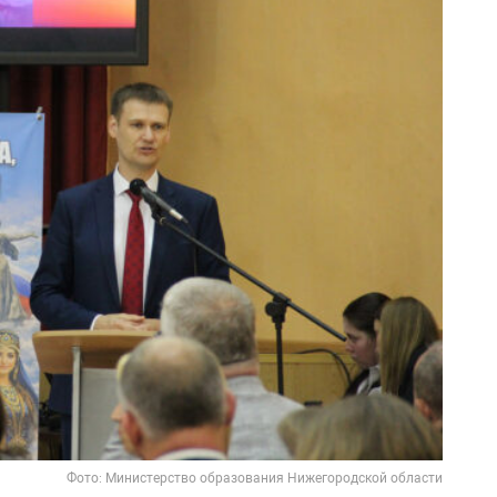
Фото: Министерство образования Нижегородской области