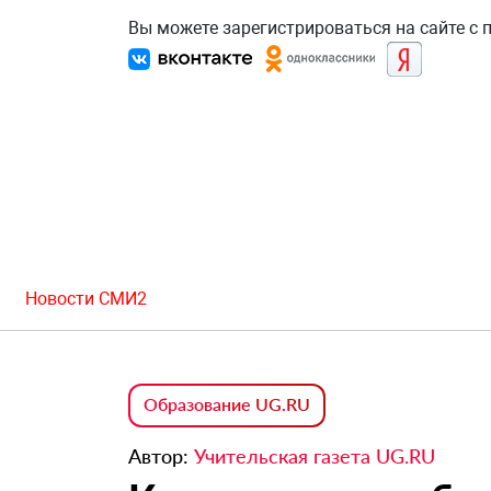
Вы можете зарегистрироваться на сайте с
Новости СМИ2
Образование UG.RU
Автор:
Учительская газета UG.RU