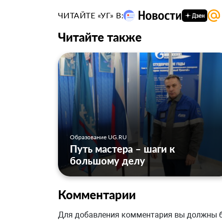
ЧИТАЙТЕ «УГ» В:
Читайте также
Образование UG.RU
Путь мастера – шаги к
большому делу
Комментарии
Для добавления комментария вы должны