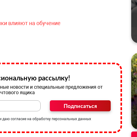
чки влияют на обучение
иональную рассылку!
ные новости и специальные предложения от
очтового ящика
Подписаться
и даю согласие на обработку персональных данных