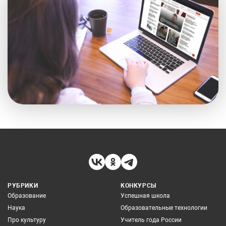
РУБРИКИ
КОНКУРСЫ
Образование
Успешная школа
Наука
Образовательные технологии
Про культуру
Учитель года России