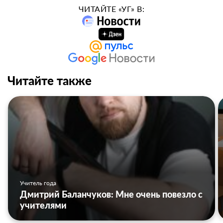
ЧИТАЙТЕ «УГ» В:
Читайте также
Учитель года
Дмитрий Баланчуков: Мне очень повезло с
учителями