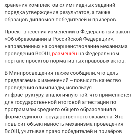
хранения комплектов олимпиадных заданий,
порядка утверждения результатов, а также
образцов дипломов победителей и призёров.
Проект внесения изменений в Федеральный закон
«Об образовании в Российской Федерации»,
направленных на совершенствование механизма
проведения ВсОШ,
размещён
на Федеральном
портале проектов нормативных правовых актов.
В Минпросвещения также сообщили, что цель
предлагаемых изменений – повысить качество
проведения олимпиады, используя
инфраструктуру, аналогичную той, что применяется
для государственной итоговой аттестации по
программам среднего общего образования в
форме единого государственного экзамена. Это
повысит объективность механизма проведения
ВсОШ, учитывая право победителей и призёров