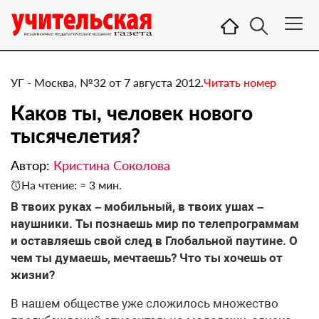
УГ - Москва, №32 от 7 августа 2012.
Читать номер
Каков ты, человек нового
тысячелетия?
Автор:
Кристина Соколова
На чтение: ≈ 3 мин.
В твоих руках – мобильный, в твоих ушах –
наушники. Ты познаешь мир по телепрограммам
и оставляешь свой след в Глобальной паутине. О
чем ты думаешь, мечтаешь? Что ты хочешь от
жизни?
В нашем обществе уже сложилось множество