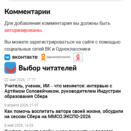
Комментарии
Для добавления комментария вы должны быть
авторизированы
.
Вы можете зарегистрироваться на сайте с помощью
социальных сетей ВК и Одноклассники
Выбор читателей
22 мая 2026, 17:17
Учитель, ученик, ИИ – что меняется: интервью с
Артёмом Соловейчиком, руководителем Индустрии
образования Сбера
9 апреля 2026, 21:07
Как помочь воспитать автора своей жизни, обсудили
на сессии Сбера на ММСО.ЭКСПО-2026
8 мая 2026, 14:33