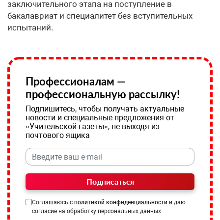
заключительного этапа на поступление в
бакалавриат и специалитет без вступительных
испытаний.
Профессионалам —
профессиональную рассылку!
Подпишитесь, чтобы получать актуальные
новости и специальные предложения от
«Учительской газеты», не выходя из
почтового ящика
Подписаться
Соглашаюсь с
политикой конфиденциальности
и даю
согласие на обработку персональных данных