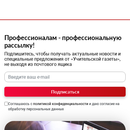
Профессионалам - профессиональную
рассылку!
Подпишитесь, чтобы получать актуальные новости и
специальные предложения от «Учительской газеты»,
не выходя из почтового ящика
Подписаться
Соглашаюсь с
политикой конфиденциальности
и даю согласие на
обработку персональных данных