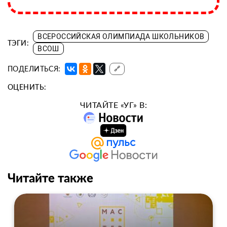
ВСЕРОССИЙСКАЯ ОЛИМПИАДА ШКОЛЬНИКОВ
ТЭГИ:
ВСОШ
ПОДЕЛИТЬСЯ:
🔗
ОЦЕНИТЬ:
ЧИТАЙТЕ «УГ» В:
Читайте также