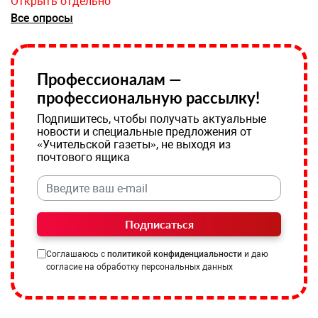
Открыть отдельно
Все опросы
Профессионалам —
профессиональную рассылку!
Подпишитесь, чтобы получать актуальные
новости и специальные предложения от
«Учительской газеты», не выходя из
почтового ящика
Подписаться
Соглашаюсь с
политикой конфиденциальности
и даю
согласие на обработку персональных данных