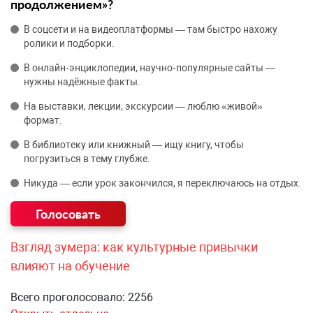
продолжением»?
В соцсети и на видеоплатформы — там быстро нахожу
ролики и подборки.
В онлайн‑энциклопедии, научно‑популярные сайты —
нужны надёжные факты.
На выставки, лекции, экскурсии — люблю «живой»
формат.
В библиотеку или книжный — ищу книгу, чтобы
погрузиться в тему глубже.
Никуда — если урок закончился, я переключаюсь на отдых.
Взгляд зумера: как культурные привычки
влияют на обучение
Всего проголосовало: 2256