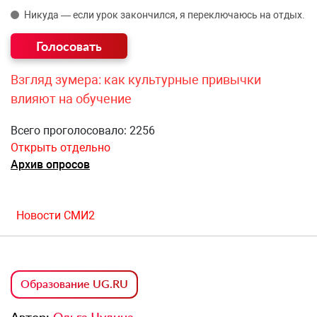
Никуда — если урок закончился, я переключаюсь на отдых.
Взгляд зумера: как культурные привычки
влияют на обучение
Всего проголосовало: 2256
Открыть отдельно
Архив опросов
Новости СМИ2
Образование UG.RU