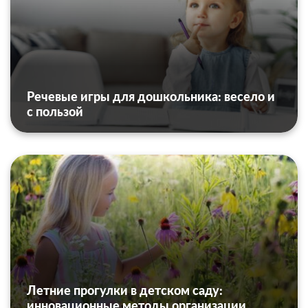
Речевые игры для дошкольника: весело и
с пользой
Летние прогулки в детском саду:
инновационные методы организации