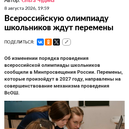
Автор:
Ольга Чудина
8 августа 2026, 19:59
Всероссийскую олимпиаду
школьников ждут перемены
ПОДЕЛИТЬСЯ:
🔗
Об изменении порядка проведения
всероссийской олимпиады школьников
сообщили в Минпросвещения России. Перемены,
которые произойдут в 2027 году, направлены на
совершенствование механизма проведения
ВсОШ.