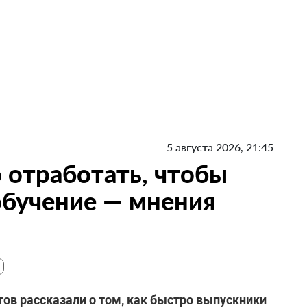
5 августа 2026, 21:45
 отработать, чтобы
 обучение — мнения
ов рассказали о том, как быстро выпускники