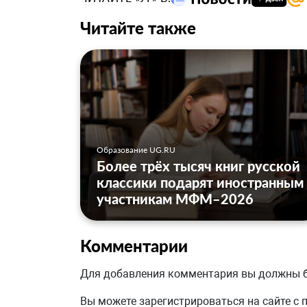
Читайте также
Образование UG.RU
Более трёх тысяч книг русской
классики подарят иностранным
участникам МФМ–2026
Комментарии
Для добавления комментария вы должны
Вы можете зарегистрироваться на сайте с