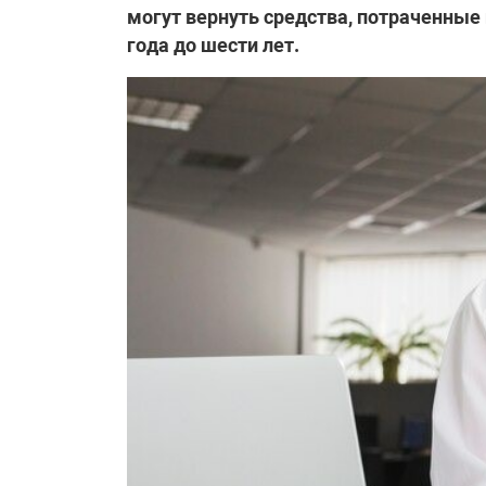
могут вернуть средства, потраченные
года до шести лет.