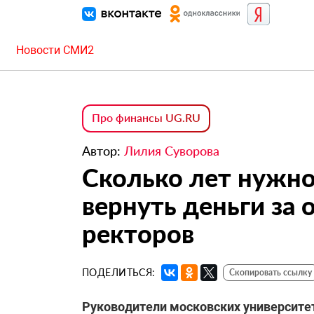
Новости СМИ2
Про финансы UG.RU
Автор:
Лилия Суворова
Сколько лет нужно
вернуть деньги за
ректоров
ПОДЕЛИТЬСЯ:
Скопировать ссылку
Руководители московских университет