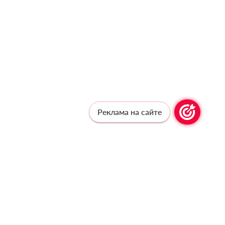
Реклама на сайте