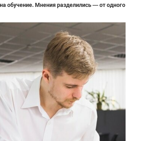
 на обучение. Мнения разделились — от одного