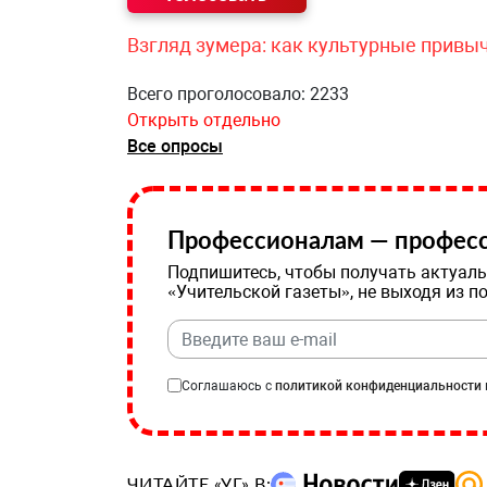
Взгляд зумера: как культурные привы
Всего проголосовало: 2233
Открыть отдельно
Все опросы
Профессионалам — професс
Подпишитесь, чтобы получать актуаль
«Учительской газеты», не выходя из п
Соглашаюсь с
политикой конфиденциальности
ЧИТАЙТЕ «УГ» В: