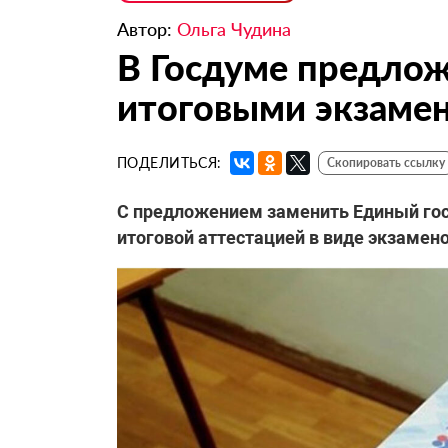
Автор:
Ольга Чудина
В Госдуме предлож
итоговыми экзаме
ПОДЕЛИТЬСЯ:
Скопировать ссылку
С предложением заменить Единый гос
итоговой аттестацией в виде экзамен