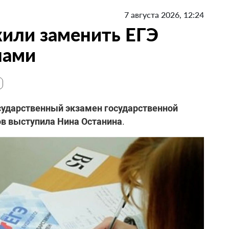
7 августа 2026, 12:24
или заменить ЕГЭ
нами
ударственный экзамен государственной
ов выступила Нина Останина
.