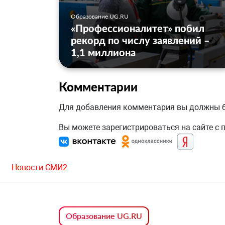
Образование UG.RU
«Профессионалитет» побил
рекорд по числу заявлений –
1,1 миллиона
Комментарии
Для добавления комментария вы должны
Вы можете зарегистрироваться на сайте с
Новости СМИ2
Образование UG.RU