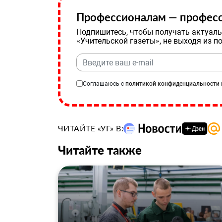
Профессионалам — професс
Подпишитесь, чтобы получать актуаль
«Учительской газеты», не выходя из п
Соглашаюсь с
политикой конфиденциальности
ЧИТАЙТЕ «УГ» В:
Читайте также