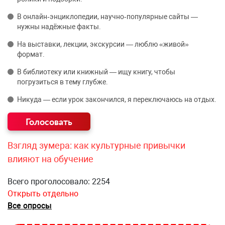
В онлайн‑энциклопедии, научно‑популярные сайты —
нужны надёжные факты.
На выставки, лекции, экскурсии — люблю «живой»
формат.
В библиотеку или книжный — ищу книгу, чтобы
погрузиться в тему глубже.
Никуда — если урок закончился, я переключаюсь на отдых.
Взгляд зумера: как культурные привычки
влияют на обучение
Всего проголосовало: 2254
Открыть отдельно
Все опросы