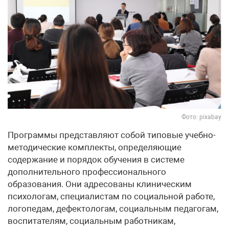
Фото: pixabay
Программы представляют собой типовые учебно-
методические комплекты, определяющие
содержание и порядок обучения в системе
дополнительного профессионального
образования. Они адресованы клиническим
психологам, специалистам по социальной работе,
логопедам, дефектологам, социальным педагогам,
воспитателям, социальным работникам,