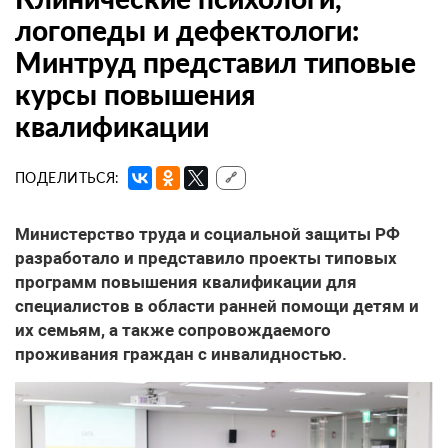
логопеды и дефектологи:
Минтруд представил типовые
курсы повышения
квалификации
ПОДЕЛИТЬСЯ:
🔗
Министерство труда и социальной защиты РФ
разработало и представило проекты типовых
программ повышения квалификации для
специалистов в области ранней помощи детям и
их семьям, а также сопровождаемого
проживания граждан с инвалидностью.