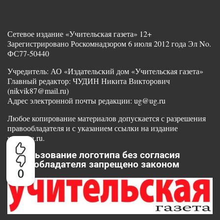
Сетевое издание «Учительская газета» 12+
Зарегистрировано Роскомнадзором 6 июля 2012 года Эл No.
ФС77-50440
Учредитель: АО «Издательский дом «Учительская газета»
Главный редактор: ЧУДИН Никита Викторович
(nikvik87@mail.ru)
Адрес электронной почты редакции: ug@ug.ru
Любое копирование материалов допускается с разрешения
правообладателя и с указанием ссылки на издание
www.ug.ru.
Использование логотипа без согласия
правообладателя запрещено законом
0