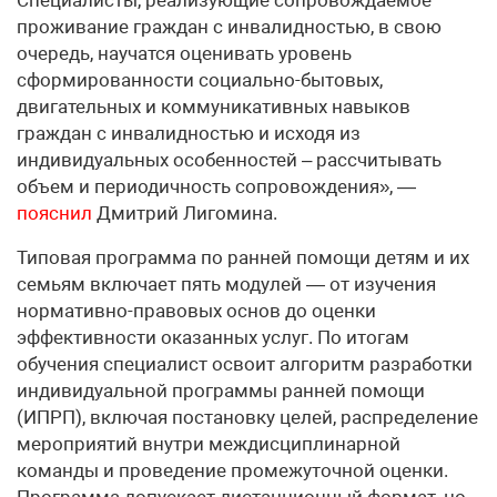
проживание граждан с инвалидностью, в свою
очередь, научатся оценивать уровень
сформированности социально-бытовых,
двигательных и коммуникативных навыков
граждан с инвалидностью и исходя из
индивидуальных особенностей – рассчитывать
объем и периодичность сопровождения», —
пояснил
Дмитрий Лигомина.
Типовая программа по ранней помощи детям и их
семьям включает пять модулей — от изучения
нормативно-правовых основ до оценки
эффективности оказанных услуг. По итогам
обучения специалист освоит алгоритм разработки
индивидуальной программы ранней помощи
(ИПРП), включая постановку целей, распределение
мероприятий внутри междисциплинарной
команды и проведение промежуточной оценки.
Программа допускает дистанционный формат, но