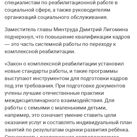
специалистам по реабилитационной работе в
социальной сфере, а также руководителям
организаций социального обслуживания.
Заместитель главы Минтруда Дмитрий Лигомина
подчеркнул, что повышение квалификации кадров
— это часть системной работы по переходу к
комплексной реабилитации.
«Закон о комплексной реабилитации установил
новые стандарты работы, и такие программы
выступают инструментом для подготовки кадров
под эти требования. При подготовке документов
учтены лучшие отечественные практики
междисциплинарного взаимодействия. Для
работы с семьями c маленькими детьми,
например, это означает умение ставить цели
оказания услуг и составлять индивидуальный план
занятий по результатам оценки развития ребёнка.
Специалисты, реализующие сопровождаемое