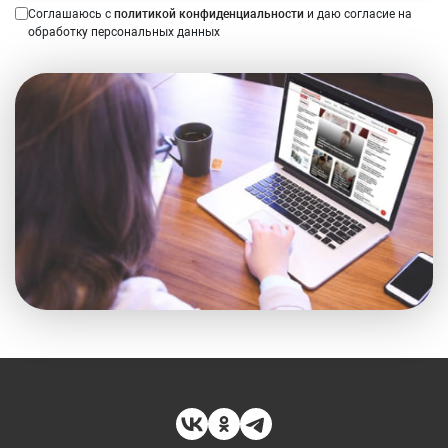
Соглашаюсь с
политикой конфиденциальности
и даю согласие на
обработку персональных данных