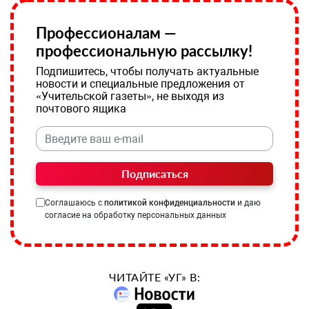
Профессионалам —
профессиональную рассылку!
Подпишитесь, чтобы получать актуальные
новости и специальные предложения от
«Учительской газеты», не выходя из
почтового ящика
Подписаться
Соглашаюсь с
политикой конфиденциальности
и даю
согласие на обработку персональных данных
ЧИТАЙТЕ «УГ» В: