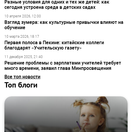
Разные условия для одних и тех же детей: как
сегодня устроена среда в детских садах
10 апреля 2026, 12:00
Взгляд зумера: как культурные привычки влияют на
обучение
10 марта 2026, 18:17
Первая полоса в Пекине: китайские коллеги
благодарят «Учительскую газету»
11 декабря 2025, 21:40
Решение проблемы с зарплатами учителей требует
много времени, заявил глава Минпросвещения
Все топ новости
Топ блоги