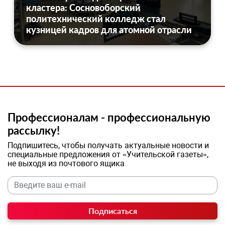
кластера: Сосновоборский
политехнический колледж стал
кузницей кадров для атомной отрасли
Профессионалам - профессиональную
рассылку!
Подпишитесь, чтобы получать актуальные новости и
специальные предложения от «Учительской газеты»,
не выходя из почтового ящика
Подписаться