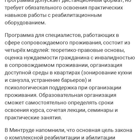
требует обязательного освоения практических
навыков работы с реабилитационным
оборудованием.
Программа для специалистов, работающих в
сфере сопровождаемого проживания, состоит из
четырёх модулей: теоретико-правовые основы,
оценка нуждаемости гражданина с инвалидностью
в сопровождаемом проживании, организация
доступной среды в квартирах (зонирование кухни
и санузла, устранение барьеров) и
психологическая поддержка при организации
проживания. Образовательная организация
сможет самостоятельно определять сроки
освоения курса, сочетая лекции, семинары и
практические занятия.
В Минтруде напомнили, что основная цель закона
о комплексной реабилитации и абилитации