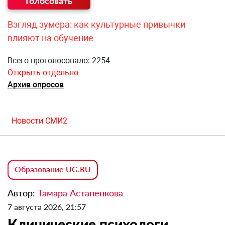
Взгляд зумера: как культурные привычки
влияют на обучение
Всего проголосовало: 2254
Открыть отдельно
Архив опросов
Новости СМИ2
Образование UG.RU
Автор:
Тамара Астапенкова
7 августа 2026, 21:57
Клинические психологи,