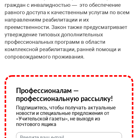
граждан с инвалидностью — это обеспечение
равного доступа к качественным услугам по всем
направлениям реабилитации и их
преемственности. Закон также предусматривает
утверждение типовых дополнительных
профессиональных программ в области
комплексной реабилитации, ранней помощи и
сопровождаемого проживания.
Профессионалам —
профессиональную рассылку!
Подпишитесь, чтобы получать актуальные
новости и специальные предложения от
«Учительской газеты», не выходя из
почтового ящика