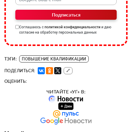
Подписаться
Соглашаюсь с
политикой конфиденциальности
и даю
согласие на обработку персональных данных
ТЭГИ:
ПОВЫШЕНИЕ КВАЛИФИКАЦИИ
ПОДЕЛИТЬСЯ:
🔗
ОЦЕНИТЬ:
ЧИТАЙТЕ «УГ» В: