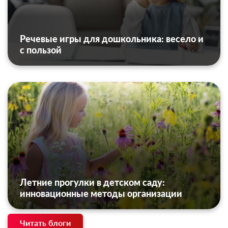
Речевые игры для дошкольника: весело и
с пользой
Летние прогулки в детском саду:
инновационные методы организации
Читать блоги