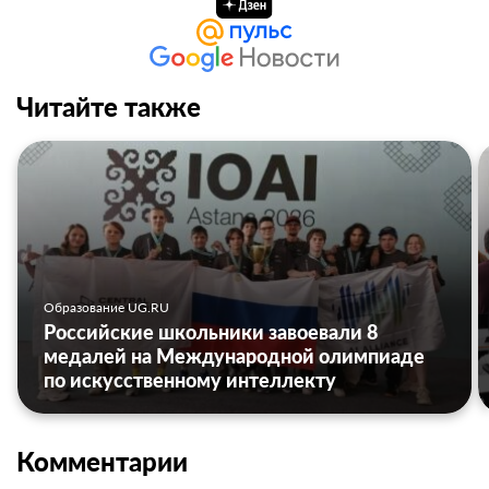
Читайте также
Образование UG.RU
Российские школьники завоевали 8
медалей на Международной олимпиаде
по искусственному интеллекту
Комментарии