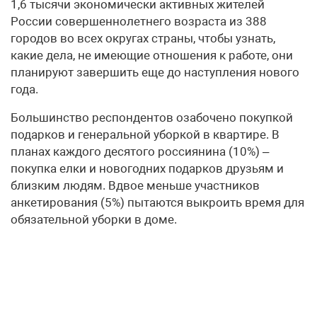
1,6 тысячи экономически активных жителей
России совершеннолетнего возраста из 388
городов во всех округах страны, чтобы узнать,
какие дела, не имеющие отношения к работе, они
планируют завершить еще до наступления нового
года.
Большинство респондентов озабочено покупкой
подарков и генеральной уборкой в квартире. В
планах каждого десятого россиянина (10%) –
покупка елки и новогодних подарков друзьям и
близким людям. Вдвое меньше участников
анкетирования (5%) пытаются выкроить время для
обязательной уборки в доме.