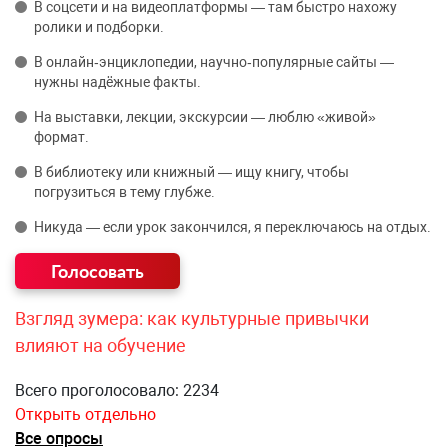
В соцсети и на видеоплатформы — там быстро нахожу
ролики и подборки.
В онлайн‑энциклопедии, научно‑популярные сайты —
нужны надёжные факты.
На выставки, лекции, экскурсии — люблю «живой»
формат.
В библиотеку или книжный — ищу книгу, чтобы
погрузиться в тему глубже.
Никуда — если урок закончился, я переключаюсь на отдых.
Взгляд зумера: как культурные привычки
влияют на обучение
Всего проголосовало: 2234
Открыть отдельно
Все опросы