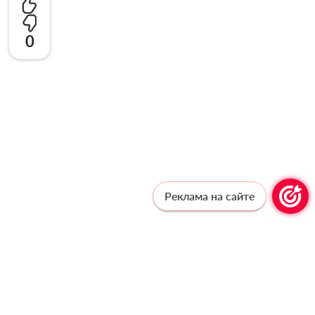
0
Реклама на сайте