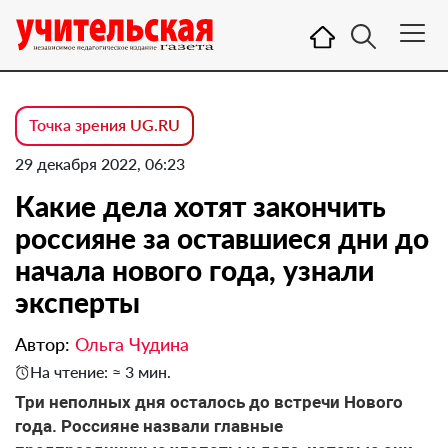
Точка зрения UG.RU
29 декабря 2022, 06:23
Какие дела хотят закончить
россияне за оставшиеся дни до
начала нового года, узнали
эксперты
Автор:
Ольга Чудина
На чтение: ≈ 3 мин.
Три неполных дня осталось до встречи Нового
года. Россияне назвали главные