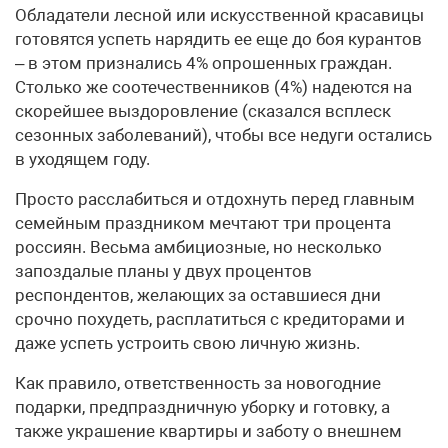
Обладатели лесной или искусственной красавицы
готовятся успеть нарядить ее еще до боя курантов
– в этом признались 4% опрошенных граждан.
Столько же соотечественников (4%) надеются на
скорейшее выздоровление (сказался всплеск
сезонных заболеваний), чтобы все недуги остались
в уходящем году.
Просто расслабиться и отдохнуть перед главным
семейным праздником мечтают три процента
россиян. Весьма амбициозные, но несколько
запоздалые планы у двух процентов
респондентов, желающих за оставшиеся дни
срочно похудеть, расплатиться с кредиторами и
даже успеть устроить свою личную жизнь.
Как правило, ответственность за новогодние
подарки, предпраздничную уборку и готовку, а
также украшение квартиры и заботу о внешнем