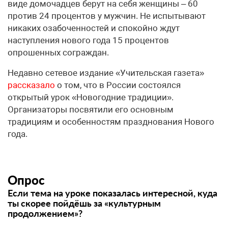
виде домочадцев берут на себя женщины – 60
против 24 процентов у мужчин. Не испытывают
никаких озабоченностей и спокойно ждут
наступления нового года 15 процентов
опрошенных сограждан.
Недавно сетевое издание «Учительская газета»
рассказало
о том, что в России состоялся
открытый урок «Новогодние традиции».
Организаторы посвятили его основным
традициям и особенностям празднования Нового
года.
Опрос
Если тема на уроке показалась интересной, куда
ты скорее пойдёшь за «культурным
продолжением»?