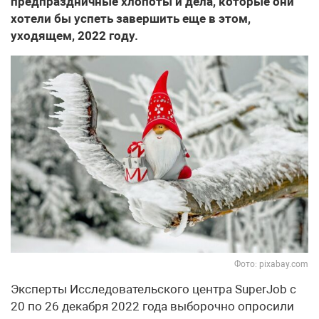
предпраздничные хлопоты и дела, которые они
хотели бы успеть завершить еще в этом,
уходящем, 2022 году.
Фото: pixabay.com
Эксперты Исследовательского центра SuperJob с
20 по 26 декабря 2022 года выборочно опросили