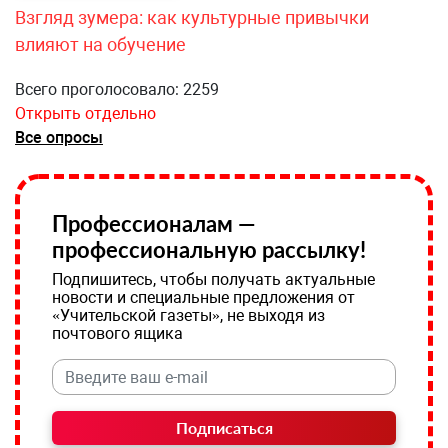
Взгляд зумера: как культурные привычки
влияют на обучение
Всего проголосовало: 2259
Открыть отдельно
Все опросы
Профессионалам —
профессиональную рассылку!
Подпишитесь, чтобы получать актуальные
новости и специальные предложения от
«Учительской газеты», не выходя из
почтового ящика
Подписаться