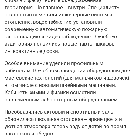
территория. Но главное – внутри. Специалисты
полностью заменили инженерные системы:
отопление, водоснабжение, установили
современную автоматическую пожарную
сигнализацию и видеонаблюдение. В учебных
аудиториях появились новые парты, шкафы,
интерактивные доски.
Особое внимание уделили профильным
кабинетам. В учебном заведении оборудованы две
мастерские технологий (для мальчиков и девочек),
в том числе с новыми швейными машинами.
Кабинеты химии и физики оснастили
современным лабораторным оборудованием.
Преобразились актовый и спортивный залы,
обновилась школьная столовая – яркие цвета и
уютная атмосфера теперь радуют детей во время
завтраков и обедов.