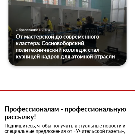
Образование UG.RU
От мастерской до современного
кластера: Сосновоборский
политехнический колледж стал
кузницей кадров для атомной отрасли
Профессионалам - профессиональную
рассылку!
Подпишитесь, чтобы получать актуальные новости и
специальные предложения от «Учительской газеты»,