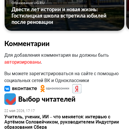
Образование UG.RU
Двести лет истории и новая жизнь:
Гостилицкая школа встретила юбилей
после реновации
Комментарии
Для добавления комментария вы должны быть
авторизированы
.
Вы можете зарегистрироваться на сайте с помощью
социальных сетей ВК и Одноклассники
Выбор читателей
22 мая 2026, 17:17
Учитель, ученик, ИИ – что меняется: интервью с
Артёмом Соловейчиком, руководителем Индустрии
образования Сбера