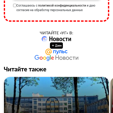
Соглашаюсь с
политикой конфиденциальности
и даю
согласие на обработку персональных данных
ЧИТАЙТЕ «УГ» В:
Читайте также