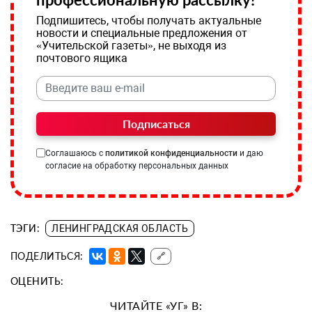
Подпишитесь, чтобы получать актуальные
новости и специальные предложения от
«Учительской газеты», не выходя из
почтового ящика
Подписаться
Соглашаюсь с
политикой конфиденциальности
и даю
согласие на обработку персональных данных
ТЭГИ:
ЛЕНИНГРАДСКАЯ ОБЛАСТЬ
ПОДЕЛИТЬСЯ:
🔗
ОЦЕНИТЬ:
ЧИТАЙТЕ «УГ» В: