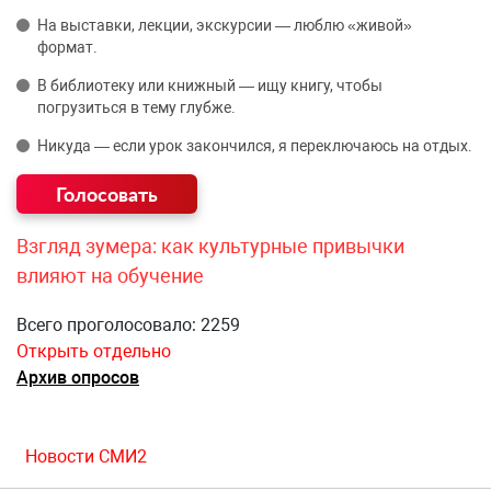
На выставки, лекции, экскурсии — люблю «живой»
формат.
В библиотеку или книжный — ищу книгу, чтобы
погрузиться в тему глубже.
Никуда — если урок закончился, я переключаюсь на отдых.
Взгляд зумера: как культурные привычки
влияют на обучение
Всего проголосовало: 2259
Открыть отдельно
Архив опросов
Новости СМИ2