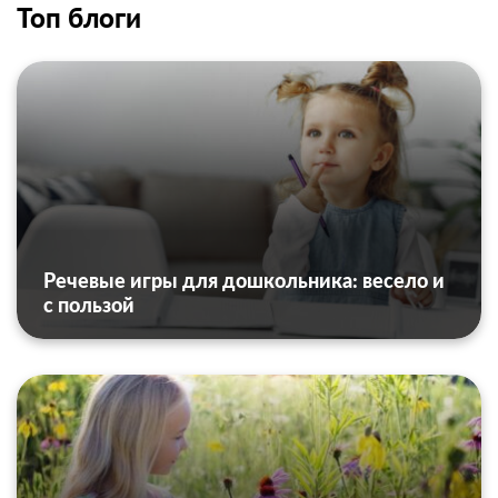
Топ блоги
Речевые игры для дошкольника: весело и
с пользой