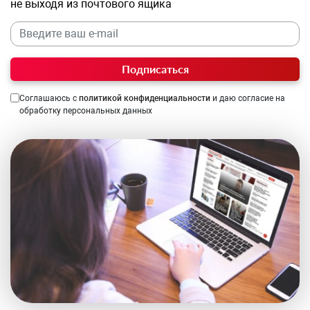
не выходя из почтового ящика
Подписаться
Соглашаюсь с
политикой конфиденциальности
и даю согласие на
обработку персональных данных