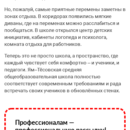
Но, пожалуй, самые приятные перемены заметны в
зонах отдыха. В коридорах появились мягкие
диваны, где на переменах можно расслабиться и
пообщаться. В школе открылся центр детских
инициатив, кабинеты логопеда и психолога,
комната отдыха для работников.
Теперь это не просто школа, а пространство, где
каждый чувствует себя комфортно – и ученики, и
педагоги. Ям–Тёсовская средняя
общеобразовательная школа полностью
соответствует современным требованиям и рада
встречать своих учеников в обновлённых стенах.
Профессионалам —
профессиональную рассылку!