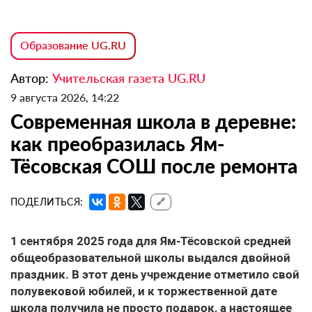
Образование UG.RU
Автор:
Учительская газета UG.RU
9 августа 2026, 14:22
Современная школа в деревне:
как преобразилась Ям-
Тёсовская СОШ после ремонта
ПОДЕЛИТЬСЯ:
🔗
1 сентября 2025 года для Ям-Тёсовской средней
общеобразовательной школы выдался двойной
праздник. В этот день учреждение отметило свой
полувековой юбилей, и к торжественной дате
школа получила не просто подарок, а настоящее