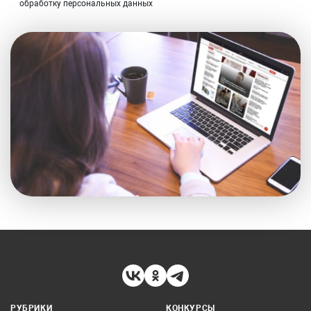
обработку персональных данных
РУБРИКИ
КОНКУРСЫ