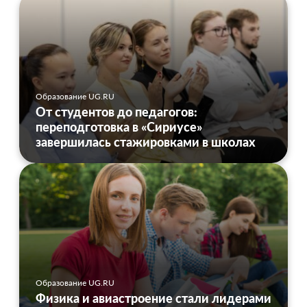
Образование UG.RU
От студентов до педагогов:
переподготовка в «Сириусе»
завершилась стажировками в школах
Образование UG.RU
Физика и авиастроение стали лидерами