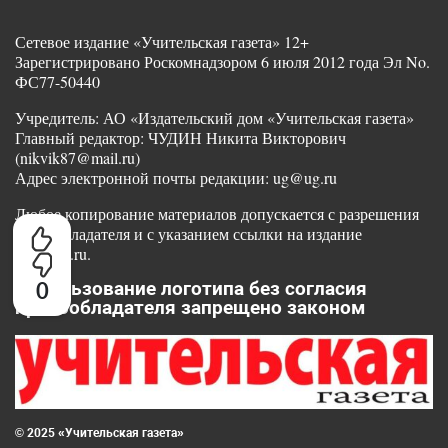
Сетевое издание «Учительская газета» 12+
Зарегистрировано Роскомнадзором 6 июля 2012 года Эл No.
ФС77-50440
Учредитель: АО «Издательский дом «Учительская газета»
Главный редактор: ЧУДИН Никита Викторович
(nikvik87@mail.ru)
Адрес электронной почты редакции: ug@ug.ru
Любое копирование материалов допускается с разрешения
правообладателя и с указанием ссылки на издание
www.ug.ru.
0
Использование логотипа без согласия
правообладателя запрещено законом
© 2025 «Учительская газета»