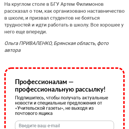
На круглом столе в БГУ Артем Филимонов
рассказал о том, как организовано наставничество
в школе, и призвал студентов не бояться
трудностей и идти работать в школу. Все хорошее у
него еще впереди.
Ольга ПРИВАЛЕНКО, Брянская область, фото
автора
Профессионалам —
профессиональную рассылку!
Подпишитесь, чтобы получать актуальные
новости и специальные предложения от
«Учительской газеты», не выходя из
почтового ящика