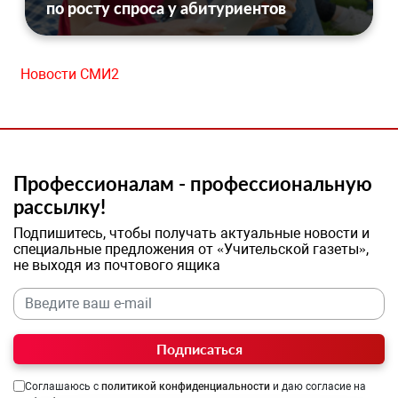
по росту спроса у абитуриентов
Новости СМИ2
Профессионалам - профессиональную
рассылку!
Подпишитесь, чтобы получать актуальные новости и
специальные предложения от «Учительской газеты»,
не выходя из почтового ящика
Подписаться
Соглашаюсь с
политикой конфиденциальности
и даю согласие на