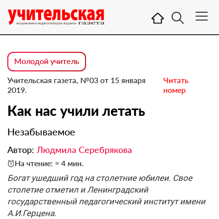
Молодой учитель
Учительская газета, №03 от 15 января
Читать
2019.
номер
Как нас учили летать
Незабываемое
Автор:
Людмила Серебрякова
На чтение: ≈ 4 мин.
Богат ушедший год на столетние юбилеи. Свое
столетие отметил и Ленинградский
государственный педагогический институт имени
А.И.Герцена.