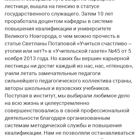
лестнице, вышла на пенсию в статусе
государственного служащего. Затем 10 лет
проработала доцентом кафедры в системе
повышения квалификации и университете
Великого Новгорода, о чем можно прочесть в
статье Светланы Потаповой «Учиться счастливо –
утопия или нет?» в «Учительской газете» №45 от 5
ноября 2013 года. Но каких бы вершин карьерной
лестницы ни достиг каждый из нас, нас, «птенцов»,
учили летать замечательные педагоги
сильнейшего педагогического коллектива страны,
авторы школьных и вузовских учебников.
Поступая в институт, мы выбирали любимое дело
на всю жизнь и целеустремленно
совершенствовались в своей профессиональной
деятельности благодаря организованным
системам методической службы и повышения
квалификации. Нам не позволяли останавливаться