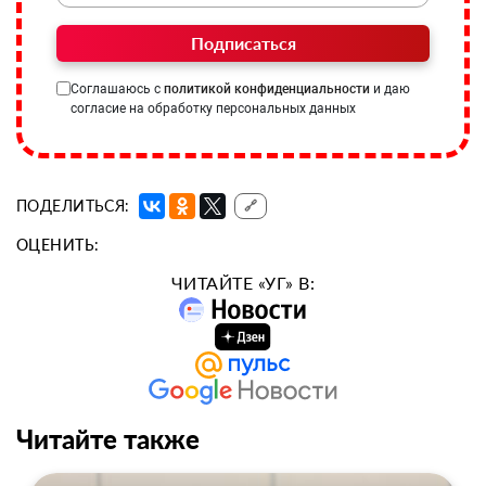
Подписаться
Соглашаюсь с
политикой конфиденциальности
и даю
согласие на обработку персональных данных
ПОДЕЛИТЬСЯ:
🔗
ОЦЕНИТЬ:
ЧИТАЙТЕ «УГ» В:
Читайте также