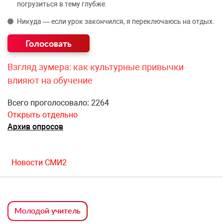
погрузиться в тему глубже.
Никуда — если урок закончился, я переключаюсь на отдых.
Взгляд зумера: как культурные привычки
влияют на обучение
Всего проголосовало: 2264
Открыть отдельно
Архив опросов
Новости СМИ2
Молодой учитель