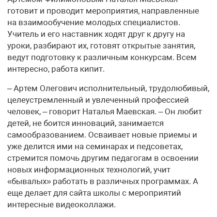
готовит и проводит мероприятия, направленные
на взаимообучение молодых специалистов.
Учитель и его наставник ходят друг к другу на
уроки, разбирают их, готовят открытые занятия,
ведут подготовку к различным конкурсам. Всем
интересно, работа кипит.
– Артем Олегович исполнительный, трудолюбивый,
целеустремленный и увлеченный профессией
человек, – говорит Наталья Маевская. – Он любит
детей, не боится инноваций, занимается
самообразованием. Осваивает новые приемы и
уже делится ими на семинарах и педсоветах,
стремится помочь другим педагогам в освоении
новых информационных технологий, учит
«бывалых» работать в различных программах. А
еще делает для сайта школы с мероприятий
интересные видеоколлажи.