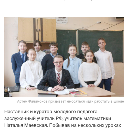
Артем Филимонов призывает не бояться идти работать в школе
Наставник и куратор молодого педагога –
заслуженный учитель РФ, учитель математики
Наталья Маевская. Побывав на нескольких уроках