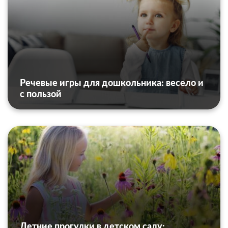
Речевые игры для дошкольника: весело и
с пользой
Летние прогулки в детском саду: