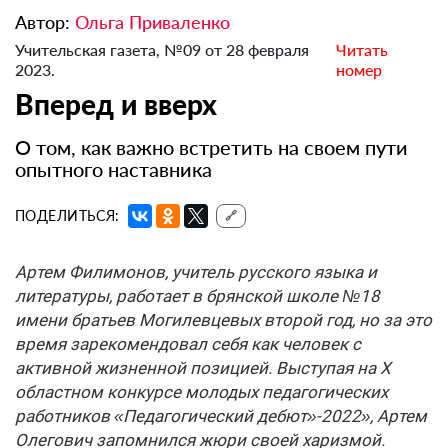
Автор:
Ольга Приваленко
Учительская газета, №09 от 28 февраля
Читать
2023.
номер
Вперед и вверх
О том, как важно встретить на своем пути
опытного наставника
ПОДЕЛИТЬСЯ:
🔗
Артем Филимонов, учитель русского языка и
литературы, работает в брянской школе №18
имени братьев Могилевцевых второй год, но за это
время зарекомендовал себя как человек с
активной жизненной позицией. Выступая на X
областном конкурсе молодых педагогических
работников «Педагогический дебют»-2022», Артем
Олегович запомнился жюри своей харизмой.