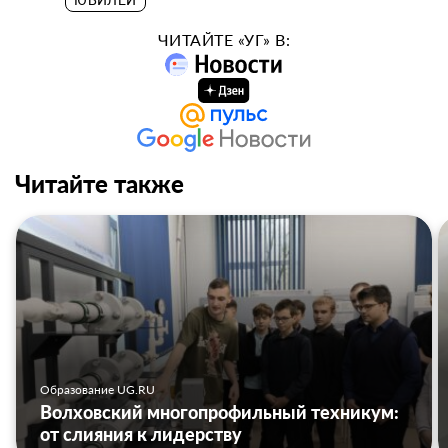
ЮБИЛЕЙ
ЧИТАЙТЕ «УГ» В:
Читайте также
Образование UG.RU
Волховский многопрофильный техникум:
от слияния к лидерству