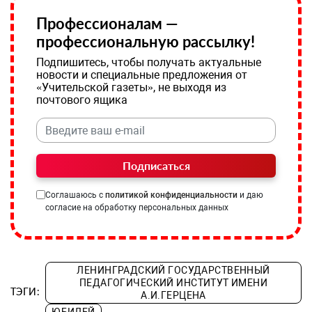
Профессионалам —
профессиональную рассылку!
Подпишитесь, чтобы получать актуальные
новости и специальные предложения от
«Учительской газеты», не выходя из
почтового ящика
Подписаться
Соглашаюсь с
политикой конфиденциальности
и даю
согласие на обработку персональных данных
ЛЕНИНГРАДСКИЙ ГОСУДАРСТВЕННЫЙ
ПЕДАГОГИЧЕСКИЙ ИНСТИТУТ ИМЕНИ
ТЭГИ:
А.И.ГЕРЦЕНА