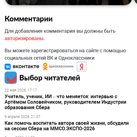
Комментарии
Для добавления комментария вы должны быть
авторизированы
.
Вы можете зарегистрироваться на сайте с помощью
социальных сетей ВК и Одноклассники
Выбор читателей
22 мая 2026, 17:17
Учитель, ученик, ИИ – что меняется: интервью с
Артёмом Соловейчиком, руководителем Индустрии
образования Сбера
9 апреля 2026, 21:07
Как помочь воспитать автора своей жизни, обсудили
на сессии Сбера на ММСО.ЭКСПО-2026