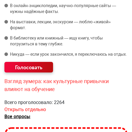
В онлайн‑энциклопедии, научно‑популярные сайты —
нужны надёжные факты.
На выставки, лекции, экскурсии — люблю «живой»
формат.
В библиотеку или книжный — ищу книгу, чтобы
погрузиться в тему глубже.
Никуда — если урок закончился, я переключаюсь на отдых.
Взгляд зумера: как культурные привычки
влияют на обучение
Всего проголосовало: 2264
Открыть отдельно
Все опросы