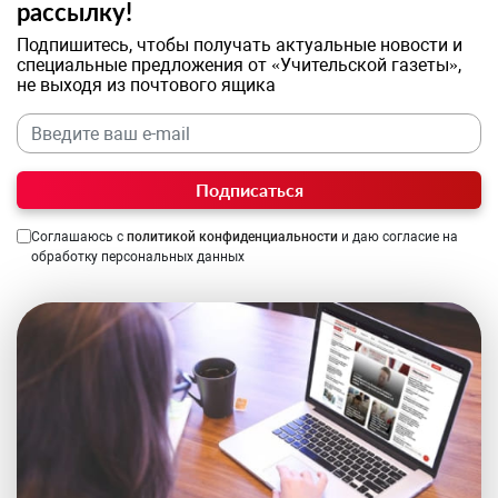
рассылку!
Подпишитесь, чтобы получать актуальные новости и
специальные предложения от «Учительской газеты»,
не выходя из почтового ящика
Подписаться
Соглашаюсь с
политикой конфиденциальности
и даю согласие на
обработку персональных данных