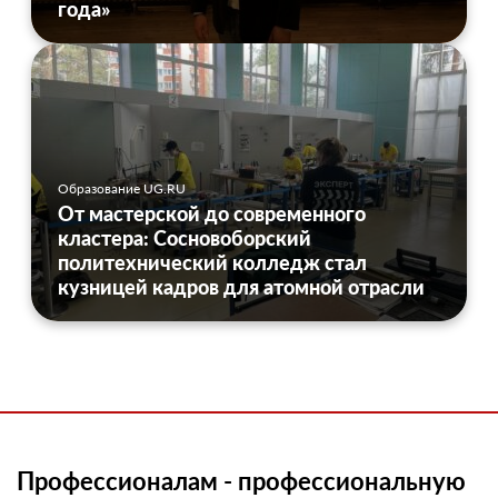
года»
Образование UG.RU
От мастерской до современного
кластера: Сосновоборский
политехнический колледж стал
кузницей кадров для атомной отрасли
Профессионалам - профессиональную