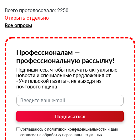
Всего проголосовало: 2250
Открыть отдельно
Все опросы
Профессионалам —
профессиональную рассылку!
Подпишитесь, чтобы получать актуальные
новости и специальные предложения от
«Учительской газеты», не выходя из
почтового ящика
Подписаться
Соглашаюсь с
политикой конфиденциальности
и даю
согласие на обработку персональных данных