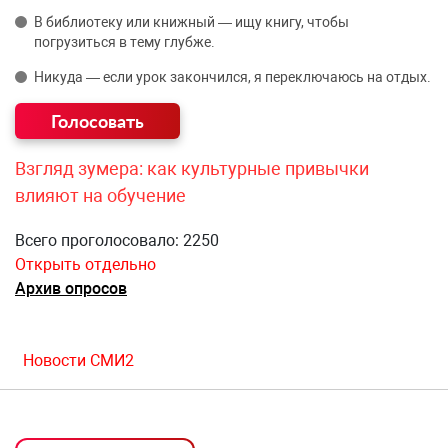
В библиотеку или книжный — ищу книгу, чтобы
погрузиться в тему глубже.
Никуда — если урок закончился, я переключаюсь на отдых.
Взгляд зумера: как культурные привычки
влияют на обучение
Всего проголосовало: 2250
Открыть отдельно
Архив опросов
Новости СМИ2