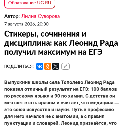
Образование UG.RU
Автор:
Лилия Суворова
7 августа 2026, 20:30
Стикеры, сочинения и
дисциплина: как Леонид Рада
получил максимум на ЕГЭ
ПОДЕЛИТЬСЯ:
🔗
Выпускник школы села Тополево Леонид Рада
показал отличный результат на ЕГЭ: 100 баллов
по русскому языку и 90 по химии. С детства он
мечтает стать врачом и считает, что медицина —
это союз искусства и науки. Путь в профессию
для него начался не с анатомии, а с правил
пунктуации и словарей. Леонид признаётся, что