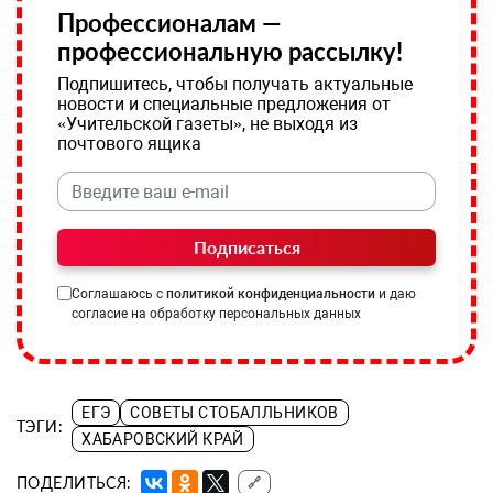
Профессионалам —
профессиональную рассылку!
Подпишитесь, чтобы получать актуальные
новости и специальные предложения от
«Учительской газеты», не выходя из
почтового ящика
Подписаться
Соглашаюсь с
политикой конфиденциальности
и даю
согласие на обработку персональных данных
ЕГЭ
СОВЕТЫ СТОБАЛЛЬНИКОВ
ТЭГИ:
ХАБАРОВСКИЙ КРАЙ
ПОДЕЛИТЬСЯ:
🔗