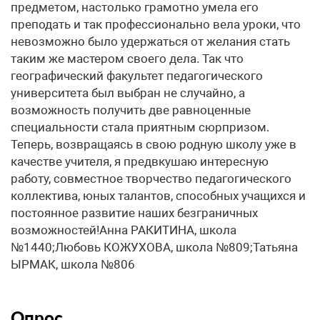
предметом, настолько грамотно умела его
преподать и так профессионально вела уроки, что
невозможно было удержаться от желания стать
таким же мастером своего дела. Так что
географический факультет педагогического
университета был выбран не случайно, а
возможность получить две равноценные
специальности стала приятным сюрпризом.
Теперь, возвращаясь в свою родную школу уже в
качестве учителя, я предвкушаю интересную
работу, совместное творчество педагогического
коллектива, юных талантов, способных учащихся и
постоянное развитие наших безграничных
возможностей!Анна РАКИТИНА, школа
№1440;Любовь КОЖУХОВА, школа №809;Татьяна
ЫРМАК, школа №806
Опрос