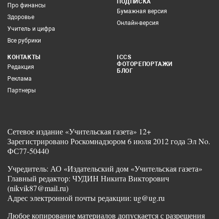
ПОДПИСКА
Про финансы
Бумажная версия
Здоровье
Онлайн-версия
Учитель и цифра
Все рубрики
КОНТАКТЫ
ICCS
ФОТОРЕПОРТАЖИ
Редакция
БЛОГ
Реклама
Партнеры
Сетевое издание «Учительская газета» 12+
Зарегистрировано Роскомнадзором 6 июля 2012 года Эл No.
ФС77-50440
Учредитель: АО «Издательский дом «Учительская газета»
Главный редактор: ЧУДИН Никита Викторович
(nikvik87@mail.ru)
Адрес электронной почты редакции: ug@ug.ru
Любое копирование материалов допускается с разрешения