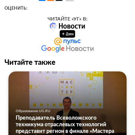
ОЦЕНИТЬ:
ЧИТАЙТЕ «УГ» В:
Читайте также
Образование UG.RU
Преподаватель Всеволожского
техникума отраслевых технологий
представит регион в финале «Мастера