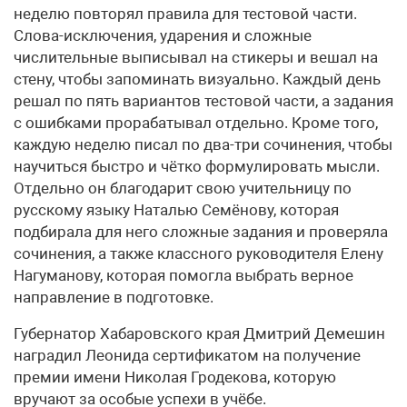
неделю повторял правила для тестовой части.
Слова-исключения, ударения и сложные
числительные выписывал на стикеры и вешал на
стену, чтобы запоминать визуально. Каждый день
решал по пять вариантов тестовой части, а задания
с ошибками прорабатывал отдельно. Кроме того,
каждую неделю писал по два-три сочинения, чтобы
научиться быстро и чётко формулировать мысли.
Отдельно он благодарит свою учительницу по
русскому языку Наталью Семёнову, которая
подбирала для него сложные задания и проверяла
сочинения, а также классного руководителя Елену
Нагуманову, которая помогла выбрать верное
направление в подготовке.
Губернатор Хабаровского края Дмитрий Демешин
наградил Леонида сертификатом на получение
премии имени Николая Гродекова, которую
вручают за особые успехи в учёбе.