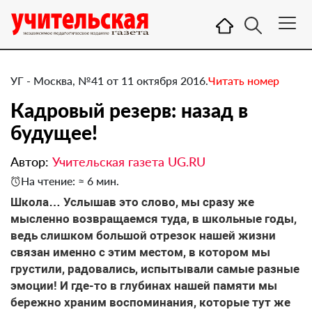
УГ - Москва, №41 от 11 октября 2016.
Читать номер
Кадровый резерв: назад в
будущее!
Автор:
Учительская газета UG.RU
На чтение: ≈ 6 мин.
Школа… Услышав это слово, мы сразу же
мысленно возвращаемся туда, в школьные годы,
ведь слишком большой отрезок нашей жизни
связан именно с этим местом, в котором мы
грустили, радовались, испытывали самые разные
эмоции! И где-то в глубинах нашей памяти мы
бережно храним воспоминания, которые тут же