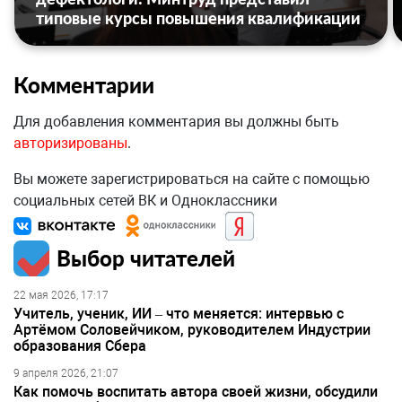
типовые курсы повышения квалификации
Комментарии
Для добавления комментария вы должны быть
авторизированы
.
Вы можете зарегистрироваться на сайте с помощью
социальных сетей ВК и Одноклассники
Выбор читателей
22 мая 2026, 17:17
Учитель, ученик, ИИ – что меняется: интервью с
Артёмом Соловейчиком, руководителем Индустрии
образования Сбера
9 апреля 2026, 21:07
Как помочь воспитать автора своей жизни, обсудили