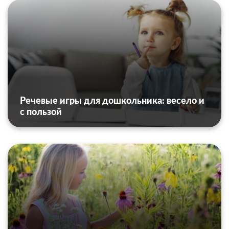
Речевые игры для дошкольника: весело и
с пользой