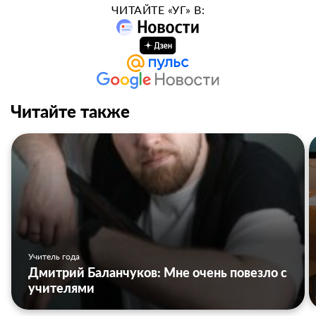
ЧИТАЙТЕ «УГ» В:
Читайте также
Учитель года
Дмитрий Баланчуков: Мне очень повезло с
учителями