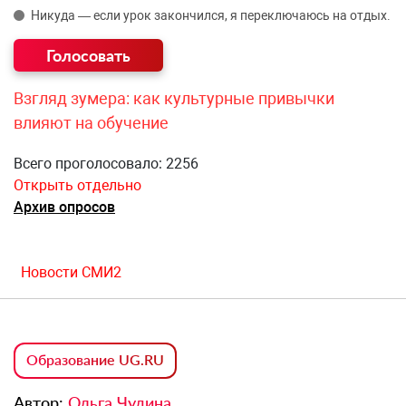
Никуда — если урок закончился, я переключаюсь на отдых.
Взгляд зумера: как культурные привычки
влияют на обучение
Всего проголосовало: 2256
Открыть отдельно
Архив опросов
Новости СМИ2
Образование UG.RU
Автор:
Ольга Чудина