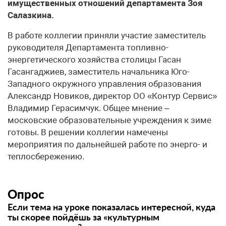
имущественных отношений департамента Зоя
Салазкина.
В работе коллегии приняли участие заместитель
руководителя Департамента топливно-
энергетического хозяйства столицы Гасан
Гасангаджиев, заместитель начальника Юго-
Западного окружного управления образования
Александр Новиков, директор ОО «Контур Сервис»
Владимир Герасимчук. Общее мнение –
московские образовательные учреждения к зиме
готовы. В решении коллегии намечены
мероприятия по дальнейшей работе по энерго- и
теплосбережению.
Опрос
Если тема на уроке показалась интересной, куда
ты скорее пойдёшь за «культурным