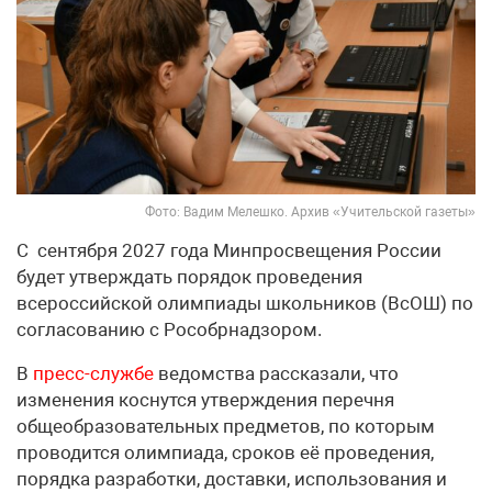
Фото: Вадим Мелешко. Архив «Учительской газеты»
С сентября 2027 года Минпросвещения России
будет утверждать порядок проведения
всероссийской олимпиады школьников (ВсОШ) по
согласованию с Рособрнадзором.
В
пресс-службе
ведомства рассказали, что
изменения коснутся утверждения перечня
общеобразовательных предметов, по которым
проводится олимпиада, сроков её проведения,
порядка разработки, доставки, использования и