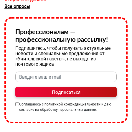
Все опросы
Профессионалам —
профессиональную рассылку!
Подпишитесь, чтобы получать актуальные
новости и специальные предложения от
«Учительской газеты», не выходя из
почтового ящика
Подписаться
Соглашаюсь с
политикой конфиденциальности
и даю
согласие на обработку персональных данных