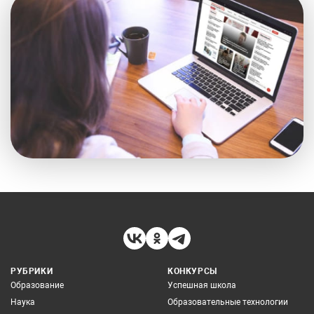
РУБРИКИ
КОНКУРСЫ
Образование
Успешная школа
Наука
Образовательные технологии