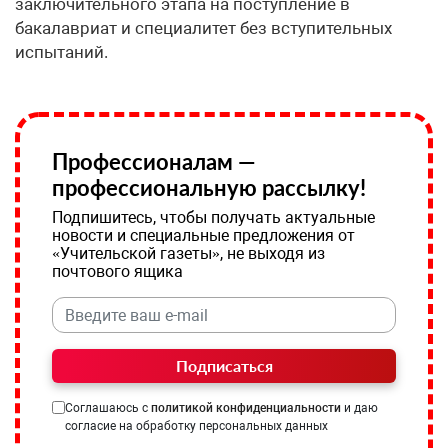
заключительного этапа на поступление в
бакалавриат и специалитет без вступительных
испытаний.
Профессионалам —
профессиональную рассылку!
Подпишитесь, чтобы получать актуальные
новости и специальные предложения от
«Учительской газеты», не выходя из
почтового ящика
Подписаться
Соглашаюсь с
политикой конфиденциальности
и даю
согласие на обработку персональных данных