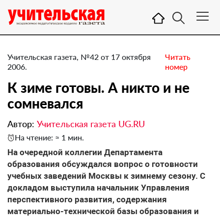
Учительская газета, №42 от 17 октября
Читать
2006.
номер
К зиме готовы. А никто и не
сомневался
Автор:
Учительская газета UG.RU
На чтение: ≈ 1 мин.
На очередной коллегии Департамента
образования обсуждался вопрос о готовности
учебных заведений Москвы к зимнему сезону. С
докладом выступила начальник Управления
перспективного развития, содержания
материально-технической базы образования и