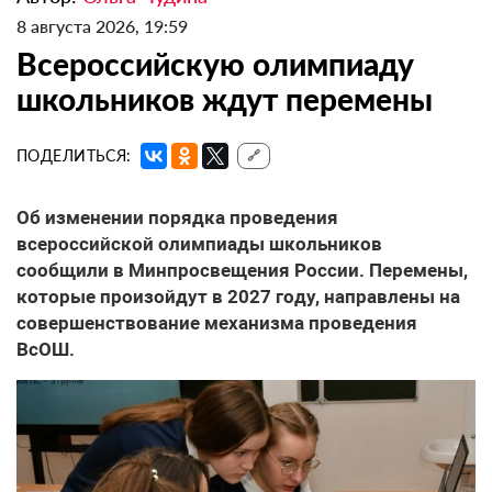
8 августа 2026, 19:59
Всероссийскую олимпиаду
школьников ждут перемены
ПОДЕЛИТЬСЯ:
🔗
Об изменении порядка проведения
всероссийской олимпиады школьников
сообщили в Минпросвещения России. Перемены,
которые произойдут в 2027 году, направлены на
совершенствование механизма проведения
ВсОШ.