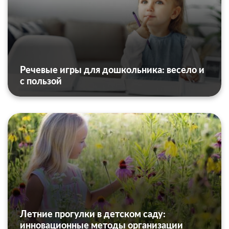
Речевые игры для дошкольника: весело и
с пользой
Летние прогулки в детском саду:
инновационные методы организации