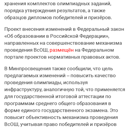
хранения комплектов олимпиадных заданий,
порядка утверждения результатов, а также
образцов дипломов победителей и призёров.
Проект внесения изменений в Федеральный закон
«Об образовании в Российской Федерации»,
направленных на совершенствование механизма
проведения ВсОШ,
размещён
на Федеральном
портале проектов нормативных правовых актов.
В Минпросвещения также сообщили, что цель
предлагаемых изменений – повысить качество
проведения олимпиады, используя
инфраструктуру, аналогичную той, что применяется
для государственной итоговой аттестации по
программам среднего общего образования в
форме единого государственного экзамена. Это
повысит объективность механизма проведения
ВсОШ, учитывая право победителей и призёров