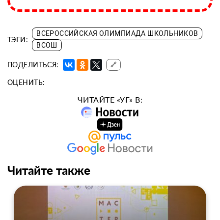
ВСЕРОССИЙСКАЯ ОЛИМПИАДА ШКОЛЬНИКОВ
ТЭГИ:
ВСОШ
ПОДЕЛИТЬСЯ:
🔗
ОЦЕНИТЬ:
ЧИТАЙТЕ «УГ» В:
Читайте также