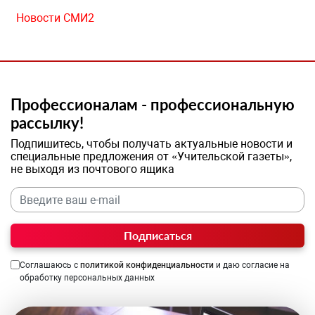
Новости СМИ2
Профессионалам - профессиональную
рассылку!
Подпишитесь, чтобы получать актуальные новости и
специальные предложения от «Учительской газеты»,
не выходя из почтового ящика
Подписаться
Соглашаюсь с
политикой конфиденциальности
и даю согласие на
обработку персональных данных