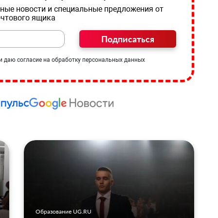
ные новости и специальные предложения от
очтового ящика
Подписаться
и даю согласие на обработку персональных данных
Образование UG.RU