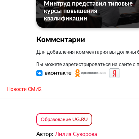
Минтруд представил типовые
курсы повышения
квалификации
Комментарии
Для добавления комментария вы должны
Вы можете зарегистрироваться на сайте с
Новости СМИ2
Образование UG.RU
Автор:
Лилия Суворова