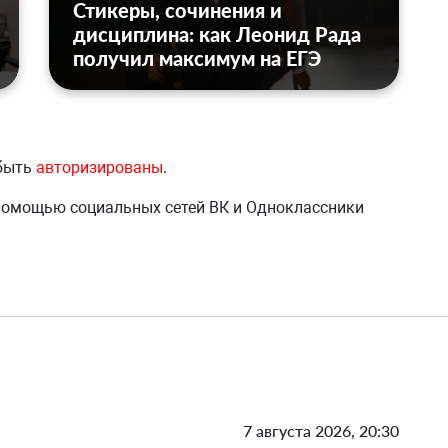
Стикеры, сочинения и
дисциплина: как Леонид Рада
получил максимум на ЕГЭ
 быть
авторизированы
.
 помощью социальных сетей ВК и Одноклассники
7 августа 2026, 20:30