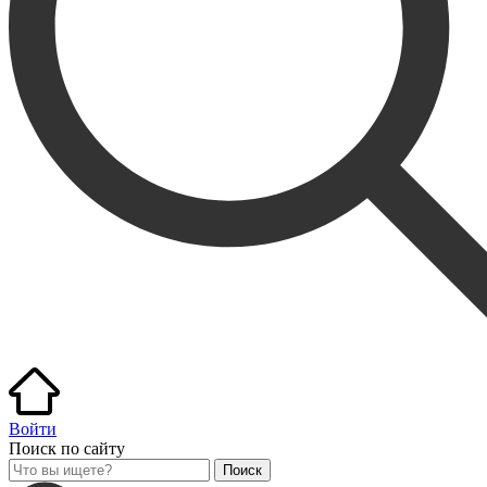
Войти
Поиск по сайту