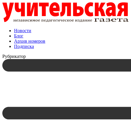
Новости
Блог
Архив номеров
Подписка
Рубрикатор