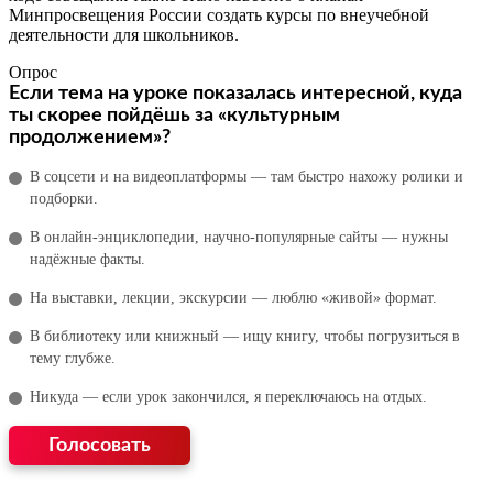
Минпросвещения России создать курсы по внеучебной
деятельности для школьников.
Опрос
Если тема на уроке показалась интересной, куда
ты скорее пойдёшь за «культурным
продолжением»?
В соцсети и на видеоплатформы — там быстро нахожу ролики и
подборки.
В онлайн‑энциклопедии, научно‑популярные сайты — нужны
надёжные факты.
На выставки, лекции, экскурсии — люблю «живой» формат.
В библиотеку или книжный — ищу книгу, чтобы погрузиться в
тему глубже.
Никуда — если урок закончился, я переключаюсь на отдых.