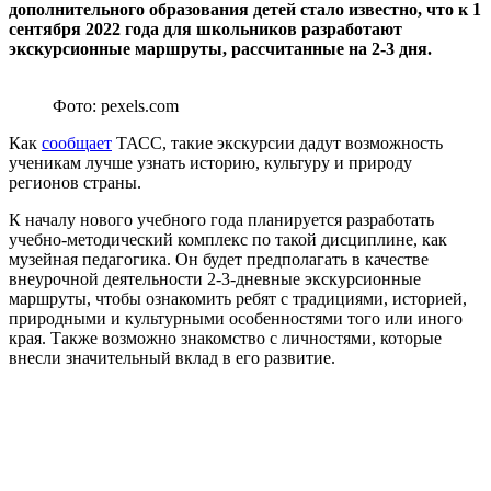
дополнительного образования детей стало известно, что к 1
сентября 2022 года для школьников разработают
экскурсионные маршруты, рассчитанные на 2-3 дня.
Фото: pexels.com
Как
сообщает
ТАСС, такие экскурсии дадут возможность
ученикам лучше узнать историю, культуру и природу
регионов страны.
К началу нового учебного года планируется разработать
учебно-методический комплекс по такой дисциплине, как
музейная педагогика. Он будет предполагать в качестве
внеурочной деятельности 2-3-дневные экскурсионные
маршруты, чтобы ознакомить ребят с традициями, историей,
природными и культурными особенностями того или иного
края. Также возможно знакомство с личностями, которые
внесли значительный вклад в его развитие.