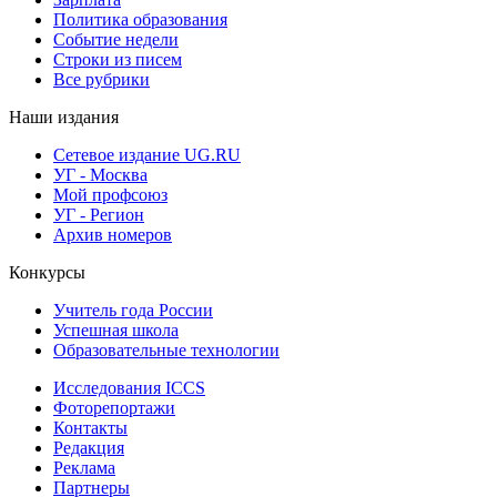
Политика образования
Событие недели
Строки из писем
Все рубрики
Наши издания
Сетевое издание UG.RU
УГ - Москва
Мой профсоюз
УГ - Регион
Архив номеров
Конкурсы
Учитель года России
Успешная школа
Образовательные технологии
Исследования ICCS
Фоторепортажи
Контакты
Редакция
Реклама
Партнеры