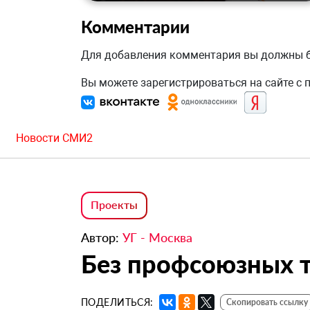
Комментарии
Для добавления комментария вы должны
Вы можете зарегистрироваться на сайте с
Новости СМИ2
Проекты
Автор:
УГ - Москва
Без профсоюзных 
ПОДЕЛИТЬСЯ:
Скопировать ссылку