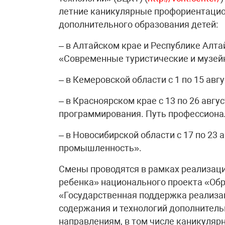
летние каникулярные профориентаци
дополнительного образования детей:
– в Алтайском крае и Республике Алта
«Современные туристические и музей
– в Кемеровской области с 1 по 15 ав
– в Красноярском крае с 13 по 26 авг
программирования. Путь профессиона
– в Новосибирской области с 17 по 23
промышленность».
Смены проводятся в рамках реализац
ребенка» национального проекта «Об
«Государственная поддержка реализа
содержания и технологий дополнитель
направлениям, в том числе каникуляр