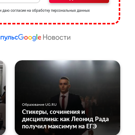
и даю согласие на обработку персональных данных
Образование UG.RU
Стикеры, сочинения и
дисциплина: как Леонид Рада
получил максимум на ЕГЭ