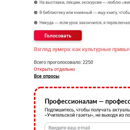
На выставки, лекции, экскурсии — люблю «жи
В библиотеку или книжный — ищу книгу, чтобы
Никуда — если урок закончился, я переключаю
Взгляд зумера: как культурные привы
Всего проголосовало: 2250
Открыть отдельно
Все опросы
Профессионалам — професс
Подпишитесь, чтобы получать актуаль
«Учительской газеты», не выходя из п