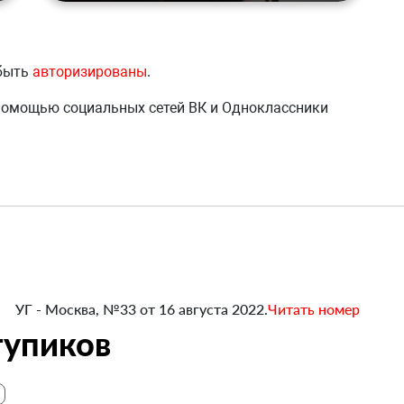
 быть
авторизированы
.
 помощью социальных сетей ВК и Одноклассники
УГ - Москва, №33 от 16 августа 2022.
Читать номер
тупиков