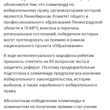
объясняется тем, что олимпиада по
избирательному праву, организаторами которой
являются Ленизбирком, Комитет общего и
профессионального образования Ленинградской
области и ЛОИРО, внесена в перечень
региональных состязаний, победители которых
могут претендовать на премию в рамках
национального проекта «Образование».
В ходе интеллектуального марафона ребятам
пришлось ответить на 80 вопросов теста и
защитить реферат. Поэтому предварительная
подготовка к олимпиаде предполагала изучение
избирательного законодательства, истории
выборов, а также зарубежного избирательного
права.
Абсолютным победителем олимпиады и
номинантом на получение премии стал ученик