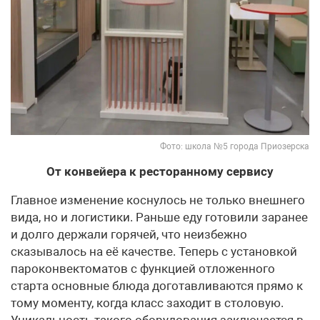
Фото: школа №5 города Приозерска
От конвейера к ресторанному сервису
Главное изменение коснулось не только внешнего
вида, но и логистики. Раньше еду готовили заранее
и долго держали горячей, что неизбежно
сказывалось на её качестве. Теперь с установкой
пароконвектоматов с функцией отложенного
старта основные блюда доготавливаются прямо к
тому моменту, когда класс заходит в столовую.
Уникальность такого оборудования заключается в