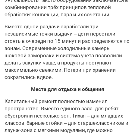
комбинировании трёх принципов тепловой
обработки: конвекции, пара и их сочетании.
Вместо одной раздачи заработали три
независимые точки выдачи – дети перестали
стоять в очереди по 15 минут и распределяются по
зонам. Современные холодильные камеры
шоковой заморозки и система учёта позволили
делать закупки чаще, а продукты поступают
максимально свежими. Потери при хранении
сократились вдвое.
Места для отдыха и общения
Капитальный ремонт полностью изменил
пространство. Вместо единого зала для ребят
обустроили несколько зон. Тихая – для младших
классов, барные стойки – для старшеклассников и
лаунж-зона с мягкими модулями, где можно