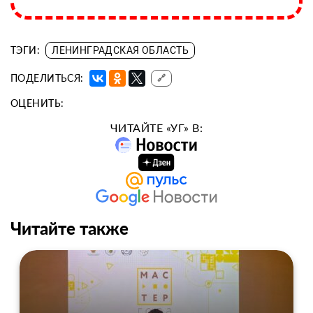
ТЭГИ:
ЛЕНИНГРАДСКАЯ ОБЛАСТЬ
ПОДЕЛИТЬСЯ:
🔗
ОЦЕНИТЬ:
ЧИТАЙТЕ «УГ» В:
Читайте также