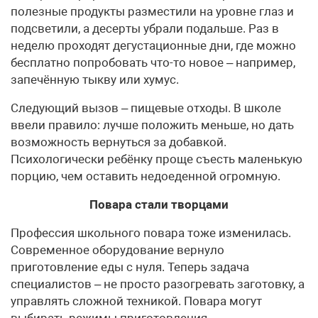
полезные продукты разместили на уровне глаз и
подсветили, а десерты убрали подальше. Раз в
неделю проходят дегустационные дни, где можно
бесплатно попробовать что-то новое – например,
запечённую тыкву или хумус.
Следующий вызов – пищевые отходы. В школе
ввели правило: лучше положить меньше, но дать
возможность вернуться за добавкой.
Психологически ребёнку проще съесть маленькую
порцию, чем оставить недоеденной огромную.
Повара стали творцами
Профессия школьного повара тоже изменилась.
Современное оборудование вернуло
приготовление еды с нуля. Теперь задача
специалистов – не просто разогревать заготовку, а
управлять сложной техникой. Повара могут
выбирать режимы приготовления,