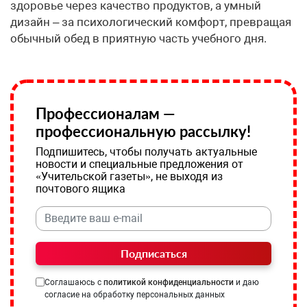
здоровье через качество продуктов, а умный
дизайн – за психологический комфорт, превращая
обычный обед в приятную часть учебного дня.
Профессионалам —
профессиональную рассылку!
Подпишитесь, чтобы получать актуальные
новости и специальные предложения от
«Учительской газеты», не выходя из
почтового ящика
Подписаться
Соглашаюсь с
политикой конфиденциальности
и даю
согласие на обработку персональных данных