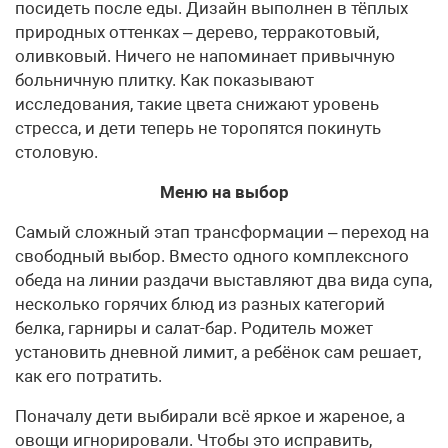
посидеть после еды. Дизайн выполнен в тёплых
природных оттенках – дерево, терракотовый,
оливковый. Ничего не напоминает привычную
больничную плитку. Как показывают
исследования, такие цвета снижают уровень
стресса, и дети теперь не торопятся покинуть
столовую.
Меню на выбор
Самый сложный этап трансформации – переход на
свободный выбор. Вместо одного комплексного
обеда на линии раздачи выставляют два вида супа,
несколько горячих блюд из разных категорий
белка, гарниры и салат-бар. Родитель может
установить дневной лимит, а ребёнок сам решает,
как его потратить.
Поначалу дети выбирали всё яркое и жареное, а
овощи игнорировали. Чтобы это исправить,