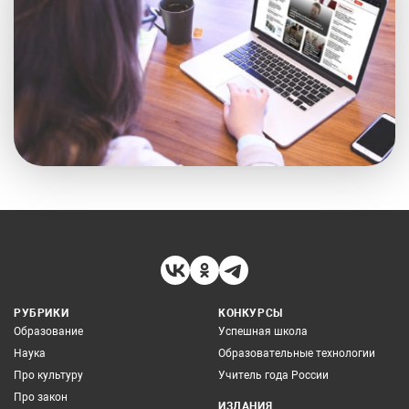
РУБРИКИ
КОНКУРСЫ
Образование
Успешная школа
Наука
Образовательные технологии
Про культуру
Учитель года России
Про закон
ИЗДАНИЯ