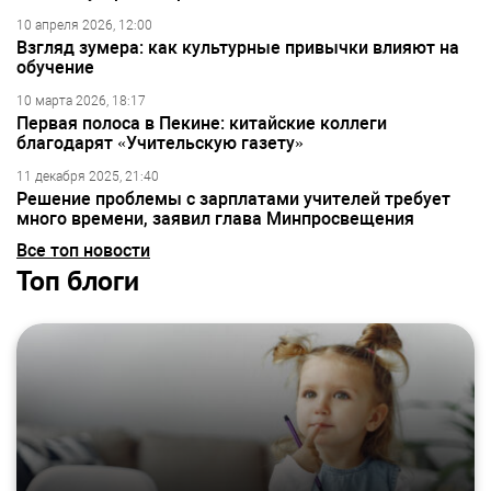
10 апреля 2026, 12:00
Взгляд зумера: как культурные привычки влияют на
обучение
10 марта 2026, 18:17
Первая полоса в Пекине: китайские коллеги
благодарят «Учительскую газету»
11 декабря 2025, 21:40
Решение проблемы с зарплатами учителей требует
много времени, заявил глава Минпросвещения
Все топ новости
Топ блоги