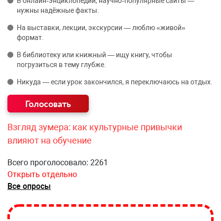
В онлайн‑энциклопедии, научно‑популярные сайты —
нужны надёжные факты.
На выставки, лекции, экскурсии — люблю «живой»
формат.
В библиотеку или книжный — ищу книгу, чтобы
погрузиться в тему глубже.
Никуда — если урок закончился, я переключаюсь на отдых.
Взгляд зумера: как культурные привычки
влияют на обучение
Всего проголосовало: 2261
Открыть отдельно
Все опросы