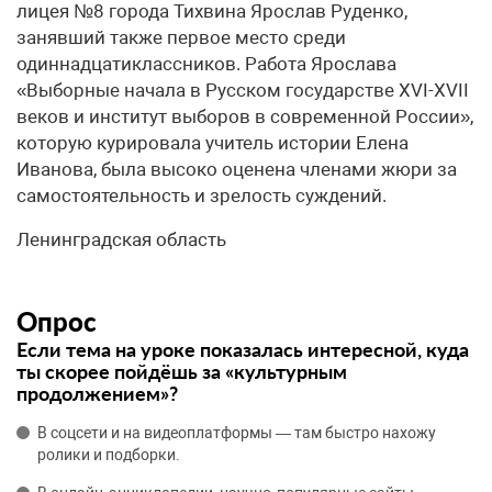
лицея №8 города Тихвина Ярослав Руденко,
занявший также первое место среди
одиннадцатиклассников. Работа Ярослава
«Выборные начала в Русском государстве XVI-XVII
веков и институт выборов в современной России»,
которую курировала учитель истории Елена
Иванова, была высоко оценена членами жюри за
самостоятельность и зрелость суждений.
Ленинградская область
Опрос
Если тема на уроке показалась интересной, куда
ты скорее пойдёшь за «культурным
продолжением»?
В соцсети и на видеоплатформы — там быстро нахожу
ролики и подборки.