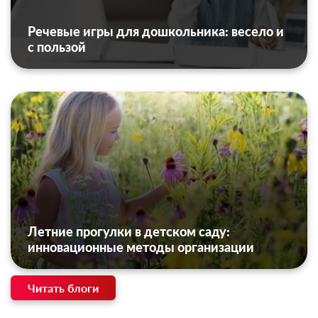
Речевые игры для дошкольника: весело и
с пользой
Летние прогулки в детском саду:
инновационные методы организации
Читать блоги