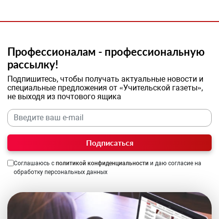
Профессионалам - профессиональную
рассылку!
Подпишитесь, чтобы получать актуальные новости и
специальные предложения от «Учительской газеты»,
не выходя из почтового ящика
Подписаться
Соглашаюсь с
политикой конфиденциальности
и даю согласие на
обработку персональных данных