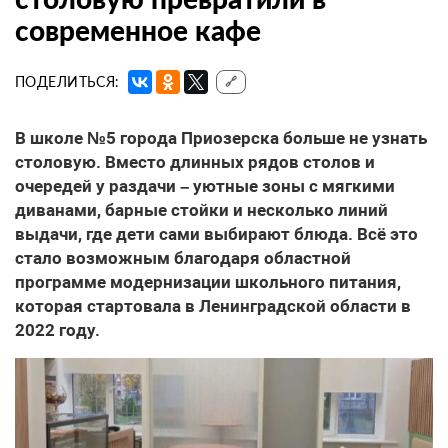
современное кафе
ПОДЕЛИТЬСЯ:
🔗
В школе №5 города Приозерска больше не узнать
столовую. Вместо длинных рядов столов и
очередей у раздачи – уютные зоны с мягкими
диванами, барные стойки и несколько линий
выдачи, где дети сами выбирают блюда. Всё это
стало возможным благодаря областной
программе модернизации школьного питания,
которая стартовала в Ленинградской области в
2022 году.