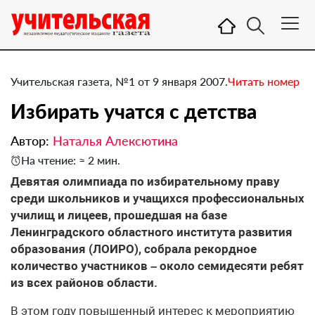
Учительская газета, №1 от 9 января 2007.
Читать номер
Избирать учатся с детства
Автор:
Наталья Алексютина
На чтение: ≈ 2 мин.
Девятая олимпиада по избирательному праву
среди школьников и учащихся профессиональных
училищ и лицеев, прошедшая на базе
Ленинградского областного института развития
образования (ЛОИРО), собрала рекордное
количество участников – около семидесяти ребят
из всех районов области.
В этом году повышенный интерес к мероприятию