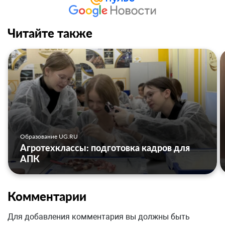
Читайте также
Образование UG.RU
Агротехклассы: подготовка кадров для
АПК
Комментарии
Для добавления комментария вы должны быть