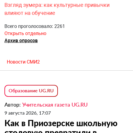
Взгляд зумера: как культурные привычки
влияют на обучение
Всего проголосовало: 2261
Открыть отдельно
Архив опросов
Новости СМИ2
Образование UG.RU
Автор:
Учительская газета UG.RU
9 августа 2026, 17:07
Как в Приозерске школьную
столовую превратили в