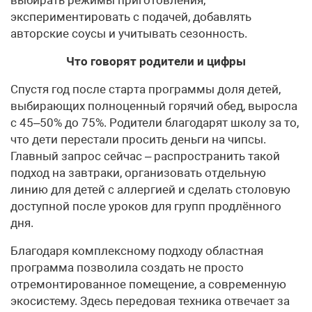
экспериментировать с подачей, добавлять
авторские соусы и учитывать сезонность.
Что говорят родители и цифры
Спустя год после старта программы доля детей,
выбирающих полноценный горячий обед, выросла
с 45–50% до 75%. Родители благодарят школу за то,
что дети перестали просить деньги на чипсы.
Главный запрос сейчас – распространить такой
подход на завтраки, организовать отдельную
линию для детей с аллергией и сделать столовую
доступной после уроков для групп продлённого
дня.
Благодаря комплексному подходу областная
программа позволила создать не просто
отремонтированное помещение, а современную
экосистему. Здесь передовая техника отвечает за