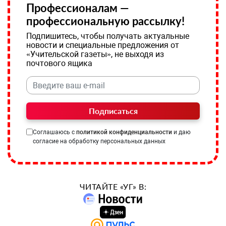
Профессионалам —
профессиональную рассылку!
Подпишитесь, чтобы получать актуальные
новости и специальные предложения от
«Учительской газеты», не выходя из
почтового ящика
Подписаться
Соглашаюсь с
политикой конфиденциальности
и даю
согласие на обработку персональных данных
ЧИТАЙТЕ «УГ» В: