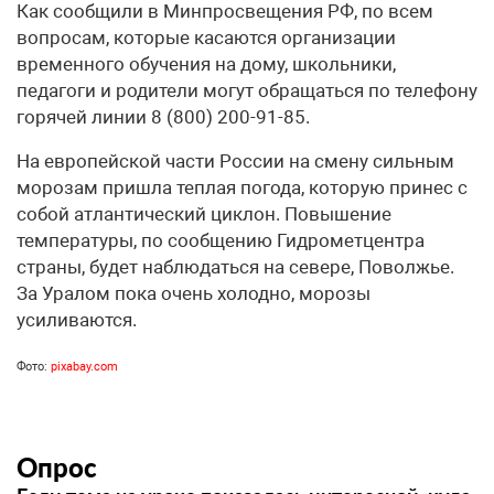
Как сообщили в Минпросвещения РФ, по всем
вопросам, которые касаются организации
временного обучения на дому, школьники,
педагоги и родители могут обращаться по телефону
горячей линии 8 (800) 200-91-85.
На европейской части России на смену сильным
морозам пришла теплая погода, которую принес с
собой атлантический циклон. Повышение
температуры, по сообщению Гидрометцентра
страны, будет наблюдаться на севере, Поволжье.
За Уралом пока очень холодно, морозы
усиливаются.
Фото:
pixabay.com
Опрос