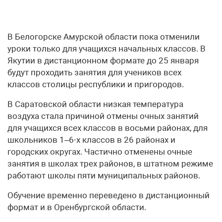
В Белогорске Амурской области пока отменили
уроки только для учащихся начальных классов. В
Якутии в дистанционном формате до 25 января
будут проходить занятия для учеников всех
классов столицы республики и пригородов.
В Саратовской области низкая температура
воздуха стала причиной отмены очных занятий
для учащихся всех классов в восьми районах, для
школьников 1–6-х классов в 26 районах и
городских округах. Частично отменены очные
занятия в школах трех районов, в штатном режиме
работают школы пяти муниципальных районов.
Обучение временно переведено в дистанционный
формат и в Оренбургской области.