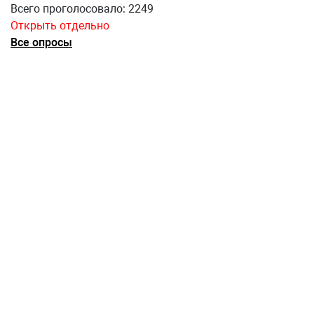
Всего проголосовало: 2249
Открыть отдельно
Все опросы