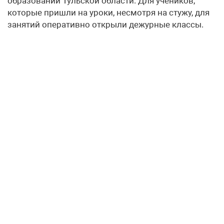
образований Тульской области. Для учеников,
которые пришли на уроки, несмотря на стужу, для
занятий оперативно открыли дежурные классы.