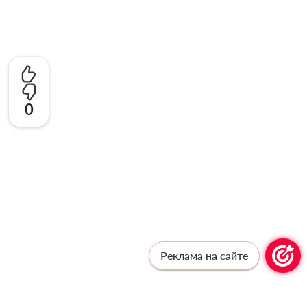
0
Реклама на сайте