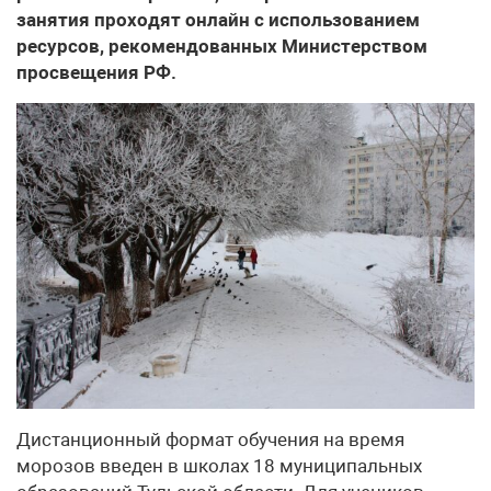
занятия проходят онлайн с использованием
ресурсов, рекомендованных Министерством
просвещения РФ.
Дистанционный формат обучения на время
морозов введен в школах 18 муниципальных