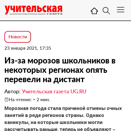
Новости
23 января 2021, 17:35
Из-за морозов школьников в
некоторых регионах опять
перевели на дистант
Автор:
Учительская газета UG.RU
На чтение: ≈ 2 мин.
Морозная погода стала причиной отмены очных
занятий в ряде регионов страны. Однако
каникулы, на которые школьники могли
рассчитывать раньше, теперь не объявляют –