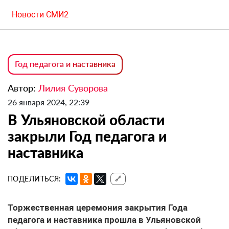
Новости СМИ2
Год педагога и наставника
Автор:
Лилия Суворова
26 января 2024, 22:39
В Ульяновской области
закрыли Год педагога и
наставника
ПОДЕЛИТЬСЯ:
🔗
Торжественная церемония закрытия Года
педагога и наставника прошла в Ульяновской