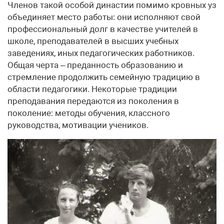
Членов такой особой династии помимо кровных уз
объединяет место работы: они исполняют свой
профессиональный долг в качестве учителей в
школе, преподавателей в высших учебных
заведениях, иных педагогических работников.
Общая черта – преданность образованию и
стремление продолжить семейную традицию в
области педагогики. Некоторые традиции
преподавания передаются из поколения в
поколение: методы обучения, классного
руководства, мотивации учеников.