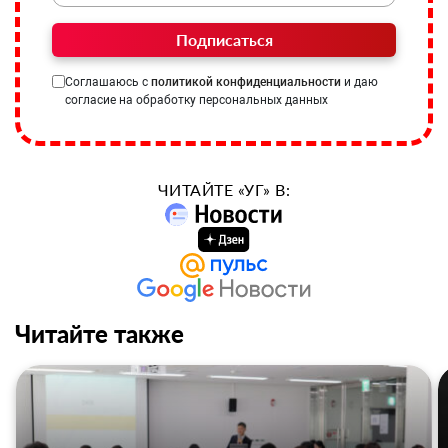
Подписаться
Соглашаюсь с
политикой конфиденциальности
и даю
согласие на обработку персональных данных
ЧИТАЙТЕ «УГ» В:
Читайте также