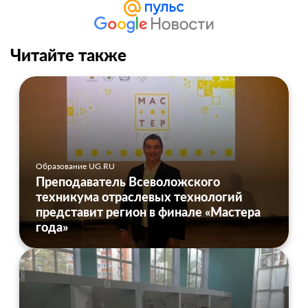
Читайте также
Образование UG.RU
Преподаватель Всеволожского
техникума отраслевых технологий
представит регион в финале «Мастера
года»