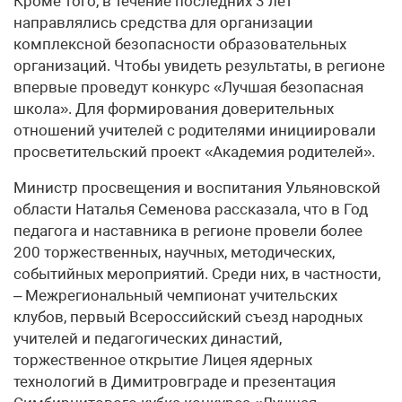
Кроме того, в течение последних 3 лет
направлялись средства для организации
комплексной безопасности образовательных
организаций. Чтобы увидеть результаты, в регионе
впервые проведут конкурс «Лучшая безопасная
школа». Для формирования доверительных
отношений учителей с родителями инициировали
просветительский проект «Академия родителей».
Министр просвещения и воспитания Ульяновской
области Наталья Семенова рассказала, что в Год
педагога и наставника в регионе провели более
200 торжественных, научных, методических,
событийных мероприятий. Среди них, в частности,
– Межрегиональный чемпионат учительских
клубов, первый Всероссийский съезд народных
учителей и педагогических династий,
торжественное открытие Лицея ядерных
технологий в Димитровграде и презентация