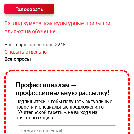
Взгляд зумера: как культурные привычки
влияют на обучение
Всего проголосовало: 2248
Открыть отдельно
Все опросы
Профессионалам —
профессиональную рассылку!
Подпишитесь, чтобы получать актуальные
новости и специальные предложения от
«Учительской газеты», не выходя из
почтового ящика