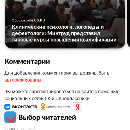
Образование UG.RU
Клинические психологи, логопеды и
дефектологи: Минтруд представил
типовые курсы повышения квалификации
Комментарии
Для добавления комментария вы должны быть
авторизированы
.
Вы можете зарегистрироваться на сайте с помощью
социальных сетей ВК и Одноклассники
Выбор читателей
22 мая 2026, 17:17