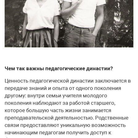
Чем так важны педагогические династии?
Ценность педагогической династии заключается в
передаче знаний и опыта от одного поколения
другому: внутри семьи учителя молодого
поколения наблюдают за работой старшего,
которое большую часть жизни занимается
преподавательской деятельностью. Родственные
связи предоставляют уникальную возможность
начинающим педагогам получить доступ к