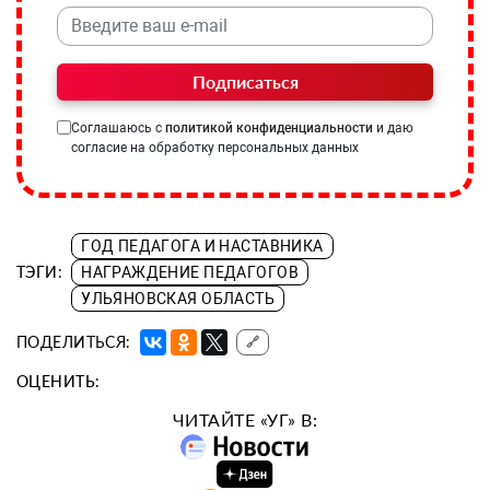
Подписаться
Соглашаюсь с
политикой конфиденциальности
и даю
согласие на обработку персональных данных
ГОД ПЕДАГОГА И НАСТАВНИКА
ТЭГИ:
НАГРАЖДЕНИЕ ПЕДАГОГОВ
УЛЬЯНОВСКАЯ ОБЛАСТЬ
ПОДЕЛИТЬСЯ:
🔗
ОЦЕНИТЬ:
ЧИТАЙТЕ «УГ» В: