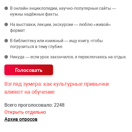
В онлайн‑энциклопедии, научно‑популярные сайты —
нужны надёжные факты.
На выставки, лекции, экскурсии — люблю «живой»
формат.
В библиотеку или книжный — ищу книгу, чтобы
погрузиться в тему глубже.
Никуда — если урок закончился, я переключаюсь на отдых.
Взгляд зумера: как культурные привычки
влияют на обучение
Всего проголосовало: 2248
Открыть отдельно
Архив опросов