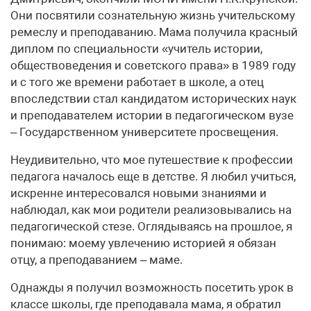
Они посвятили сознательную жизнь учительскому
ремеслу и преподаванию. Мама получила красный
диплом по специальности «учитель истории,
обществоведения и советского права» в 1989 году
и с того же времени работает в школе, а отец
впоследствии стал кандидатом исторических наук
и преподавателем истории в педагогическом вузе
– Государственном университете просвещения.
Неудивительно, что мое путешествие к профессии
педагога началось еще в детстве. Я любил учиться,
искренне интересовался новыми знаниями и
наблюдал, как мои родители реализовывались на
педагогической стезе. Оглядываясь на прошлое, я
понимаю: моему увлечению историей я обязан
отцу, а преподаванием – маме.
Однажды я получил возможность посетить урок в
классе школы, где преподавала мама, я обратил