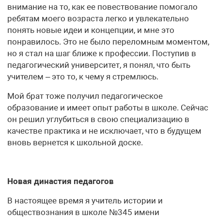
внимание на то, как ее повествование помогало
ребятам моего возраста легко и увлекательно
понять новые идеи и концепции, и мне это
понравилось. Это не было переломным моментом,
но я стал на шаг ближе к профессии. Поступив в
педагогический университет, я понял, что быть
учителем – это то, к чему я стремлюсь.
Мой брат тоже получил педагогическое
образование и имеет опыт работы в школе. Сейчас
он решил углубиться в свою специализацию в
качестве практика и не исключает, что в будущем
вновь вернется к школьной доске.
Новая династия педагогов
В настоящее время я учитель истории и
обществознания в школе №345 имени