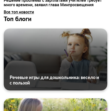
Решение проблемы с зарплатами учителей требует
много времени, заявил глава Минпросвещения
Все топ новости
Топ блоги
Речевые игры для дошкольника: весело и
с пользой