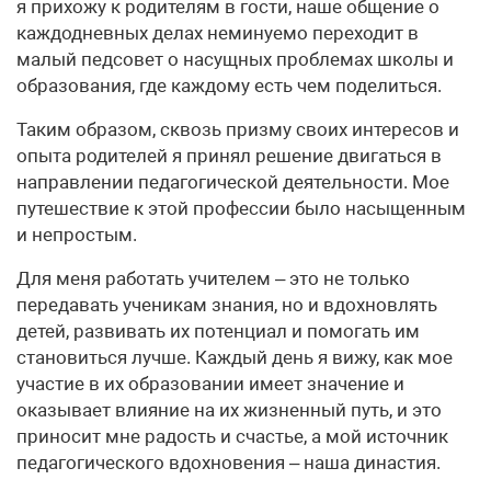
я прихожу к родителям в гости, наше общение о
каждодневных делах неминуемо переходит в
малый педсовет о насущных проблемах школы и
образования, где каждому есть чем поделиться.
Таким образом, сквозь призму своих интересов и
опыта родителей я принял решение двигаться в
направлении педагогической деятельности. Мое
путешествие к этой профессии было насыщенным
и непростым.
Для меня работать учителем – это не только
передавать ученикам знания, но и вдохновлять
детей, развивать их потенциал и помогать им
становиться лучше. Каждый день я вижу, как мое
участие в их образовании имеет значение и
оказывает влияние на их жизненный путь, и это
приносит мне радость и счастье, а мой источник
педагогического вдохновения – наша династия.