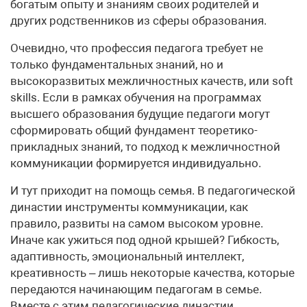
богатым опыту и знаниям своих родителей и
других родственников из сферы образования.
Очевидно, что профессия педагога требует не
только фундаментальных знаний, но и
высокоразвитых межличностных качеств, или soft
skills. Если в рамках обучения на программах
высшего образования будущие педагоги могут
сформировать общий фундамент теоретико-
прикладных знаний, то подход к межличностной
коммуникации формируется индивидуально.
И тут приходит на помощь семья. В педагогической
династии инструменты коммуникации, как
правило, развиты на самом высоком уровне.
Иначе как ужиться под одной крышей? Гибкость,
адаптивность, эмоциональный интеллект,
креативность – лишь некоторые качества, которые
передаются начинающим педагогам в семье.
Вместе с этим педагогические династии