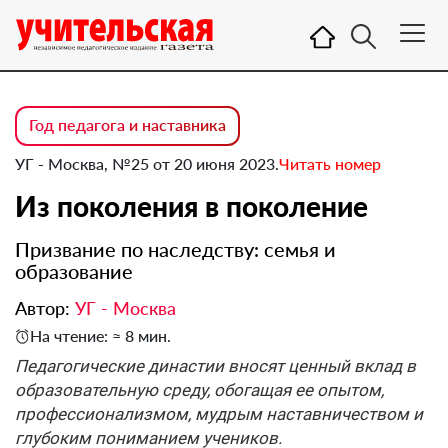
Год педагога и наставника
УГ - Москва, №25 от 20 июня 2023.
Читать номер
Из поколения в поколение
Призвание по наследству: семья и
образование
Автор:
УГ - Москва
На чтение: ≈ 8 мин.
Педагогические династии вносят ценный вклад в
образовательную среду, обогащая ее опытом,
профессионализмом, мудрым наставничеством и
глубоким пониманием учеников.