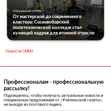
Образование UG.RU
От мастерской до современного
кластера: Сосновоборский
политехнический колледж стал
кузницей кадров для атомной отрасли
Новости СМИ2
Профессионалам - профессиональную
рассылку!
Подпишитесь, чтобы получать актуальные новости и
специальные предложения от «Учительской газеты»,
не выходя из почтового ящика