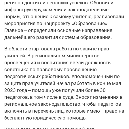
региона достигли неплохих успехов. Обновили
инфраструктуру, изменили законодательные
нормы, отношение к самому учителю, реализовали
мероприятия по нацпроекту «Образование».
Главное – определили основные направления
дальнейшего развития системы образования.
В области стартовала работа по защите прав
учителей. В региональном министерстве
просвещения и воспитания ввели должность
советника по правовому просвещению
педагогических работников. Уполномоченный по
защите прав учителей начал работать в конце мая
2023 года – помощь уже получили более 30
педагогов, в том числе в суде. Вносят изменения в
региональное законодательство, чтобы педагогов
включить в перечень лиц, которые имеют право на
бесплатную юридическую помощь.