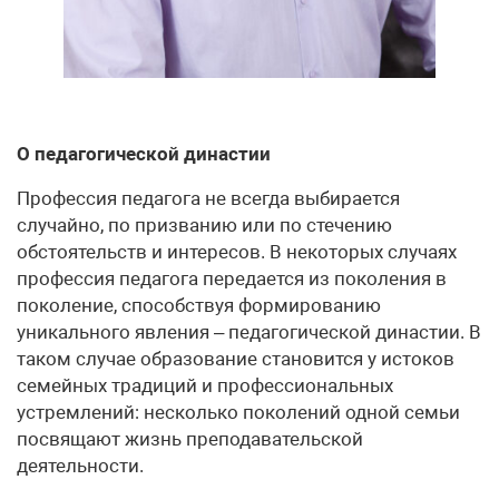
О педагогической династии
Профессия педагога не всегда выбирается
случайно, по призванию или по стечению
обстоятельств и интересов. В некоторых случаях
профессия педагога передается из поколения в
поколение, способствуя формированию
уникального явления – педагогической династии. В
таком случае образование становится у истоков
семейных традиций и профессиональных
устремлений: несколько поколений одной семьи
посвящают жизнь преподавательской
деятельности.