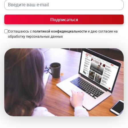
Подписаться
Соглашаюсь с
политикой конфиденциальности
и даю согласие на
обработку персональных данных