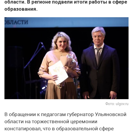
области. В регионе подвели итоги работы в сфере
образования.
Фото: ulgov.ru
В обращении к педагогам губернатор Ульяновской
области на торжественной церемонии
констатировал, что в образовательной сфере