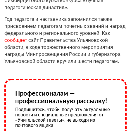
Симбирцитового кубка конкурса «Лучшая
педагогическая династия».
Год педагога и наставника запомнился также
присвоением педагогам почетных званий и наград
федерального и регионального уровней. Как
сообщает
сайт Правительства Ульяновской
области, в ходе торжественного мероприятия
награды Минпросвещения России и губернатора
Ульяновской области вручили шести педагогам.
Профессионалам —
профессиональную рассылку!
Подпишитесь, чтобы получать актуальные
новости и специальные предложения от
«Учительской газеты», не выходя из
почтового ящика