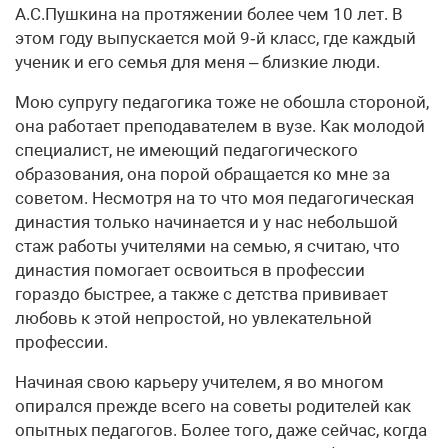
А.С.Пушкина на протяжении более чем 10 лет. В
этом году выпускается мой 9‑й класс, где каждый
ученик и его семья для меня – близкие люди.
Мою супругу педагогика тоже не обошла стороной,
она работает преподавателем в вузе. Как молодой
специалист, не имеющий педагогического
образования, она порой обращается ко мне за
советом. Несмотря на то что моя педагогическая
династия только начинается и у нас небольшой
стаж работы учителями на семью, я считаю, что
династия помогает освоиться в профессии
гораздо быстрее, а также с детства прививает
любовь к этой непростой, но увлекательной
профессии.
Начиная свою карьеру учителем, я во многом
опирался прежде всего на советы родителей как
опытных педагогов. Более того, даже сейчас, когда