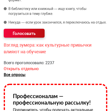
формат.
В библиотеку или книжный — ищу книгу, чтобы
погрузиться в тему глубже.
Никуда — если урок закончился, я переключаюсь на отдых.
Взгляд зумера: как культурные привычки
влияют на обучение
Всего проголосовало: 2237
Открыть отдельно
Все опросы
Профессионалам —
профессиональную рассылку!
Подпишитесь, чтобы получать актуальные