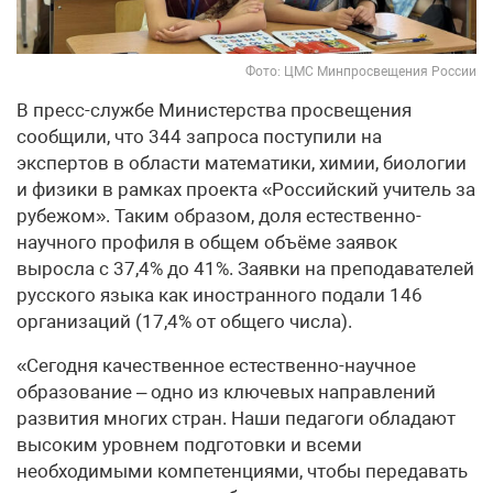
Фото: ЦМС Минпросвещения России
В пресс-службе Министерства просвещения
сообщили, что 344 запроса поступили на
экспертов в области математики, химии, биологии
и физики в рамках проекта «Российский учитель за
рубежом». Таким образом, доля естественно-
научного профиля в общем объёме заявок
выросла с 37,4% до 41%. Заявки на преподавателей
русского языка как иностранного подали 146
организаций (17,4% от общего числа).
«Сегодня качественное естественно-научное
образование – одно из ключевых направлений
развития многих стран. Наши педагоги обладают
высоким уровнем подготовки и всеми
необходимыми компетенциями, чтобы передавать