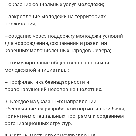
– оказание социальных услуг молодежи;
– закрепление молодежи на территориях
проживания;
– создание через поддержку молодежи условий
для возрождения, сохранения и развития
коренных малочисленных народов Севера;
– стимулирование общественно значимой
молодежной инициативы;
– профилактика безнадзорности и
правонарушений несовершеннолетних.
3. Каждое из указанных направлений
обеспечивается разработкой нормативной базы,
принятием специальных программ и созданием
организационных структур.
4. Органы местного самоуправления