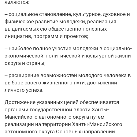
являются:
– социальное становление, культурное, духовное и
физическое развитие молодежи, реализация
выдвигаемых ею общественно полезных
инициатив, программ и проектов;
– наиболее полное участие молодежи в социально-
экономической, политической и культурной жизни
округа и страны;
– расширение возможностей молодого человека в
выборе своего жизненного пути, достижении
личного успеха.
Достижение указанных целей обеспечивается
органами государственной власти Ханты-
Мансийского автономного округа путем
реализации на территории Ханты-Мансийского
автономного округа Основных направлений