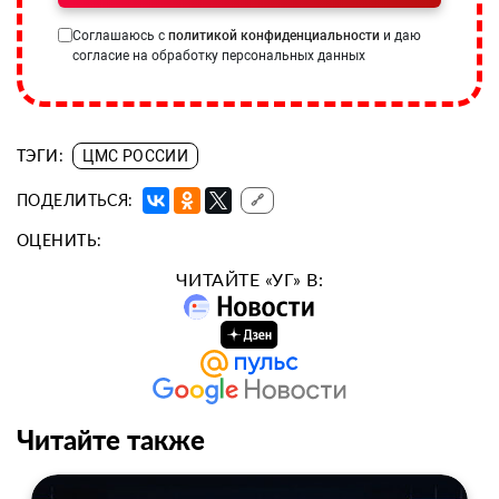
Соглашаюсь с
политикой конфиденциальности
и даю
согласие на обработку персональных данных
ТЭГИ:
ЦМС РОССИИ
ПОДЕЛИТЬСЯ:
🔗
ОЦЕНИТЬ:
ЧИТАЙТЕ «УГ» В:
Читайте также