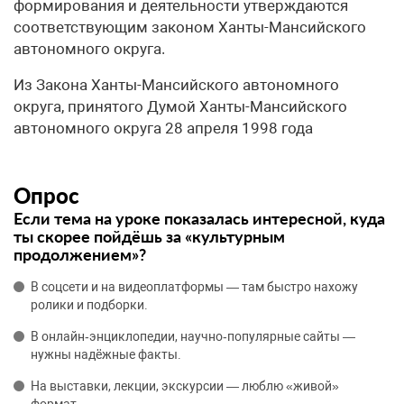
формирования и деятельности утверждаются
соответствующим законом Ханты-Мансийского
автономного округа.
Из Закона Ханты-Мансийского автономного
округа, принятого Думой Ханты-Мансийского
автономного округа 28 апреля 1998 года
Опрос
Если тема на уроке показалась интересной, куда
ты скорее пойдёшь за «культурным
продолжением»?
В соцсети и на видеоплатформы — там быстро нахожу
ролики и подборки.
В онлайн‑энциклопедии, научно‑популярные сайты —
нужны надёжные факты.
На выставки, лекции, экскурсии — люблю «живой»