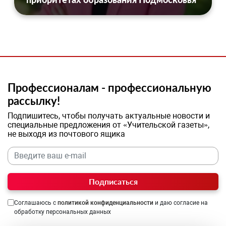
Профессионалам - профессиональную
рассылку!
Подпишитесь, чтобы получать актуальные новости и
специальные предложения от «Учительской газеты»,
не выходя из почтового ящика
Подписаться
Соглашаюсь с
политикой конфиденциальности
и даю согласие на
обработку персональных данных