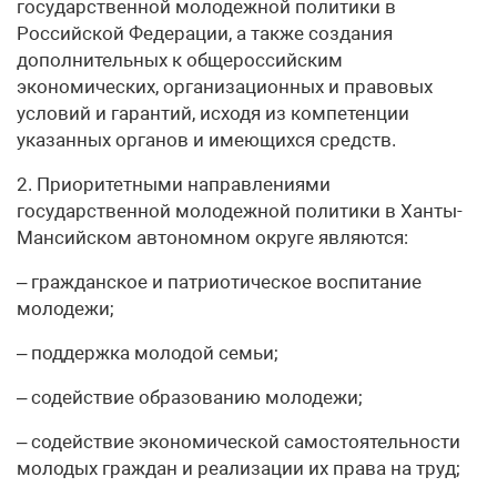
государственной молодежной политики в
Российской Федерации, а также создания
дополнительных к общероссийским
экономических, организационных и правовых
условий и гарантий, исходя из компетенции
указанных органов и имеющихся средств.
2. Приоритетными направлениями
государственной молодежной политики в Ханты-
Мансийском автономном округе являются:
– гражданское и патриотическое воспитание
молодежи;
– поддержка молодой семьи;
– содействие образованию молодежи;
– содействие экономической самостоятельности
молодых граждан и реализации их права на труд;