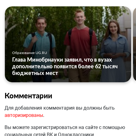
Образование UG.RU
Глава Минобрнауки заявил, что в вузах
дополнительно появится более 62 тысяч
бюджетных мест
Комментарии
Для добавления комментария вы должны быть
авторизированы
.
Вы можете зарегистрироваться на сайте с помощью
социальных сетей ВК и Одноклассники