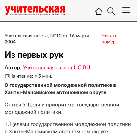
Учительская газета, №10 от 16 марта
Читать
2004.
номер
Из первых рук
Автор:
Учительская газета UG.RU
На чтение: ≈ 5 мин.
О государственной молодежной политике в
Ханты-Мансийском автономном округе
Статья 5. Цели и приоритеты государственной
молодежной политики
1. Целями государственной молодежной политики
в Ханты-Мансийском автономном округе