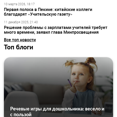
10 марта 2026, 18:17
Первая полоса в Пекине: китайские коллеги
благодарят «Учительскую газету»
11 декабря 2025, 21:40
Решение проблемы с зарплатами учителей требует
много времени, заявил глава Минпросвещения
Все топ новости
Топ блоги
Речевые игры для дошкольника: весело и
с пользой