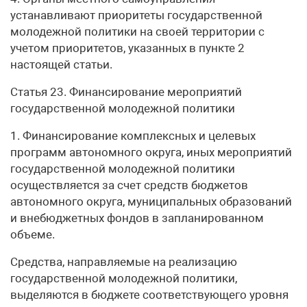
устанавливают приоритеты государственной
молодежной политики на своей территории с
учетом приоритетов, указанных в пункте 2
настоящей статьи.
Статья 23. Финансирование мероприятий
государственной молодежной политики
1. Финансирование комплексных и целевых
программ автономного округа, иных мероприятий
государственной молодежной политики
осуществляется за счет средств бюджетов
автономного округа, муниципальных образований
и внебюджетных фондов в запланированном
объеме.
Средства, направляемые на реализацию
государственной молодежной политики,
выделяются в бюджете соответствующего уровня