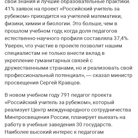
свои знания и лучшие образовательные практики.
41% заявок на проект «Российский учитель за
рубежом» приходится на учителей математики,
физики, химии и биологии. Это больше, чем в
прошлом учебном году, когда доля педагогов
естественно-научного профиля составляла 37,4%.
Уверен, что участие в проекте позволит нашим
специалистам не только внести вклад в
укрепление гуманитарных связей с
дружественными странами, но и реализовать свой
профессиональный потенциал», — сказал министр
просвещения Сергей Кравцов.
В новом учебном году 791 педагог проекта
«Российский учитель за рубежом», который
реализует Центр международного сотрудничества
Минпросвещения России, планирует выехать на
работу в учебные заведения 30 государств.
Наиболее высокий интерес к педагогам