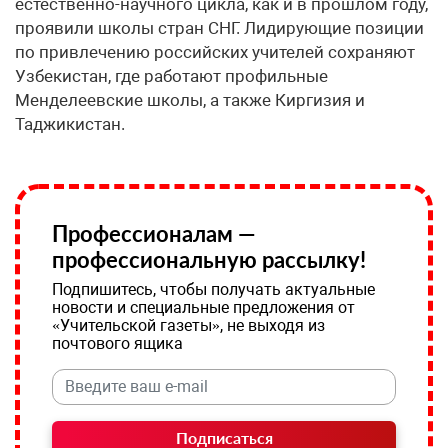
естественно-научного цикла, как и в прошлом году,
проявили школы стран СНГ. Лидирующие позиции
по привлечению российских учителей сохраняют
Узбекистан, где работают профильные
Менделеевские школы, а также Киргизия и
Таджикистан.
Профессионалам —
профессиональную рассылку!
Подпишитесь, чтобы получать актуальные
новости и специальные предложения от
«Учительской газеты», не выходя из
почтового ящика
Подписаться