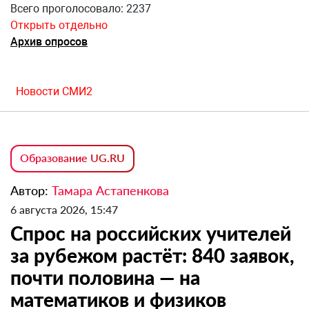
Всего проголосовало: 2237
Открыть отдельно
Архив опросов
Новости СМИ2
Образование UG.RU
Автор:
Тамара Астапенкова
6 августа 2026, 15:47
Спрос на российских учителей
за рубежом растёт: 840 заявок,
почти половина — на
математиков и физиков