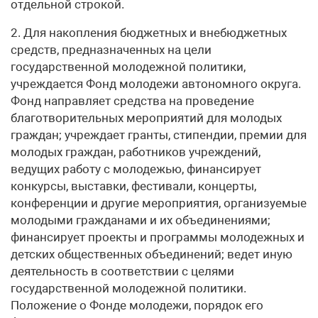
отдельной строкой.
2. Для накопления бюджетных и внебюджетных
средств, предназначенных на цели
государственной молодежной политики,
учреждается Фонд молодежи автономного округа.
Фонд направляет средства на проведение
благотворительных мероприятий для молодых
граждан; учреждает гранты, стипендии, премии для
молодых граждан, работников учреждений,
ведущих работу с молодежью, финансирует
конкурсы, выставки, фестивали, концерты,
конференции и другие мероприятия, организуемые
молодыми гражданами и их объединениями;
финансирует проекты и программы молодежных и
детских общественных объединений; ведет иную
деятельность в соответствии с целями
государственной молодежной политики.
Положение о Фонде молодежи, порядок его