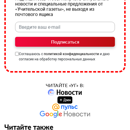
новости и специальные предложения от
«Учительской газеты», не выходя из
почтового ящика
Подписаться
Соглашаюсь с
политикой конфиденциальности
и даю
согласие на обработку персональных данных
ЧИТАЙТЕ «УГ» В:
Читайте также