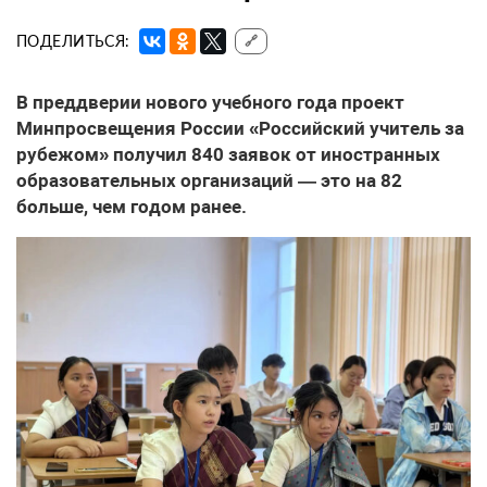
ПОДЕЛИТЬСЯ:
🔗
В преддверии нового учебного года проект
Минпросвещения России «Российский учитель за
рубежом» получил 840 заявок от иностранных
образовательных организаций — это на 82
больше, чем годом ранее.