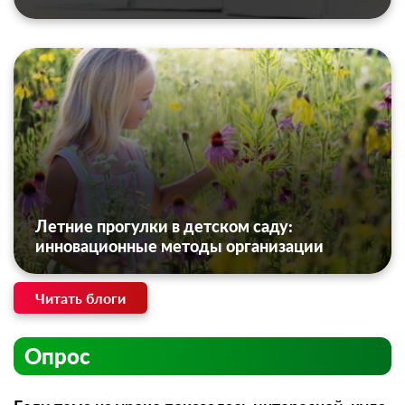
Летние прогулки в детском саду:
инновационные методы организации
Читать блоги
Опрос