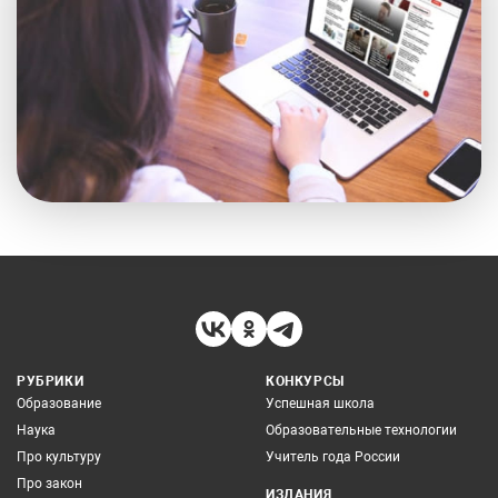
РУБРИКИ
КОНКУРСЫ
Образование
Успешная школа
Наука
Образовательные технологии
Про культуру
Учитель года России
Про закон
ИЗДАНИЯ