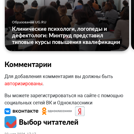
Образование UG.RU
Клинические психологи, логопеды и
дефектологи: Минтруд представил
типовые курсы повышения квалификации
Комментарии
Для добавления комментария вы должны быть
авторизированы
.
Вы можете зарегистрироваться на сайте с помощью
социальных сетей ВК и Одноклассники
Выбор читателей