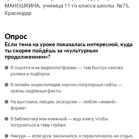
МАНОШКИНА, ученица 11-го класса школы №75,
Краснодар
Опрос
Если тема на уроке показалась интересной, куда
ты скорее пойдёшь за «культурным
продолжением»?
В соцсети и на видеоплатформы — там быстро нахожу
ролики и подборки.
В онлайн‑энциклопедии, научно‑популярные сайты —
нужны надёжные факты.
На выставки, лекции, экскурсии — люблю «живой»
формат.
В библиотеку или книжный — ищу книгу, чтобы
погрузиться в тему глубже.
Никуда — если урок закончился, я переключаюсь на отдых.