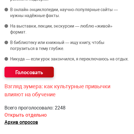
В онлайн‑энциклопедии, научно‑популярные сайты —
нужны надёжные факты.
На выставки, лекции, экскурсии — люблю «живой»
формат.
В библиотеку или книжный — ищу книгу, чтобы
погрузиться в тему глубже.
Никуда — если урок закончился, я переключаюсь на отдых.
Взгляд зумера: как культурные привычки
влияют на обучение
Всего проголосовало: 2248
Открыть отдельно
Архив опросов