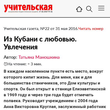
Учительская газета, №22 от 31 мая 2016.
Читать номер
Из Кубани с любовью.
Увлечения
Автор:
Татьяна Маношкина
На чтение: ≈ 3 мин.
В каждом населенном пункте есть место, вокруг
которого кипит жизнь. Для меня, как и для
большинства станичников, это Дом культуры и
спорта. Он был открыт в станице Елизаветинской
в 1969 году и через три года будет отмечать
полвека. Руководит учреждением с 2004 года
Анна Викторовна Круглая, заслуженный работник