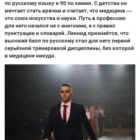
по русскому языку и 90 по химии. С детства он
мечтает стать врачом и считает, что медицина —
это союз искусства и науки. Путь в профессию
для него начался не с анатомии, а с правил
пунктуации и словарей. Леонид признаётся, что
высокий балл по русскому стал для него первой
серьёзной тренировкой дисциплины, без которой
в медицине никуда.