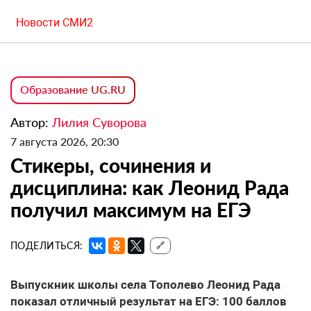
Новости СМИ2
Образование UG.RU
Автор:
Лилия Суворова
7 августа 2026, 20:30
Стикеры, сочинения и
дисциплина: как Леонид Рада
получил максимум на ЕГЭ
ПОДЕЛИТЬСЯ:
🔗
Выпускник школы села Тополево Леонид Рада
показал отличный результат на ЕГЭ: 100 баллов