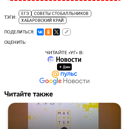
ЕГЭ
СОВЕТЫ СТОБАЛЛЬНИКОВ
ТЭГИ:
ХАБАРОВСКИЙ КРАЙ
ПОДЕЛИТЬСЯ:
🔗
ОЦЕНИТЬ:
ЧИТАЙТЕ «УГ» В:
Читайте также