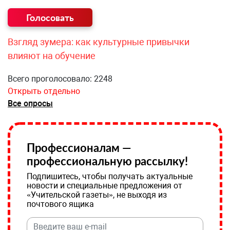
Взгляд зумера: как культурные привычки
влияют на обучение
Всего проголосовало: 2248
Открыть отдельно
Все опросы
Профессионалам —
профессиональную рассылку!
Подпишитесь, чтобы получать актуальные
новости и специальные предложения от
«Учительской газеты», не выходя из
почтового ящика