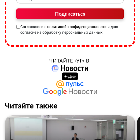
Подписаться
Соглашаюсь с
политикой конфиденциальности
и даю
согласие на обработку персональных данных
ЧИТАЙТЕ «УГ» В:
Читайте также