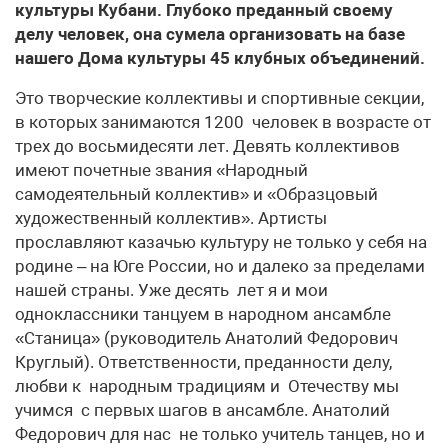
культуры Кубани. Глубоко преданный своему
делу человек, она сумела организовать на базе
нашего Дома культуры 45 клубных объединений.
Это творческие коллективы и спортивные секции,
в которых занимаются 1200 человек в возрасте от
трех до восьмидесяти лет. Девять коллективов
имеют почетные звания «Народный
самодеятельный коллектив» и «Образцовый
художественный коллектив». Артисты
прославляют казачью культуру не только у себя на
родине – на Юге России, но и далеко за пределами
нашей страны. Уже десять лет я и мои
одноклассники танцуем в народном ансамбле
«Станица» (руководитель Анатолий Федорович
Круглый). Ответственности, преданности делу,
любви к народным традициям и Отечеству мы
учимся с первых шагов в ансамбле. Анатолий
Федорович для нас не только учитель танцев, но и