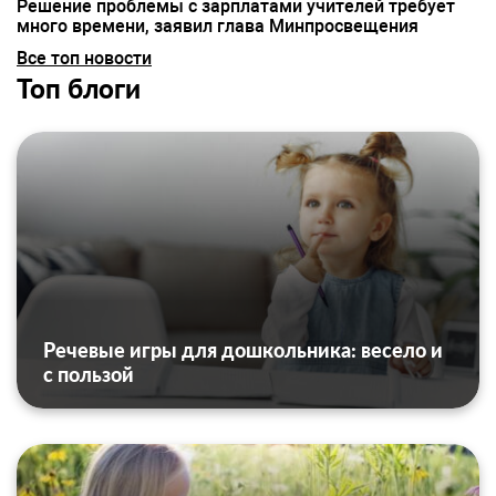
Решение проблемы с зарплатами учителей требует
много времени, заявил глава Минпросвещения
Все топ новости
Топ блоги
Речевые игры для дошкольника: весело и
с пользой