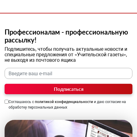
Профессионалам - профессиональную
рассылку!
Подпишитесь, чтобы получать актуальные новости и
специальные предложения от «Учительской газеты»,
не выходя из почтового ящика
Подписаться
Соглашаюсь с
политикой конфиденциальности
и даю согласие на
обработку персональных данных