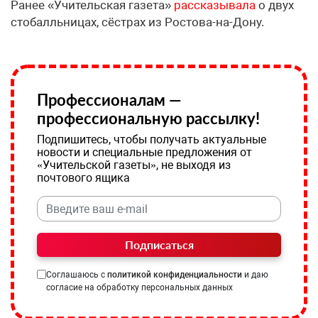
Ранее «Учительская газета»
рассказывала
о двух
стобалльницах, сёстрах из Ростова-на-Дону.
Профессионалам —
профессиональную рассылку!
Подпишитесь, чтобы получать актуальные
новости и специальные предложения от
«Учительской газеты», не выходя из
почтового ящика
Подписаться
Соглашаюсь с
политикой конфиденциальности
и даю
согласие на обработку персональных данных