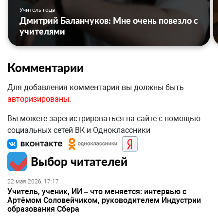
Учитель года
Дмитрий Баланчуков: Мне очень повезло с
учителями
Комментарии
Для добавления комментария вы должны быть
авторизированы
.
Вы можете зарегистрироваться на сайте с помощью
социальных сетей ВК и Одноклассники
Выбор читателей
22 мая 2026, 17:17
Учитель, ученик, ИИ – что меняется: интервью с
Артёмом Соловейчиком, руководителем Индустрии
образования Сбера