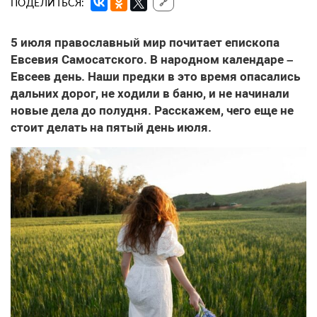
ПОДЕЛИТЬСЯ:
🔗
5 июля православный мир почитает епископа
Евсевия Самосатского. В народном календаре –
Евсеев день. Наши предки в это время опасались
дальних дорог, не ходили в баню, и не начинали
новые дела до полудня. Расскажем, чего еще не
стоит делать на пятый день июля.