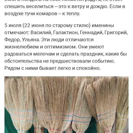
спешить веселиться – это к ветру и дождю. Если в
воздухе тучи комаров – к теплу.
5 июля (22 июня по старому стилю) именины
отмечают: Василий, Галактион, Геннадий, Григорий,
Федор, Ульяна. Эти люди отличаются
жизнелюбием и оптимизмом. Они умеют
радоваться мелочам и сделать праздник, какие бы
обстоятельства не предшествовали событию.
Рядом с ними бывает легко и спокойно.