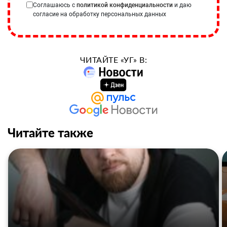
Соглашаюсь с
политикой конфиденциальности
и даю
согласие на обработку персональных данных
ЧИТАЙТЕ «УГ» В:
Читайте также