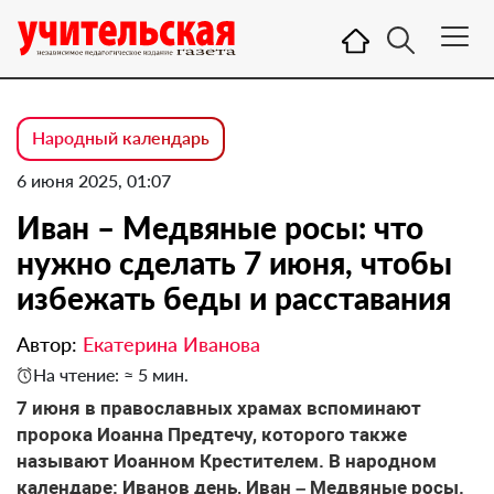
Народный календарь
6 июня 2025, 01:07
Иван – Медвяные росы: что
нужно сделать 7 июня, чтобы
избежать беды и расставания
Автор:
Екатерина Иванова
На чтение: ≈ 5 мин.
7 июня в православных храмах вспоминают
пророка Иоанна Предтечу, которого также
называют Иоанном Крестителем. В народном
календаре: Иванов день, Иван – Медвяные росы.