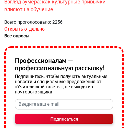
Взгляд зумера: как культурные привычки
влияют на обучение
Всего проголосовало: 2256
Открыть отдельно
Все опросы
Профессионалам —
профессиональную рассылку!
Подпишитесь, чтобы получать актуальные
новости и специальные предложения от
«Учительской газеты», не выходя из
почтового ящика
Подписаться