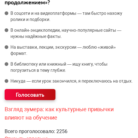
продолжением»?
В соцсети и на видеоплатформы — там быстро нахожу
ролики и подборки.
В онлайн‑энциклопедии, научно‑популярные сайты —
нужны надёжные факты.
На выставки, лекции, экскурсии — люблю «живой»
формат.
В библиотеку или книжный — ищу книгу, чтобы
погрузиться в тему глубже.
Никуда — если урок закончился, я переключаюсь на отдых.
Взгляд зумера: как культурные привычки
влияют на обучение
Всего проголосовало: 2256