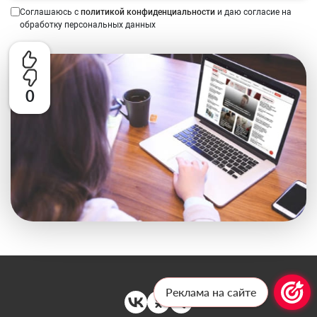
Соглашаюсь с
политикой конфиденциальности
и даю согласие на
обработку персональных данных
0
Реклама на сайте