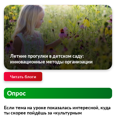
Летние прогулки в детском саду:
инновационные методы организации
Читать блоги
Опрос
Если тема на уроке показалась интересной, куда
ты скорее пойдёшь за «культурным