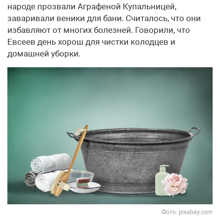
народе прозвали Аграфеной Купальницей,
заваривали веники для бани. Считалось, что они
избавляют от многих болезней. Говорили, что
Евсеев день хорош для чистки колодцев и
домашней уборки.
Фото: pixabay.com