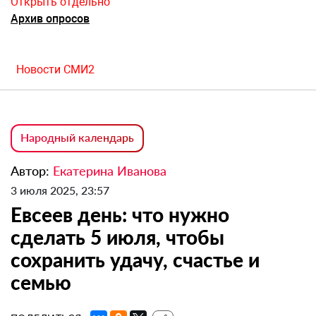
Открыть отдельно
Архив опросов
Новости СМИ2
Народный календарь
Автор:
Екатерина Иванова
3 июля 2025, 23:57
Евсеев день: что нужно
сделать 5 июля, чтобы
сохранить удачу, счастье и
семью