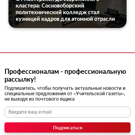
кластера: Сосновоборский
политехнический колледж стал
кузницей кадров для атомной отрасли
Профессионалам - профессиональную
рассылку!
Подпишитесь, чтобы получать актуальные новости и
специальные предложения от «Учительской газеты»,
не выходя из почтового ящика
Подписаться