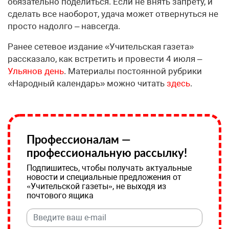
обязательно поделиться. Если не внять запрету, и
сделать все наоборот, удача может отвернуться не
просто надолго – навсегда.
Ранее сетевое издание «Учительская газета»
рассказало, как встретить и провести 4 июля –
Ульянов день
. Материалы постоянной рубрики
«Народный календарь» можно читать
здесь
.
Профессионалам —
профессиональную рассылку!
Подпишитесь, чтобы получать актуальные
новости и специальные предложения от
«Учительской газеты», не выходя из
почтового ящика