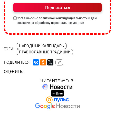
Подписаться
Соглашаюсь с
политикой конфиденциальности
и даю
согласие на обработку персональных данных
НАРОДНЫЙ КАЛЕНДАРЬ
ТЭГИ:
ПРАВОСЛАВНЫЕ ТРАДИЦИИ
ПОДЕЛИТЬСЯ:
🔗
ОЦЕНИТЬ:
ЧИТАЙТЕ «УГ» В: