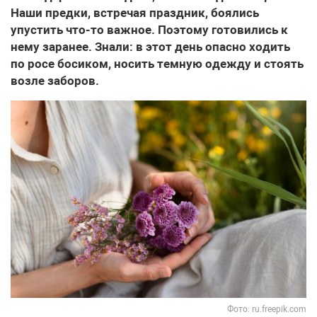
Наши предки, встречая праздник, боялись
упустить что-то важное. Поэтому готовились к
нему заранее. Знали: в этот день опасно ходить
по росе босиком, носить темную одежду и стоять
возле заборов.
Фото: ru.freepik.com