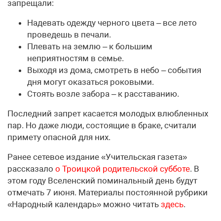
запрещали:
Надевать одежду черного цвета – все лето
проведешь в печали.
Плевать на землю – к большим
неприятностям в семье.
Выходя из дома, смотреть в небо – события
дня могут оказаться роковыми.
Стоять возле забора – к расставанию.
Последний запрет касается молодых влюбленных
пар. Но даже люди, состоящие в браке, считали
примету опасной для них.
Ранее сетевое издание «Учительская газета»
рассказало
о Троицкой родительской субботе
. В
этом году Вселенский поминальный день будут
отмечать 7 июня. Материалы постоянной рубрики
«Народный календарь» можно читать
здесь
.