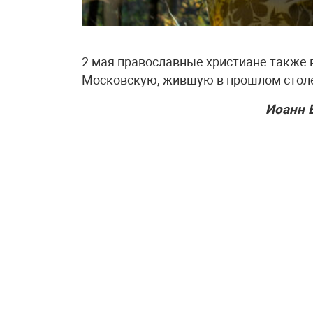
2 мая православные христиане также
Московскую, жившую в прошлом стол
Иоанн 