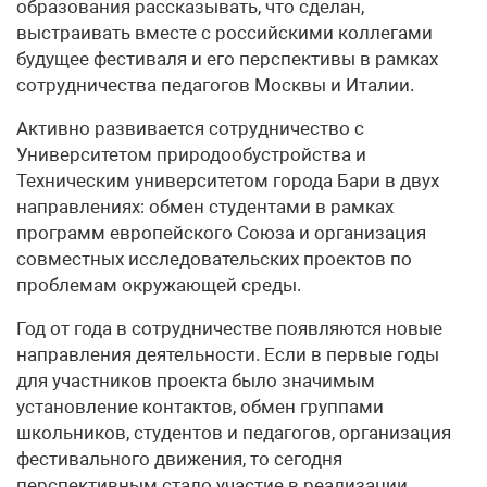
образования рассказывать, что сделан,
выстраивать вместе с российскими коллегами
будущее фестиваля и его перспективы в рамках
сотрудничества педагогов Москвы и Италии.
Активно развивается сотрудничество с
Университетом природообустройства и
Техническим университетом города Бари в двух
направлениях: обмен студентами в рамках
программ европейского Союза и организация
совместных исследовательских проектов по
проблемам окружающей среды.
Год от года в сотрудничестве появляются новые
направления деятельности. Если в первые годы
для участников проекта было значимым
установление контактов, обмен группами
школьников, студентов и педагогов, организация
фестивального движения, то сегодня
перспективным стало участие в реализации