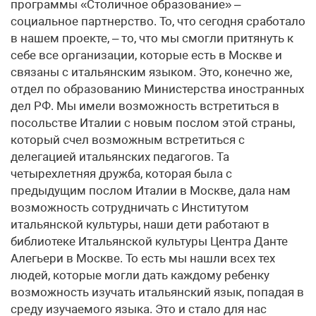
программы «Столичное образование» –
социальное партнерство. То, что сегодня сработало
в нашем проекте, – то, что мы смогли притянуть к
себе все организации, которые есть в Москве и
связаны с итальянским языком. Это, конечно же,
отдел по образованию Министерства иностранных
дел РФ. Мы имели возможность встретиться в
посольстве Италии с новым послом этой страны,
который счел возможным встретиться с
делегацией итальянских педагогов. Та
четырехлетняя дружба, которая была с
предыдущим послом Италии в Москве, дала нам
возможность сотрудничать с Институтом
итальянской культуры, наши дети работают в
библиотеке Итальянской культуры Центра Данте
Алегьери в Москве. То есть мы нашли всех тех
людей, которые могли дать каждому ребенку
возможность изучать итальянский язык, попадая в
среду изучаемого языка. Это и стало для нас