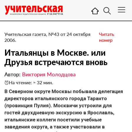
Учительская газета, №43 от 24 октября
Читать
2006.
номер
Итальянцы в Москве. или
Друзья встречаются вновь
Автор:
Виктория Молодцова
На чтение: ≈ 32 мин.
В Северном округе Москвы побывала делегация
директоров итальянского города Таранто
(провинция Пулия). Москвичи устроили для
гостей двухдневную экскурсию в Ярославль,
итальянские коллеги посетили учебные
заведения округа, а также участвовали в