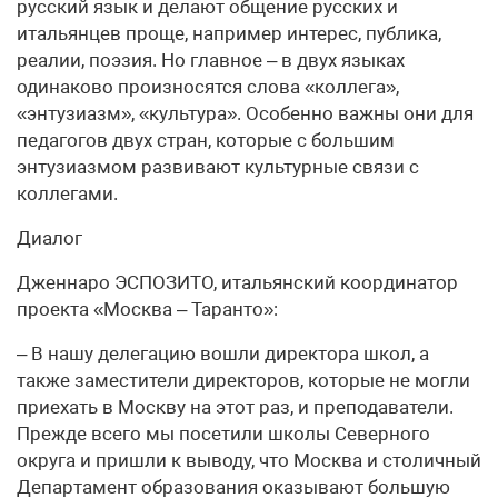
русский язык и делают общение русских и
итальянцев проще, например интерес, публика,
реалии, поэзия. Но главное – в двух языках
одинаково произносятся слова «коллега»,
«энтузиазм», «культура». Особенно важны они для
педагогов двух стран, которые с большим
энтузиазмом развивают культурные связи с
коллегами.
Диалог
Дженнаро ЭСПОЗИТО, итальянский координатор
проекта «Москва – Таранто»:
– В нашу делегацию вошли директора школ, а
также заместители директоров, которые не могли
приехать в Москву на этот раз, и преподаватели.
Прежде всего мы посетили школы Северного
округа и пришли к выводу, что Москва и столичный
Департамент образования оказывают большую