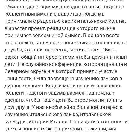
обменов делегациями, поездок в гости, когда нас
коллеги принимали с радостью, когда мы
принимали с радостью своих итальянских коллег,
вырастет проект, реализация которого нынче
принимает совсем иной смысл. В основе всего
этого лежат, конечно, человеческие отношения, та
дружба, которая нас сегодня связывает. Очень
важен общий интерес к тому, чтобы дружили наши
дети. Не случайно конференция, которая прошла в
Северном округе и в которой приняли участие
наши гости, была посвящена изучению языков в
диалоге культур. Ведь и мы, и наши итальянские
коллеги-педагоги задумываемся над тем, как
сделать, чтобы наши дети быстрее могли понять
друг друга. У нас необычайно большой интерес к
изучению итальянского языка, итальянской
культуры, истории Италии. Наши дети хотят понять,
где эти знания можно применить в жизни, мы