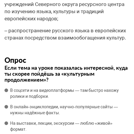
учреждений Северного округа ресурсного центра
по изучению языка, культуры и традиций
европейских народов;
– распространение русского языка в европейских
странах посредством взаимообогащения культур.
Опрос
Если тема на уроке показалась интересной, куда
ты скорее пойдёшь за «культурным
продолжением»?
В соцсети и на видеоплатформы — там быстро нахожу
ролики и подборки.
В онлайн‑энциклопедии, научно‑популярные сайты —
нужны надёжные факты.
На выставки, лекции, экскурсии — люблю «живой»
формат.