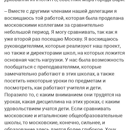
– Вместе с другими членами нашей делегации я
восхищаюсь той работой, которая была проделана
московскими коллегами за сравнительно
небольшой период. Я могу сравнивать, так как я
уже второй раз посещаю Москву. Я восхищаюсь
руководителями, которые реализуют наш проект,
но также и директорами школ, на которых ложится
основная часть нагрузки. У нас была возможность
пообщаться с преподавателями, которые
замечательно работают в этих школах, а также
посетить некоторые уроки по предметам и
посмотреть, как работают учителя и дети.
Поразило то, с каким вниманием они трудятся на
уроках, какая дисциплина на этих уроках, с каким
удовольствием учатся дети. Если сравнивать
московские и итальянские общеобразовательные
школы, то московские, конечно, сильнее, и
образование здесь дается более глубокое. Хочу