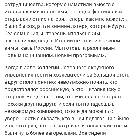
сотрудничества, которую наметили вместе с
итальянскими коллегами, проводя фестивали и
открывая летние лагеря. Теперь, как мне кажется,
было бы создать и зимние лагеря, которые будут,
без сомнения, интересны итальянским
школьникам, ведь в Италии нет такой снежной
зимы, как в России. Мы готовы к различным
новым начинаниям, новым программам.
Когда в зале коллегии Северного окружного
управления гости и хозяева сели за большой стол,
вдруг стало понятно: невозможно понять, кто
представляет российскую, а кто – итальянскую
сторону. Все дело в том, что учителя всех стран
похожи друг на друга, и если ты попадаешь в
незнакомую компанию, то всегда можешь с
уверенностью сказать, кто в ней педагог. Так было
и на этот раз, вот только разве итальянские гости
были чуть более загорелыми. Все сидели