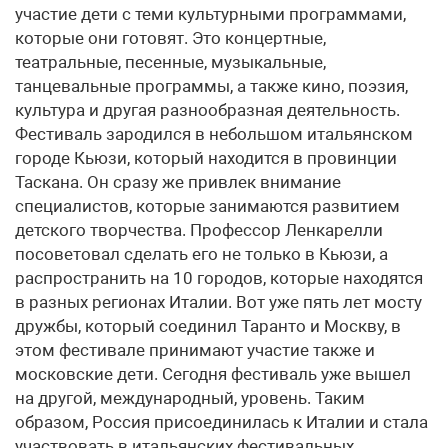
участие дети с теми культурными программами,
которые они готовят. Это концертные,
театральные, песенные, музыкальные,
танцевальные программы, а также кино, поэзия,
культура и другая разнообразная деятельность.
Фестиваль зародился в небольшом итальянском
городе Кьюзи, который находится в провинции
Таскана. Он сразу же привлек внимание
специалистов, которые занимаются развитием
детского творчества. Профессор Ленкарелли
посоветовал сделать его не только в Кьюзи, а
распространить на 10 городов, которые находятся
в разных регионах Италии. Вот уже пять лет мосту
дружбы, который соединил Таранто и Москву, в
этом фестивале принимают участие также и
московские дети. Сегодня фестиваль уже вышел
на другой, международный, уровень. Таким
образом, Россия присоединилась к Италии и стала
участвовать в итальянских фестивальных