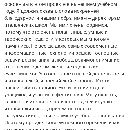
основным в этом проекте в нынешнем учебном
году. Я должна сказать слова искренней
благодарности нашим побратимам – директорам
итальянских школ. Мы ими очень гордимся,
потому что это очень талантливые, умные и
творческие педагоги, у которых мы многому
научились. Не всегда даже самые современные
информационные технологии решают основные
задачи воспитания, а любовь, взаимопонимание,
отношение к детям, желание сделать их
счастливыми. Это основное в нашей деятельности
и итальянской, и российской стороны. Итоги
нашей работы налицо. Это и летний отдых
учащихся, и участие в фестивалях. Могу сказать,
какое значительное количество детей изучают
итальянский язык, причем не только
факультативно, но и в рамках учебного расписания.
Поэтому пройдет совсем немного времени, и мы
сможем защищать дипломы на знание