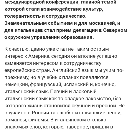
международной конференции, главной темой
которой стали взаимодействие культур,
толерантность и сотрудничество.
Знаменательным событием и для москвичей, и
для итальянцев стал прием делегации в Северном
окружном управлении образования.
К счастью, давно уже стал не таким острым
интерес к Америке, сегодня он вполне успешно
заменяется интересом к сотрудничеству
европейских стран. Английский язык мы учим по-
прежнему, но в учебных планах появляются
немецкий, французский, испанский и, конечно,
итальянский язык. Певчий и ласковый
итальянский язык как то сладкое лакомство, без
которого жизнь становится скучной и пресной. Не
случайно в России так любят итальянские песни,
романсы, фильмы. В итальянском столько
знакомых слов, которые, наверное, пришли в