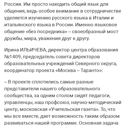
России. Им просто находить общий язык для
общения, ведь особое внимание в сотрудничестве
уделяется изучению русского языка в Италии и
итальянского языка в России. Именно языковое
общение «без посредника» – своеобразный мост
дружбы, мира, уважения друг к другу.
Ирина ИЛЬИЧЕВА, директор центра образования
№1409, председатель совета директоров
образовательных учреждений Северного округа,
координатор проекта «Москва – Таранто»:
– В проекте сплотились самые разные
представители нашего образовательного
сообщества, за одним столом сидят педагоги,
управленцы, наш профсоюз, научно-методический
центр, московская «Учительская газета». То, что
мы все вместе, дает возможность таким образом
развиваться нашей программе. Основная задача