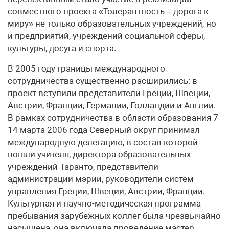
совместного проекта «Толерантность – дорога к
миру» не только образовательных учреждений, но
и предприятий, учреждений социальной сферы,
культуры, досуга и спорта.
В 2005 году границы международного
сотрудничества существенно расширились: в
проект вступили представители Греции, Швеции,
Австрии, Франции, Германии, Голландии и Англии.
В рамках сотрудничества в области образования 7-
14 марта 2006 года Северный округ принимал
международную делегацию, в состав которой
вошли учителя, директора образовательных
учреждений Таранто, представители
администрации мэрии, руководители систем
управления Греции, Швеции, Австрии, Франции.
Культурная и научно-методическая программа
пребывания зарубежных коллег была чрезвычайно
насыщена, она включала проведение мастер-