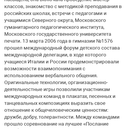
классов, знакомство с методикой преподавания в
российских школах, встречи с педагогами и
учащимися Северного округа, Московского
гуманитарного педагогического института,
Московского государственного университета
печати. 13 марта 2006 года в гимназии №1576
прошел международный форум детского состава
международной делегации, в ходе которого
учащиеся Италии и России продемонстрировали
возможности взаимопонимания с
использованием вербального общения.
Оригинальные технологии, организационно-
деятельностные игры позволили участникам
международных команд в плакатах, песенных и
танцевальных композициях выразить свое
отношение к общечеловеческим ценностям:
дружбе, добру, толерантности. Между командами
прошло соревнование на лучшее «Послание