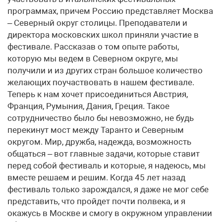
программах, причем Россию представляет Москва
– Северный округ столицы. Преподаватели и
директора московских школ приняли участие в
фестивале. Рассказав о том опыте работы,
которую мы ведем в Северном округе, мы
получили и из других стран большое количество
желающих поучаствовать в нашем фестивале.
Теперь к нам хочет присоединиться Австрия,
Франция, Румыния, Дания, Греция. Такое
сотрудничество было бы невозможно, не будь
перекинут мост между Таранто и Северным
округом. Мир, дружба, надежда, возможность
общаться – вот главные задачи, которые ставит
перед собой фестиваль и которые, я надеюсь, мы
вместе решаем и решим. Когда 45 лет назад
фестиваль только зарождался, я даже не мог себе
представить, что пройдет почти полвека, и я
окажусь в Москве и смогу в окружном управлении