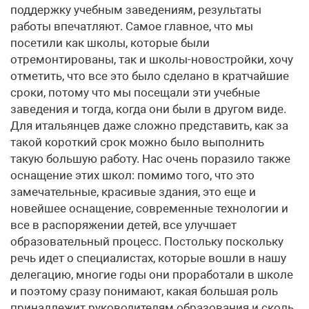
поддержку учебным заведениям, результаты
работы впечатляют. Самое главное, что мы
посетили как школы, которые были
отремонтированы, так и школы-новостройки, хочу
отметить, что все это было сделано в кратчайшие
сроки, потому что мы посещали эти учебные
заведения и тогда, когда они были в другом виде.
Для итальянцев даже сложно представить, как за
такой короткий срок можно было выполнить
такую большую работу. Нас очень поразило также
оснащение этих школ: помимо того, что это
замечательные, красивые здания, это еще и
новейшее оснащение, современные технологии и
все в распоряжении детей, все улучшает
образовательный процесс. Постольку поскольку
речь идет о специалистах, которые вошли в нашу
делегацию, многие годы они проработали в школе
и поэтому сразу понимают, какая большая роль
принадлежит руководителям образования и сколь