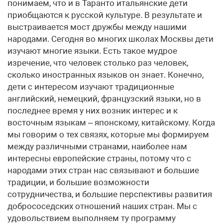
понимаем, что и в Таранто итальянские дети
приобщаются к русской культуре. В результате и
выстраивается мост дружбы между нашими
народами. Сегодня во многих школах Москвы дети
изучают многие языки. Есть такое мудрое
изречение, что человек столько раз человек,
сколько иностранных языков он знает. Конечно,
дети с интересом изучают традиционные
английский, немецкий, французский языки, но в
последнее время у них возник интерес и к
восточным языкам – японскому, китайскому. Когда
мы говорим о тех связях, которые мы формируем
между различными странами, наиболее нам
интересны европейские страны, потому что с
народами этих стран нас связывают и большие
традиции, и большие возможности
сотрудничества, и большие перспективы развития
добрососедских отношений наших стран. Мы с
удовольствием выполняем ту программу