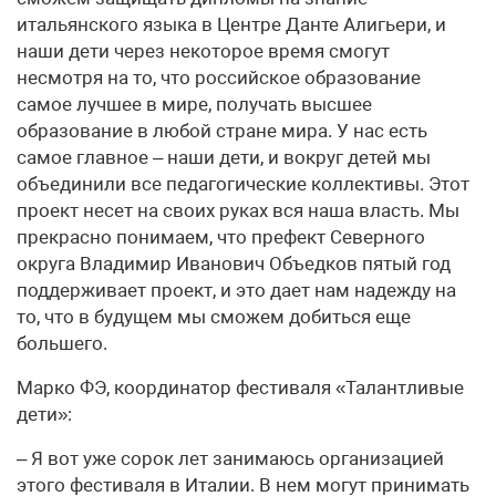
итальянского языка в Центре Данте Алигьери, и
наши дети через некоторое время смогут
несмотря на то, что российское образование
самое лучшее в мире, получать высшее
образование в любой стране мира. У нас есть
самое главное – наши дети, и вокруг детей мы
объединили все педагогические коллективы. Этот
проект несет на своих руках вся наша власть. Мы
прекрасно понимаем, что префект Северного
округа Владимир Иванович Объедков пятый год
поддерживает проект, и это дает нам надежду на
то, что в будущем мы сможем добиться еще
большего.
Марко ФЭ, координатор фестиваля «Талантливые
дети»:
– Я вот уже сорок лет занимаюсь организацией
этого фестиваля в Италии. В нем могут принимать