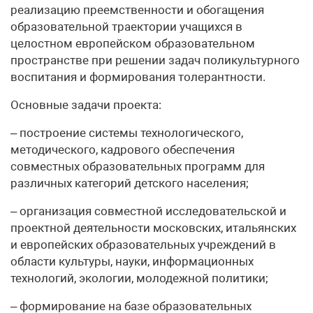
реализацию преемственности и обогащения
образовательной траектории учащихся в
целостном европейском образовательном
пространстве при решении задач поликультурного
воспитания и формирования толерантности.
Основные задачи проекта:
– построение системы технологического,
методического, кадрового обеспечения
совместных образовательных программ для
различных категорий детского населения;
– организация совместной исследовательской и
проектной деятельности московских, итальянских
и европейских образовательных учреждений в
области культуры, науки, информационных
технологий, экологии, молодежной политики;
– формирование на базе образовательных