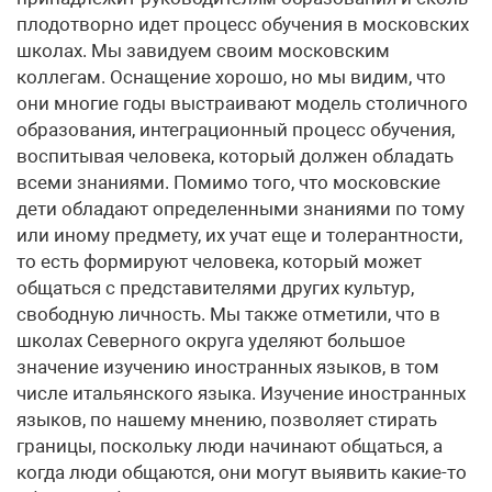
плодотворно идет процесс обучения в московских
школах. Мы завидуем своим московским
коллегам. Оснащение хорошо, но мы видим, что
они многие годы выстраивают модель столичного
образования, интеграционный процесс обучения,
воспитывая человека, который должен обладать
всеми знаниями. Помимо того, что московские
дети обладают определенными знаниями по тому
или иному предмету, их учат еще и толерантности,
то есть формируют человека, который может
общаться с представителями других культур,
свободную личность. Мы также отметили, что в
школах Северного округа уделяют большое
значение изучению иностранных языков, в том
числе итальянского языка. Изучение иностранных
языков, по нашему мнению, позволяет стирать
границы, поскольку люди начинают общаться, а
когда люди общаются, они могут выявить какие-то