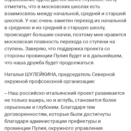
отметить, что в московских школах есть
взаимосвязь между начальной, средней и старшей
школой. У нас очень заметен переход из начальной
в среднюю и из средней в старшую школу,
происходят большие скачки, поэтому мне нравится
московская плавность перехода со ступени на
ступень. Заверяю, что поддержка проекта со
стороны провинции Пулия будет и в дальнейшем,
что наша дружба будет продолжаться.
Наталья ШУЛЕЙКИНА, председатель Северной
окружной профсоюзной организации:
– Наш российско-итальянский проект развивается
не только вширь, но и вглубь, становится более
серьезным и глубоким. Благодаря тем
договоренностям, которые были достигнуты
благодаря администрации префектуры и
провинции Пулия, окружного управления