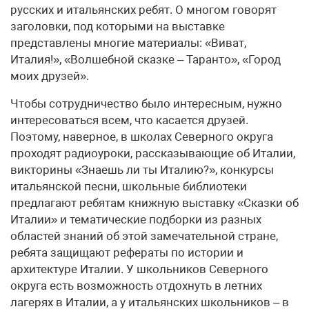
русских и итальянских ребят. О многом говорят
заголовки, под которыми на выставке
представлены многие материалы: «Виват,
Италия!», «Волшебной сказке – Таранто», «Город
моих друзей».
Чтобы сотрудничество было интересным, нужно
интересоваться всем, что касается друзей.
Поэтому, наверное, в школах Северного округа
проходят радиоуроки, рассказывающие об Италии,
викторины «Знаешь ли ты Италию?», конкурсы
итальянской песни, школьные библиотеки
предлагают ребятам книжную выставку «Сказки об
Италии» и тематические подборки из разных
областей знаний об этой замечательной стране,
ребята защищают рефераты по истории и
архитектуре Италии. У школьников Северного
округа есть возможность отдохнуть в летних
лагерях в Италии, а у итальянских школьников – в