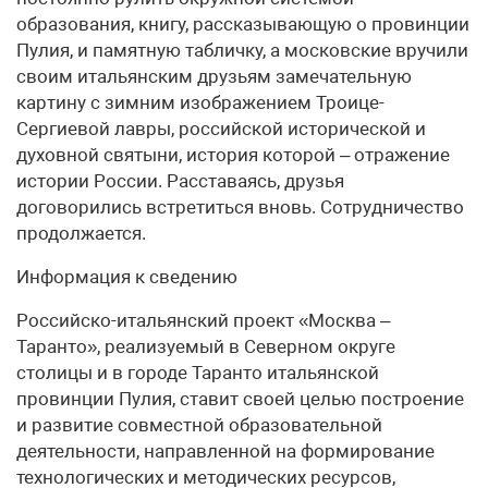
образования, книгу, рассказывающую о провинции
Пулия, и памятную табличку, а московские вручили
своим итальянским друзьям замечательную
картину с зимним изображением Троице-
Сергиевой лавры, российской исторической и
духовной святыни, история которой – отражение
истории России. Расставаясь, друзья
договорились встретиться вновь. Сотрудничество
продолжается.
Информация к сведению
Российско-итальянский проект «Москва –
Таранто», реализуемый в Северном округе
столицы и в городе Таранто итальянской
провинции Пулия, ставит своей целью построение
и развитие совместной образовательной
деятельности, направленной на формирование
технологических и методических ресурсов,