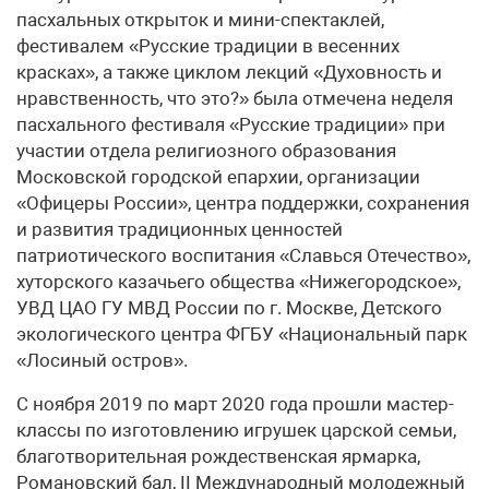
пасхальных открыток и мини-спектаклей,
фестивалем «Русские традиции в весенних
красках», а также циклом лекций «Духовность и
нравственность, что это?» была отмечена неделя
пасхального фестиваля «Русские традиции» при
участии отдела религиозного образования
Московской городской епархии, организации
«Офицеры России», центра поддержки, сохранения
и развития традиционных ценностей
патриотического воспитания «Славься Отечество»,
хуторского казачьего общества «Нижегородское»,
УВД ЦАО ГУ МВД России по г. Москве, Детского
экологического центра ФГБУ «Национальный парк
«Лосиный остров».
С ноября 2019 по март 2020 года прошли мастер-
классы по изготовлению игрушек царской семьи,
благотворительная рождественская ярмарка,
Романовский бал, II Международный молодежный