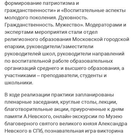
формирование патриотизма и
гражданственности» и «Воспитательные аспекты
молодого поколения. Духовность.
Гражданственность. Мужество». Модераторами и
экспертами мероприятия стали отдел
религиозного образования Московской городской
епархии, руководители/заместители
руководителей школ, руководители направлений
по воспитательной работе образовательных
организаций среднего и высшего образования, а
участниками – преподаватели, студенты и
школьники.
В ходе реализации практики запланированы
пленарные заседания, круглые столы, лекции,
благотворительные акции, приуроченные к дням
памяти А.Невского, онлайн-экскурсии по Музею
благоверного святого великого князя Александра
Невского в СПб, познавательная игра-викторина