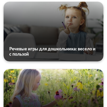
Речевые игры для дошкольника: весело и
с пользой