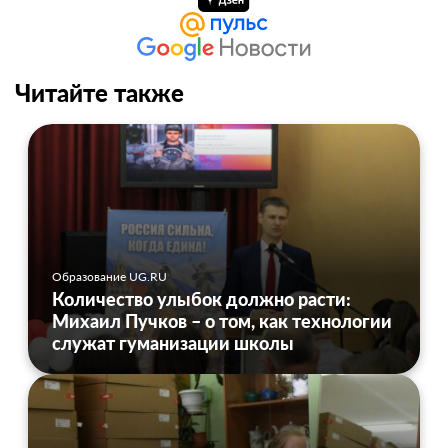
Читайте также
Образование UG.RU
Количество улыбок должно расти:
Михаил Пучков – о том, как технологии
служат гуманизации школы