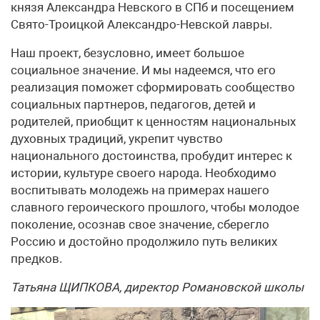
князя Александра Невского в СПб и посещением
Свято-Троицкой Александро-Невской лавры.
Наш проект, безусловно, имеет большое
социальное значение. И мы надеемся, что его
реализация поможет сформировать сообщество
социальных партнеров, педагогов, детей и
родителей, приобщит к ценностям национальных
духовных традиций, укрепит чувство
национального достоинства, пробудит интерес к
истории, культуре своего народа. Необходимо
воспитывать молодежь на примерах нашего
славного героического прошлого, чтобы молодое
поколение, осознав свое значение, сберегло
Россию и достойно продолжило путь великих
предков.
Татьяна ЩИПКОВА, директор Романовской школы