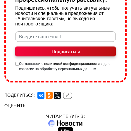
Подпишитесь, чтобы получать актуальные
новости и специальные предложения от
«Учительской газеты», не выходя из
почтового ящика
Подписаться
Соглашаюсь с
политикой конфиденциальности
и даю
согласие на обработку персональных данных
ПОДЕЛИТЬСЯ:
🔗
ОЦЕНИТЬ:
ЧИТАЙТЕ «УГ» В: