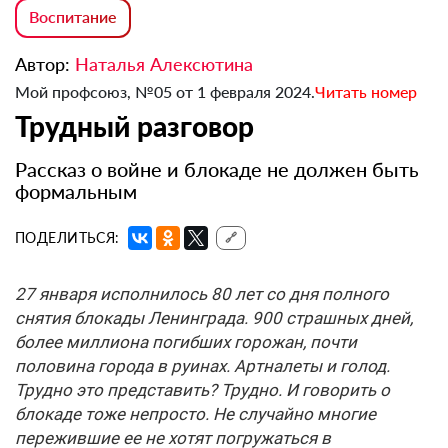
Воспитание
Автор:
Наталья Алексютина
Мой профсоюз, №05 от 1 февраля 2024.
Читать номер
Трудный разговор
Рассказ о войне и блокаде не должен быть
формальным
ПОДЕЛИТЬСЯ:
🔗
27 января исполнилось 80 лет со дня полного
снятия блокады Ленинграда. 900 страшных дней,
более миллиона погибших горожан, почти
половина города в руинах. Артналеты и голод.
Трудно это представить? Трудно. И говорить о
блокаде тоже непросто. Не случайно многие
пережившие ее не хотят погружаться в