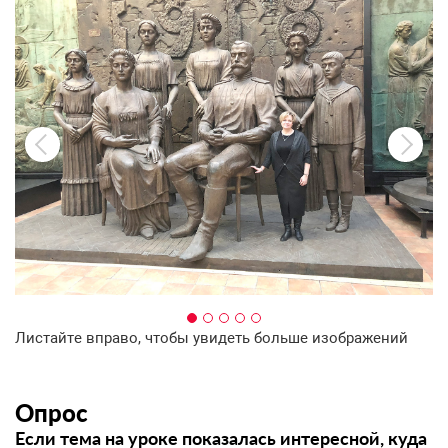
Листайте вправо, чтобы увидеть больше изображений
Опрос
Если тема на уроке показалась интересной, куда