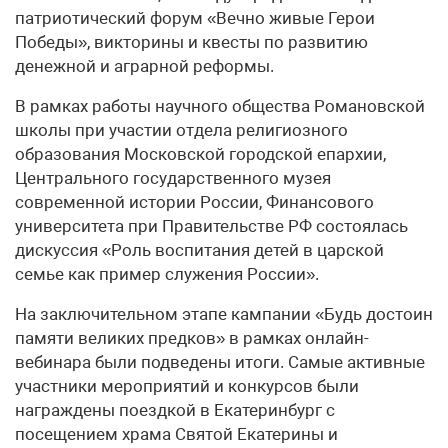
патриотический форум «Вечно живые Герои
Победы», викторины и квесты по развитию
денежной и аграрной реформы.
В рамках работы научного общества Романовской
школы при участии отдела религиозного
образования Московской городской епархии,
Центрального государственного музея
современной истории России, Финансового
университета при Правительстве РФ состоялась
дискуссия «Роль воспитания детей в царской
семье как пример служения России».
На заключительном этапе кампании «Будь достоин
памяти великих предков» в рамках онлайн-
вебинара были подведены итоги. Самые активные
участники мероприятий и конкурсов были
награждены поездкой в Екатеринбург с
посещением храма Святой Екатерины и