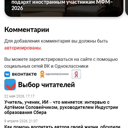
подарят иностранным участникам МФМ–
2026
Комментарии
Для добавления комментария вы должны быть
авторизированы
.
Вы можете зарегистрироваться на сайте с помощью
социальных сетей ВК и Одноклассники
Выбор читателей
22 мая 2026, 17:17
Учитель, ученик, ИИ – что меняется: интервью с
Артёмом Соловейчиком, руководителем Индустрии
образования Сбера
9 апреля 2026, 21:07
Как помочь воспитать автора своей жизни, обсудили