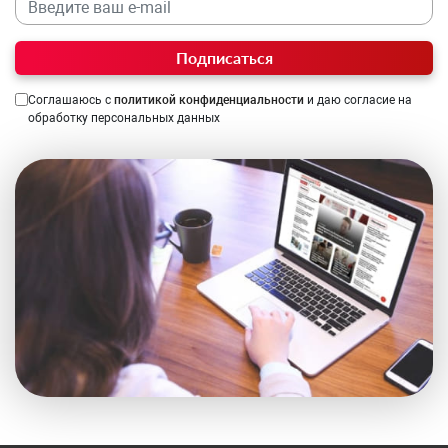
Подписаться
Соглашаюсь с
политикой конфиденциальности
и даю согласие на
обработку персональных данных