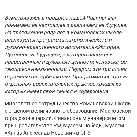
Всматриваясь в прошлое нашей Родины, мы
понимаем ее настоящее и различаем ее будущее.
На протяжении ряда лет в Романовской школе
реализуется программа патриотического и
духовно-нравственного воспитания «История.
Духовность. Будущее», в которой заложены
нравственные и духовные ценности человека, ос­
таю­щие­ся неизменными. Недаром эти три слова
отражены на гербе школы. Программа состоит из
отдельных воспитательных практик, каждая из
которых имеет свои смысл и содержание.
Многолетнее сотрудничество Романовской школы
с отделом религиозного образования Московской
городской епархии, Финансовым университетом
при Правительстве РФ, Музеем Победы, Музеем
«Князь Александр Невский» в СПб,