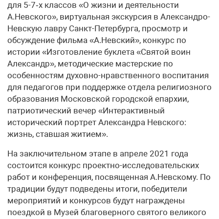
для 5-7‑х классов «О жизни и деятельности
А.Невского», виртуальная экскурсия в Александро-
Невскую лавру Санкт-Петербурга, просмотр и
обсуждение фильма «А.Невский», конкурс по
истории «Изготовление буклета «Святой воин
Александр», методические мастерские по
особенностям духовно-нравственного воспитания
для педагогов при поддержке отдела религиозного
образования Московской городской епархии,
патриотический вечер «Интерактивный
исторический портрет Александра Невского:
жизнь, ставшая житием».
На заключительном этапе в апреле 2021 года
состоится конкурс проектно-исследовательских
работ и конференция, посвященная А.Невскому. По
традиции будут подведены итоги, победители
мероприятий и конкурсов будут награждены
поездкой в Музей благоверного святого великого