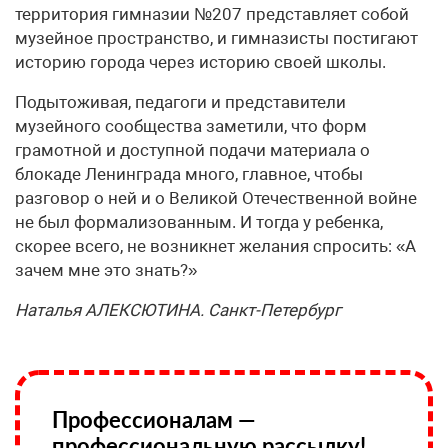
территория гимназии №207 представляет собой
музейное пространство, и гимназисты постигают
историю города через историю своей школы.
Подытоживая, педагоги и представители
музейного сообщества заметили, что форм
грамотной и доступной подачи материала о
блокаде Ленинграда много, главное, чтобы
разговор о ней и о Великой Отечественной войне
не был формализованным. И тогда у ребенка,
скорее всего, не возникнет желания спросить: «А
зачем мне это знать?»
Наталья АЛЕКСЮТИНА. Санкт-Петербург
Профессионалам —
профессиональную рассылку!