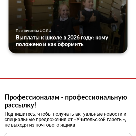
Про финансы UG.RU
Выплаты к школе в 2026 году: кому
положено и как оформить
Профессионалам - профессиональную
рассылку!
Подпишитесь, чтобы получать актуальные новости и
специальные предложения от «Учительской газеты»,
не выходя из почтового ящика