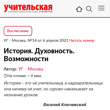
Воспитание
УГ - Москва, №14 от 6 апреля 2021.
Читать номер
История. Духовность.
Возможности
Автор:
УГ - Москва
На чтение: ≈ 9 мин.
История – это не учительница, а надзирательница:
она ничему не учит, но сурово наказывает за
незнание уроков.
Василий Ключевский