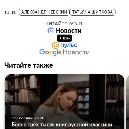
ТЭГИ:
АЛЕКСАНДР НЕВСКИЙ
ТАТЬЯНА ЩИПКОВА
ЧИТАЙТЕ «УГ» В:
Читайте также
Образование UG.RU
Более трёх тысяч книг русской классики