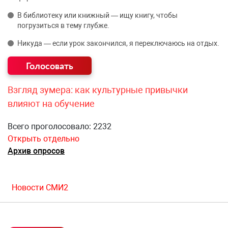
В библиотеку или книжный — ищу книгу, чтобы
погрузиться в тему глубже.
Никуда — если урок закончился, я переключаюсь на отдых.
Взгляд зумера: как культурные привычки
влияют на обучение
Всего проголосовало: 2232
Открыть отдельно
Архив опросов
Новости СМИ2