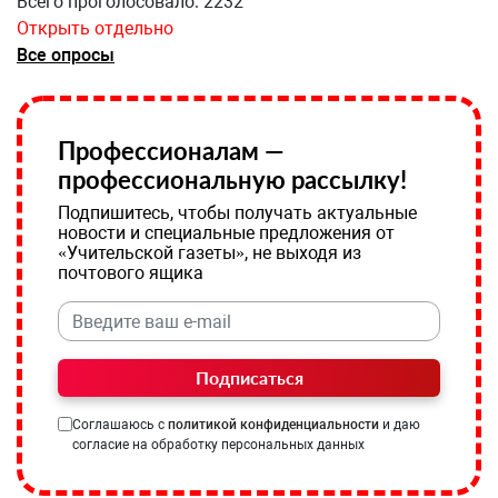
Всего проголосовало: 2232
Открыть отдельно
Все опросы
Профессионалам —
профессиональную рассылку!
Подпишитесь, чтобы получать актуальные
новости и специальные предложения от
«Учительской газеты», не выходя из
почтового ящика
Подписаться
Соглашаюсь с
политикой конфиденциальности
и даю
согласие на обработку персональных данных