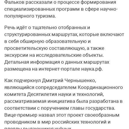
Фальков рассказали о процессе формирования
специализированных программ в сфере научно-
популярного туризма.
Речь идёт о тщательно отобранных и
структурированных маршрутах, которые включают
в себя обширную образовательную и
просветительскую составляющую, а также
экскурсии на исследовательские объекты.
Детальная информация о данных маршрутах
размещена на интернет-портале наука.рф.
Как подчеркнул Дмитрий Чернышенко,
являющийся сопредседателем Координационного
комитета Десятилетия науки и технологий,
рассматриваемая инициатива была разработана в
соответствии с поручением главы государства.
Вице-премьер назвал этот проект своеобразным
проводником в мир российских технологий и
плеяды выдающихся учёных.