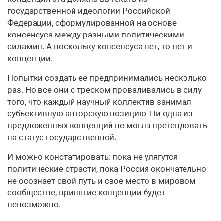
государственной идеологии Российской
Федерации, сформулированной на основе
консенсуса между разными политическими
силамип. А поскольку консенсуса нет, то нет и
концепции.
Попытки создать ее предпринимались несколько
раз. Но все они с треском проваливались в силу
того, что каждый научный коллектив занимал
субьективную авторскую позицию. Ни одна из
предложенных концепций не могла претендовать
на статус государственной.
И можно констатировать: пока не улягутся
политические страсти, пока Россия окончательно
не осознает свой путь и свое место в мировом
сообществе, принятие концепции будет
невозможно.