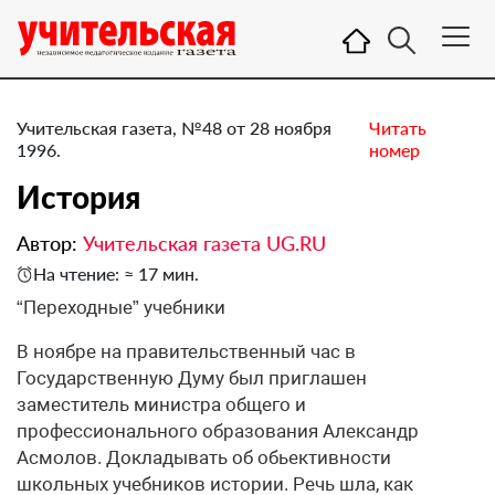
Учительская газета, №48 от 28 ноября
Читать
1996.
номер
История
Автор:
Учительская газета UG.RU
На чтение: ≈ 17 мин.
“Переходные” учебники
В ноябре на правительственный час в
Государственную Думу был приглашен
заместитель министра общего и
профессионального образования Александр
Асмолов. Докладывать об обьективности
школьных учебников истории. Речь шла, как