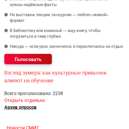
нужны надёжные факты.
На выставки, лекции, экскурсии — люблю «живой»
формат.
В библиотеку или книжный — ищу книгу, чтобы
погрузиться в тему глубже.
Никуда — если урок закончился, я переключаюсь на отдых.
Взгляд зумера: как культурные привычки
влияют на обучение
Всего проголосовало: 2238
Открыть отдельно
Архив опросов
Новости СМИ2