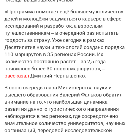
«Программа помогает ещё большему количеству
детей и молодёжи задуматься о карьере в сфере
исследований и разработок, а взрослым
путешественникам – в очередной раз испытать
гордость за страну. Уже сегодня в рамках
Десятилетия науки и технологий создано порядка
110 маршрутов в 35 регионах России. Их
количество постоянно растёт – за 2,5 года
появилось более 30 новых маршрутов», –
рассказал
Дмитрий Чернышенко.
В свою очередь глава Министерства науки и
высшего образования Валерий Фальков обратил
внимание на то, что наибольшая динамика
развития данного туристического направления
наблюдается в тех регионах, где сосредоточено
значительное количество университетов, научных
организаций, передовой исследовательской