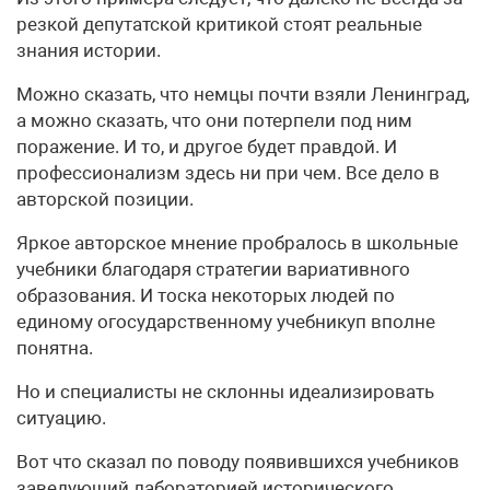
резкой депутатской критикой стоят реальные
знания истории.
Можно сказать, что немцы почти взяли Ленинград,
а можно сказать, что они потерпели под ним
поражение. И то, и другое будет правдой. И
профессионализм здесь ни при чем. Все дело в
авторской позиции.
Яркое авторское мнение пробралось в школьные
учебники благодаря стратегии вариативного
образования. И тоска некоторых людей по
единому огосударственному учебникуп вполне
понятна.
Но и специалисты не склонны идеализировать
ситуацию.
Вот что сказал по поводу появившихся учебников
заведующий лабораторией исторического