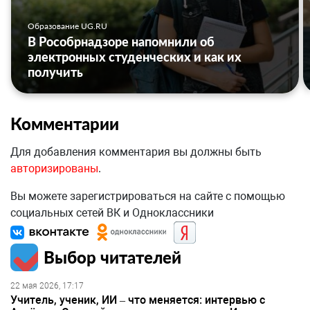
Образование UG.RU
В Рособрнадзоре напомнили об
электронных студенческих и как их
получить
Комментарии
Для добавления комментария вы должны быть
авторизированы
.
Вы можете зарегистрироваться на сайте с помощью
социальных сетей ВК и Одноклассники
Выбор читателей
22 мая 2026, 17:17
Учитель, ученик, ИИ – что меняется: интервью с