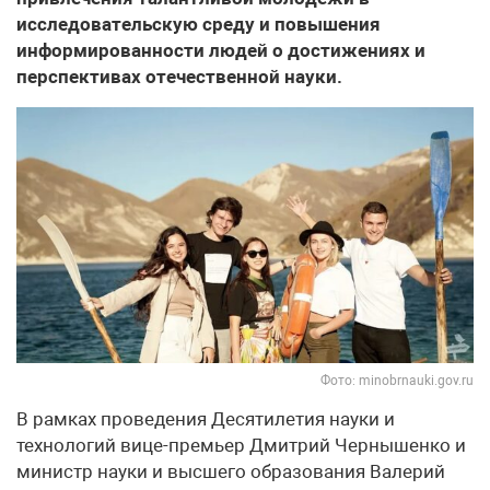
исследовательскую среду и повышения
информированности людей о достижениях и
перспективах отечественной науки.
Фото: minobrnauki.gov.ru
В рамках проведения Десятилетия науки и
технологий вице-премьер Дмитрий Чернышенко и
министр науки и высшего образования Валерий