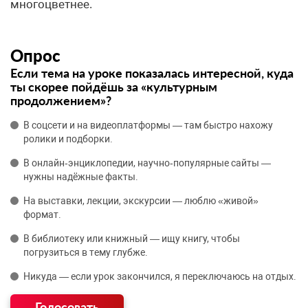
многоцветнее.
Опрос
Если тема на уроке показалась интересной, куда
ты скорее пойдёшь за «культурным
продолжением»?
В соцсети и на видеоплатформы — там быстро нахожу
ролики и подборки.
В онлайн‑энциклопедии, научно‑популярные сайты —
нужны надёжные факты.
На выставки, лекции, экскурсии — люблю «живой»
формат.
В библиотеку или книжный — ищу книгу, чтобы
погрузиться в тему глубже.
Никуда — если урок закончился, я переключаюсь на отдых.