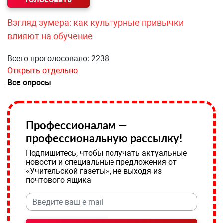
Взгляд зумера: как культурные привычки
влияют на обучение
Всего проголосовало: 2238
Открыть отдельно
Все опросы
Профессионалам —
профессиональную рассылку!
Подпишитесь, чтобы получать актуальные
новости и специальные предложения от
«Учительской газеты», не выходя из
почтового ящика