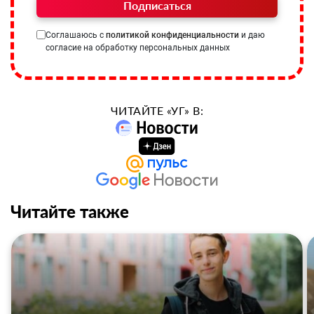
Подписаться
Соглашаюсь с
политикой конфиденциальности
и даю
согласие на обработку персональных данных
ЧИТАЙТЕ «УГ» В:
Читайте также