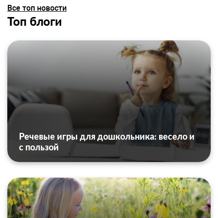
Все топ новости
Топ блоги
Речевые игры для дошкольника: весело и
с пользой