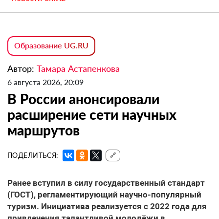
Образование UG.RU
Автор:
Тамара Астапенкова
6 августа 2026, 20:09
В России анонсировали
расширение сети научных
маршрутов
ПОДЕЛИТЬСЯ:
🔗
Ранее вступил в силу государственный стандарт
(ГОСТ), регламентирующий научно-популярный
туризм. Инициатива реализуется с 2022 года для
привлечения талантливой молодёжи в