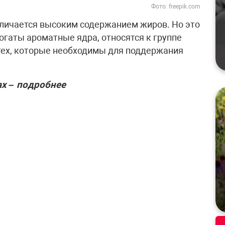
Фото: freepik.com
отличается высоким содержанием жиров. Но это
огаты ароматные ядра, относятся к группе
тех, которые необходимы для поддержания
х – подробнее