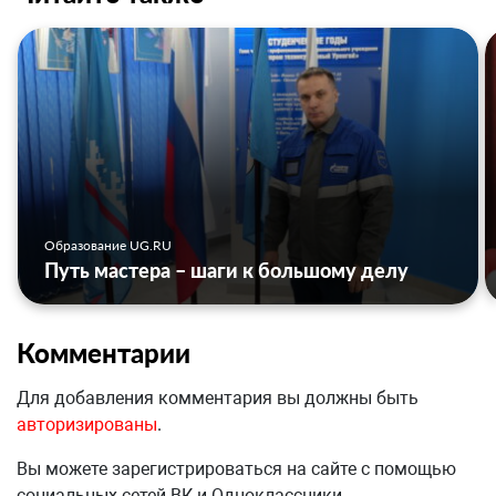
Образование UG.RU
Путь мастера – шаги к большому делу
Комментарии
Для добавления комментария вы должны быть
авторизированы
.
Вы можете зарегистрироваться на сайте с помощью
социальных сетей ВК и Одноклассники