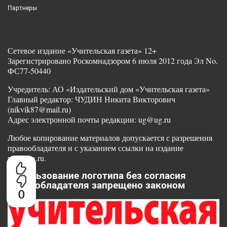
Партнеры
Сетевое издание «Учительская газета» 12+
Зарегистрировано Роскомнадзором 6 июля 2012 года Эл No.
ФС77-50440
Учредитель: АО «Издательский дом «Учительская газета»
Главный редактор: ЧУДИН Никита Викторович
(nikvik87@mail.ru)
Адрес электронной почты редакции: ug@ug.ru
Любое копирование материалов допускается с разрешения
правообладателя и с указанием ссылки на издание
www.ug.ru.
Использование логотипа без согласия
правообладателя запрещено законом
0