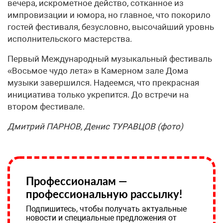
вечера, искрометное действо, сотканное из
импровизации и юмора, но главное, что покорило
гостей фестиваля, безусловно, высочайший уровнь
исполнительского мастерства.
Первый Международный музыкальный фестиваль
«Восьмое чудо лета» в Камерном зале Дома
музыки завершился. Надеемся, что прекрасная
инициатива только укрепится. До встречи на
втором фестивале.
Дмитрий ПАРНОВ, Денис ТУРАВЦОВ (фото)
Профессионалам —
профессиональную рассылку!
Подпишитесь, чтобы получать актуальные
новости и специальные предложения от