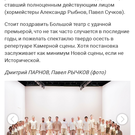
ставший полноценным действующим лицом
(хормейстеры Александр Рыбнов, Павел Сучков).
Стоит поздравить Большой театр с удачной
премьерой, что не так часто случается в последние
годы, и пожелать спектаклю твердо осесть в
репертуаре Камерной сцены. Хотя постановка
заслуживает как минимум Новой сцены, если не
Исторической.
Дмитрий ПАРНОВ, Павел РЫЧКОВ (фото)