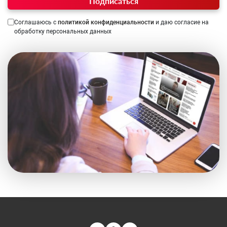
Подписаться
Соглашаюсь с
политикой конфиденциальности
и даю согласие на
обработку персональных данных