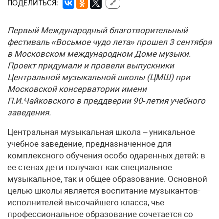
ПОДЕЛИТЬСЯ:
🔗
Первый Международный благотворительный
фестиваль «Восьмое чудо лета» прошел 3 сентября
в Московском международном Доме музыки.
Проект придумали и провели выпускники
Центральной музыкальной школы (ЦМШ) при
Московской консерватории имени
П.И.Чайковского в преддверии 90‑летия учебного
заведения.
Центральная музыкальная школа – уникальное
учебное заведение, предназначенное для
комплексного обучения особо одаренных детей: в
ее стенах дети получают как специальное
музыкальное, так и общее образование. Основной
целью школы является воспитание музыкантов-
исполнителей высочайшего класса, чье
профессиональное образование сочетается со