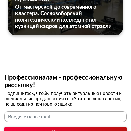
Образование UG.RU
От мастерской до современного
кластера: Сосновоборский
политехнический колледж стал
кузницей кадров для атомной отрасли
Профессионалам - профессиональную
рассылку!
Подпишитесь, чтобы получать актуальные новости и
специальные предложения от «Учительской газеты»,
не выходя из почтового ящика