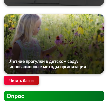
Летние прогулки в детском саду:
инновационные методы организации
Читать блоги
Опрос