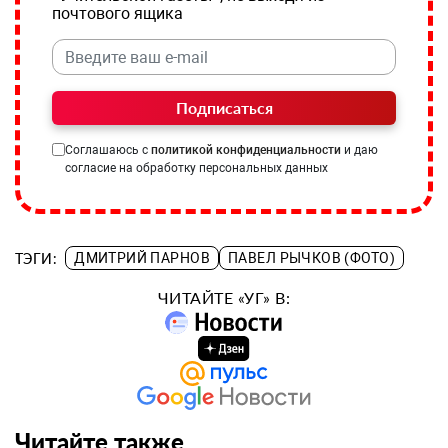
почтового ящика
Подписаться
Соглашаюсь с
политикой конфиденциальности
и даю
согласие на обработку персональных данных
ТЭГИ:
ДМИТРИЙ ПАРНОВ
ПАВЕЛ РЫЧКОВ (ФОТО)
ЧИТАЙТЕ «УГ» В:
Читайте также