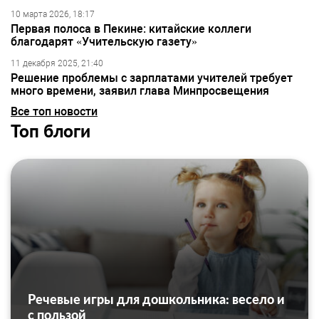
10 марта 2026, 18:17
Первая полоса в Пекине: китайские коллеги
благодарят «Учительскую газету»
11 декабря 2025, 21:40
Решение проблемы с зарплатами учителей требует
много времени, заявил глава Минпросвещения
Все топ новости
Топ блоги
Речевые игры для дошкольника: весело и
с пользой