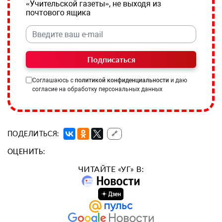
«Учительской газеты», не выходя из
почтового ящика
Подписаться
Соглашаюсь с
политикой конфиденциальности
и даю
согласие на обработку персональных данных
ПОДЕЛИТЬСЯ:
🔗
ОЦЕНИТЬ:
ЧИТАЙТЕ «УГ» В: