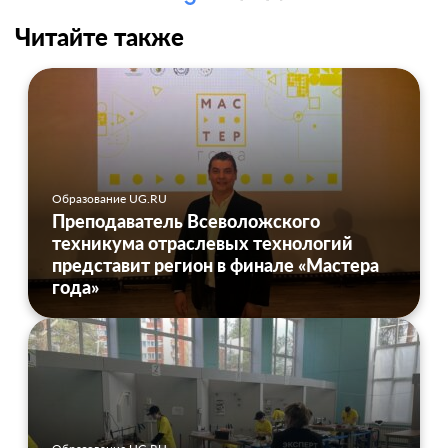
Читайте также
Образование UG.RU
Преподаватель Всеволожского
техникума отраслевых технологий
представит регион в финале «Мастера
года»