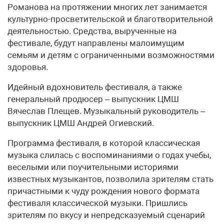
Романова на протяжении многих лет занимается
культурно-просветительской и благотворительной
деятельностью. Средства, вырученные на
фестивале, будут направлены малоимущим
семьям и детям с ограниченными возможностями
здоровья.
Идейный вдохновитель фестиваля, а также
генеральный продюсер – выпускник ЦМШ
Вячеслав Плещев. Музыкальный руководитель –
выпускник ЦМШ Андрей Огиевский.
Программа фестиваля, в которой классическая
музыка слилась с воспоминаниями о годах учебы,
веселыми или поучительными историями
известных музыкантов, позволила зрителям стать
причастными к чуду рождения нового формата
фестиваля классической музыки. Пришлись
зрителям по вкусу и непредсказуемый сценарий