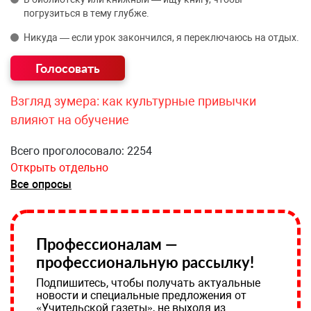
погрузиться в тему глубже.
Никуда — если урок закончился, я переключаюсь на отдых.
Взгляд зумера: как культурные привычки
влияют на обучение
Всего проголосовало: 2254
Открыть отдельно
Все опросы
Профессионалам —
профессиональную рассылку!
Подпишитесь, чтобы получать актуальные
новости и специальные предложения от
«Учительской газеты», не выходя из