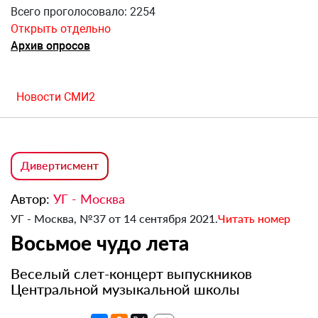
Всего проголосовало: 2254
Открыть отдельно
Архив опросов
Новости СМИ2
Дивертисмент
Автор:
УГ - Москва
УГ - Москва, №37 от 14 сентября 2021.
Читать номер
Восьмое чудо лета
Веселый слет-концерт выпускников
Центральной музыкальной школы