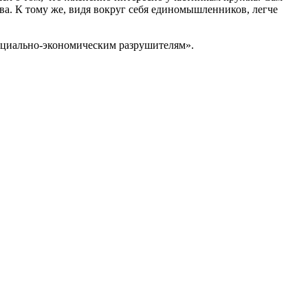
а. К тому же, видя вокруг себя единомышленников, легче
оциально-экономическим разрушителям».