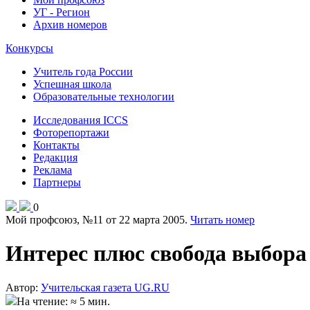
УГ - Регион
Архив номеров
Конкурсы
Учитель года России
Успешная школа
Образовательные технологии
Исследования ICCS
Фоторепортажи
Контакты
Редакция
Реклама
Партнеры
0
Мой профсоюз, №11 от 22 марта 2005.
Читать номер
Интерес плюс свобода выбора
Автор:
Учительская газета UG.RU
На чтение: ≈ 5 мин.