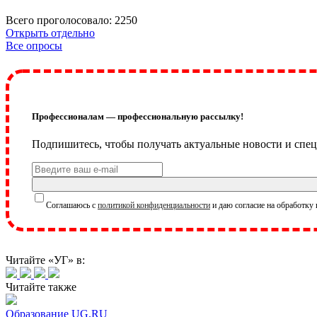
Всего проголосовало: 2250
Открыть отдельно
Все опросы
Профессионалам — профессиональную рассылку!
Подпишитесь, чтобы получать актуальные новости и спец
Соглашаюсь с
политикой конфиденциальности
и даю согласие на обработку
Читайте «УГ» в:
Читайте также
Образование UG.RU