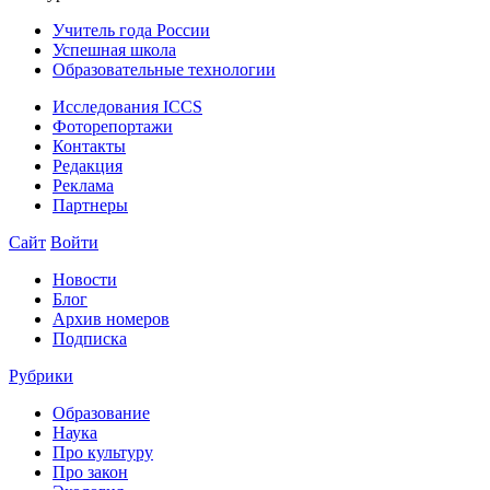
Учитель года России
Успешная школа
Образовательные технологии
Исследования ICCS
Фоторепортажи
Контакты
Редакция
Реклама
Партнеры
Сайт
Войти
Новости
Блог
Архив номеров
Подписка
Рубрики
Образование
Наука
Про культуру
Про закон