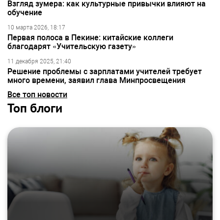
Взгляд зумера: как культурные привычки влияют на
обучение
10 марта 2026, 18:17
Первая полоса в Пекине: китайские коллеги
благодарят «Учительскую газету»
11 декабря 2025, 21:40
Решение проблемы с зарплатами учителей требует
много времени, заявил глава Минпросвещения
Все топ новости
Топ блоги