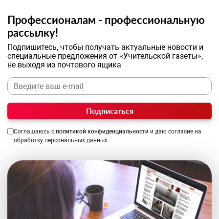
Профессионалам - профессиональную
рассылку!
Подпишитесь, чтобы получать актуальные новости и
специальные предложения от «Учительской газеты»,
не выходя из почтового ящика
Подписаться
Соглашаюсь с
политикой конфиденциальности
и даю согласие на
обработку персональных данных