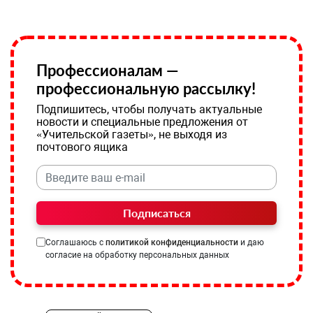
Профессионалам —
профессиональную рассылку!
Подпишитесь, чтобы получать актуальные
новости и специальные предложения от
«Учительской газеты», не выходя из
почтового ящика
Подписаться
Соглашаюсь с
политикой конфиденциальности
и даю
согласие на обработку персональных данных