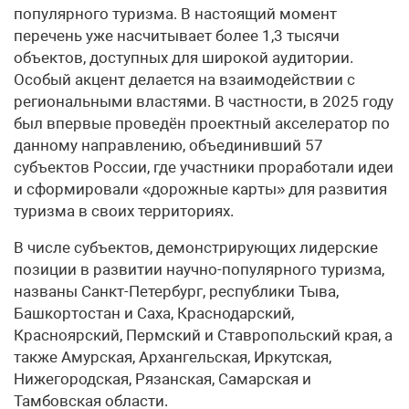
популярного туризма. В настоящий момент
перечень уже насчитывает более 1,3 тысячи
объектов, доступных для широкой аудитории.
Особый акцент делается на взаимодействии с
региональными властями. В частности, в 2025 году
был впервые проведён проектный акселератор по
данному направлению, объединивший 57
субъектов России, где участники проработали идеи
и сформировали «дорожные карты» для развития
туризма в своих территориях.
В числе субъектов, демонстрирующих лидерские
позиции в развитии научно-популярного туризма,
названы Санкт-Петербург, республики Тыва,
Башкортостан и Саха, Краснодарский,
Красноярский, Пермский и Ставропольский края, а
также Амурская, Архангельская, Иркутская,
Нижегородская, Рязанская, Самарская и
Тамбовская области.