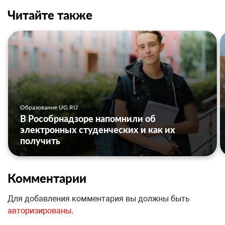
Читайте также
Образование UG.RU
В Рособрнадзоре напомнили об
электронных студенческих и как их
получить
Комментарии
Для добавления комментария вы должны быть
авторизированы
.