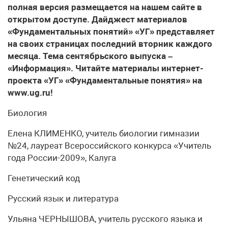
полная версия размещается на нашем сайте в
открытом доступе. Дайджест материалов
«Фундаментальных понятий» «УГ» представляет
на своих страницах последний вторник каждого
месяца. Тема сентябрьского выпуска –
«Информация». Читайте материалы интернет-
проекта «УГ» «Фундаментальные понятия» на
www.ug.ru!
​Биология
Елена КЛИМЕНКО, учитель биологии гимназии
№24, лауреат Всероссийского конкурса «Учитель
года России-2009», Калуга
Генетический код
Русский язык и литература
Ульяна ЧЕРНЫШОВА, учитель русского языка и