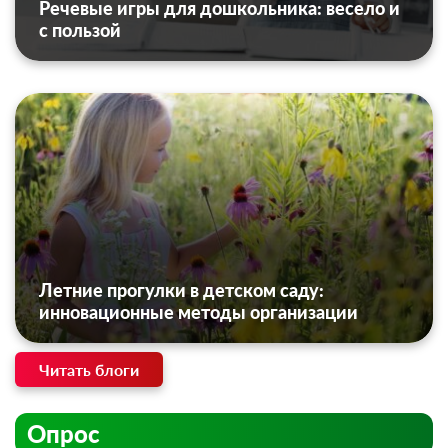
Речевые игры для дошкольника: весело и
с пользой
Летние прогулки в детском саду:
инновационные методы организации
Читать блоги
Опрос