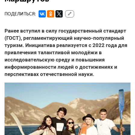
ПОДЕЛИТЬСЯ:
🔗
Ранее вступил в силу государственный стандарт
(ГОСТ), регламентирующий научно-популярный
туризм. Инициатива реализуется с 2022 года для
привлечения талантливой молодёжи в
исследовательскую среду и повышения
информированности людей о достижениях и
перспективах отечественной науки.