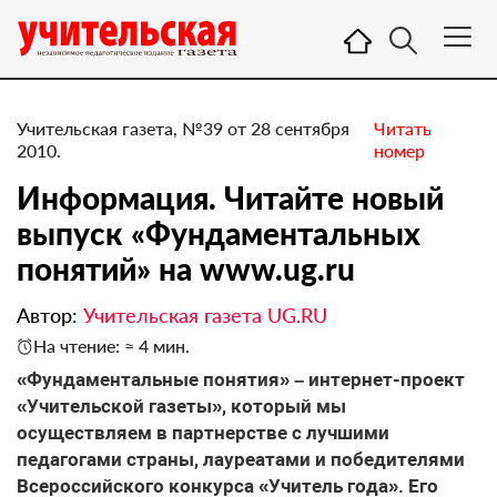
Учительская газета, №39 от 28 сентября
Читать
2010.
номер
Информация. Читайте новый
выпуск «Фундаментальных
понятий» на www.ug.ru
Автор:
Учительская газета UG.RU
На чтение: ≈ 4 мин.
«Фундаментальные понятия» – интернет-проект
«Учительской газеты», который мы
осуществляем в партнерстве с лучшими
педагогами страны, лауреатами и победителями
Всероссийского конкурса «Учитель года». Его