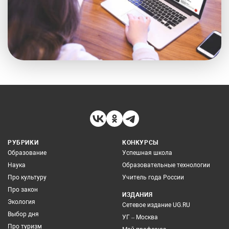
РУБРИКИ
КОНКУРСЫ
Образование
Успешная школа
Наука
Образовательные технологии
Про культуру
Учитель года России
Про закон
ИЗДАНИЯ
Экология
Сетевое издание UG.RU
Выбор дня
УГ – Москва
Про туризм