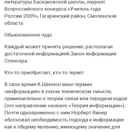
литературы Баскаковской школы, лауреат
Всероссийского конкурса «Учитель года
России-2009», Гагаринский район, Смоленская
область
Обыкновенное чудо
Каждый может принять решение, располагая
достаточной информацией.Закон информации
Спенсера
Кто-то приобретает, кто-то теряет
В свое время К.Шеннон ввел термин
«информация» в узком техническом смысле,
применительно к теории связи или передачи кодов
(это направление названо «Теория информации»).
Почти одновременно с ним Норберт Винер
обосновал необходимость подхода к информации
как к общему явлению, имеющему значение для