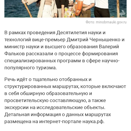
Фото: minobrnauki.gov.ru
В рамках проведения Десятилетия науки и
технологий вице-премьер Дмитрий Чернышенко и
министр науки и высшего образования Валерий
Фальков рассказали о процессе формирования
специализированных программ в сфере научно-
популярного туризма.
Речь идёт о тщательно отобранных и
структурированных маршрутах, которые включают
в себя обширную образовательную и
просветительскую составляющую, а также
экскурсии на исследовательские объекты.
Детальная информация о данных маршрутах
размещена на интернет-портале наука.рф.