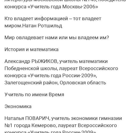
конкурса «Учитель года Москвы-2006»
Кто владеет информацией – тот владеет
миром.Натан Ротшильд
Мир овладевает нами или мы владеем им?
История и математика
Александр РЫЖИКОВ, учитель математики
Победненской школы, лауреат Всероссийского
конкурса «Учитель года России-2009»,
Залегощенский район, Орловская область
Учитель по имени Время
Экономика
Наталья ПОВАРИЧ, учитель экономики гимназии
№1 города Кемерово, лауреат Всероссийского
конкурса «Учитель года России-2009»