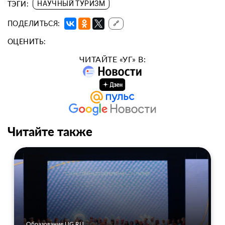
ТЭГИ:
НАУЧНЫЙ ТУРИЗМ
ПОДЕЛИТЬСЯ:
🔗
ОЦЕНИТЬ:
ЧИТАЙТЕ «УГ» В:
Читайте также
Образование UG.RU