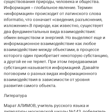
существования природы, человека и общества.
Информация – глобальное явление. Термин
«информация» происходит от латинского слова
informatio, что означает «сведения, разъяснения,
изложение».В природе, как известно, существует
два фундаментальных вида взаимодействия:
обмен веществом и энергией. Но выделяют еще и
информационное взаимодействие как любое
взаимодействие между объектами, в процессе
которого один приобретает некоторую субстанцию,
а другой ее не теряет. При этом передаваемая
субстанция называется информацией. Давайте
поговорим о разных видах информационного
взаимодействия в зависимости от уровня
развития самого объекта.
Литература
Марат АЛИМОВ, учитель русского языка и
литературы московской школы №143, победитель