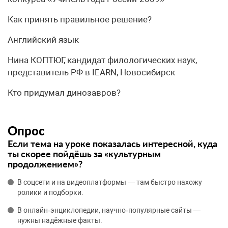
Как принять правильное решение?
Английский язык
Нина КОПТЮГ, кандидат филологических наук,
представитель РФ в IEARN, Новосибирск
Кто придумал динозавров?
Опрос
Если тема на уроке показалась интересной, куда
ты скорее пойдёшь за «культурным
продолжением»?
В соцсети и на видеоплатформы — там быстро нахожу
ролики и подборки.
В онлайн‑энциклопедии, научно‑популярные сайты —
нужны надёжные факты.