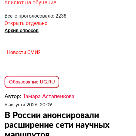
влияют на обучение
Всего проголосовало: 2238
Открыть отдельно
Архив опросов
Новости СМИ2
Образование UG.RU
Автор:
Тамара Астапенкова
6 августа 2026, 20:09
В России анонсировали
расширение сети научных
маршрутов