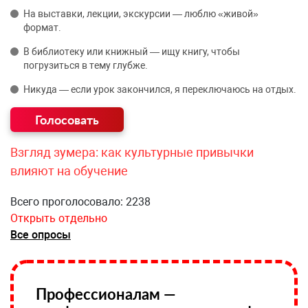
На выставки, лекции, экскурсии — люблю «живой»
формат.
В библиотеку или книжный — ищу книгу, чтобы
погрузиться в тему глубже.
Никуда — если урок закончился, я переключаюсь на отдых.
Взгляд зумера: как культурные привычки
влияют на обучение
Всего проголосовало: 2238
Открыть отдельно
Все опросы
Профессионалам —