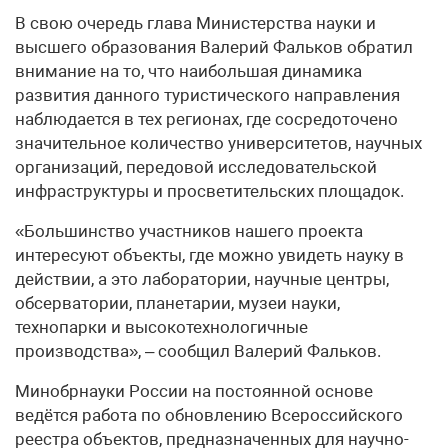
В свою очередь глава Министерства науки и
высшего образования Валерий Фальков обратил
внимание на то, что наибольшая динамика
развития данного туристического направления
наблюдается в тех регионах, где сосредоточено
значительное количество университетов, научных
организаций, передовой исследовательской
инфраструктуры и просветительских площадок.
«Большинство участников нашего проекта
интересуют объекты, где можно увидеть науку в
действии, а это лаборатории, научные центры,
обсерватории, планетарии, музеи науки,
технопарки и высокотехнологичные
производства», – сообщил Валерий Фальков.
Минобрнауки России на постоянной основе
ведётся работа по обновлению Всероссийского
реестра объектов, предназначенных для научно-