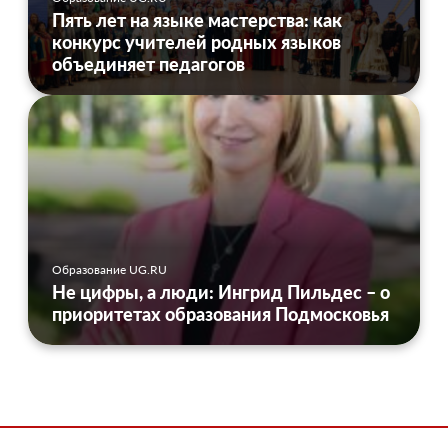
Пять лет на языке мастерства: как
конкурс учителей родных языков
объединяет педагогов
Образование UG.RU
Не цифры, а люди: Ингрид Пильдес – о
приоритетах образования Подмосковья