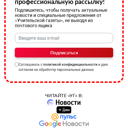
профессиональную рассылку!
Подпишитесь, чтобы получать актуальные
новости и специальные предложения от
«Учительской газеты», не выходя из
почтового ящика
Подписаться
Соглашаюсь с
политикой конфиденциальности
и даю
согласие на обработку персональных данных
ЧИТАЙТЕ «УГ» В: