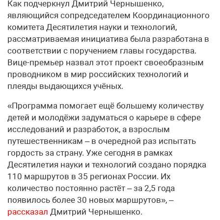
Как подчеркнул Дмитрий Чернышенко,
являющийся сопредседателем Координационного
комитета Десятилетия науки и технологий,
рассматриваемая инициатива была разработана в
соответствии с поручением главы государства.
Вице-премьер назвал этот проект своеобразным
проводником в мир российских технологий и
плеяды выдающихся учёных.
«Программа помогает ещё большему количеству
детей и молодёжи задуматься о карьере в сфере
исследований и разработок, а взрослым
путешественникам – в очередной раз испытать
гордость за страну. Уже сегодня в рамках
Десятилетия науки и технологий создано порядка
110 маршрутов в 35 регионах России. Их
количество постоянно растёт – за 2,5 года
появилось более 30 новых маршрутов», –
рассказал
Дмитрий Чернышенко.