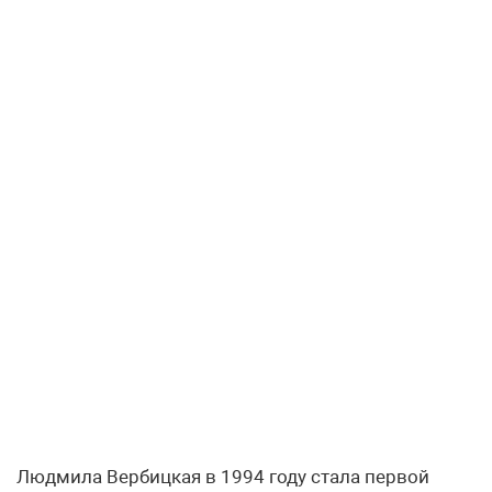
Людмила Вербицкая в 1994 году стала первой