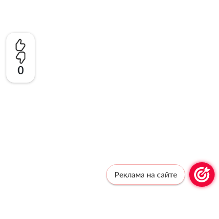
0
Реклама на сайте