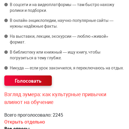
В соцсети и на видеоплатформы — там быстро нахожу
ролики и подборки.
В онлайн‑энциклопедии, научно‑популярные сайты —
нужны надёжные факты.
На выставки, лекции, экскурсии — люблю «живой»
формат.
В библиотеку или книжный — ищу книгу, чтобы
погрузиться в тему глубже.
Никуда — если урок закончился, я переключаюсь на отдых.
Взгляд зумера: как культурные привычки
влияют на обучение
Всего проголосовало: 2245
Открыть отдельно
Все опросы