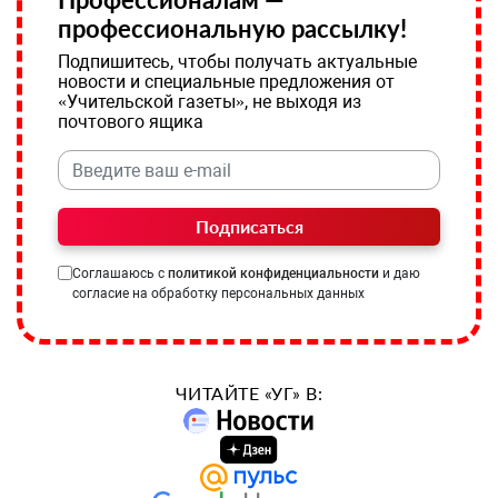
профессиональную рассылку!
Подпишитесь, чтобы получать актуальные
новости и специальные предложения от
«Учительской газеты», не выходя из
почтового ящика
Подписаться
Соглашаюсь с
политикой конфиденциальности
и даю
согласие на обработку персональных данных
ЧИТАЙТЕ «УГ» В: