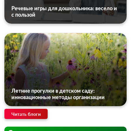
Речевые игры для дошкольника: весело и
с пользой
Летние прогулки в детском саду:
инновационные методы организации
Читать блоги