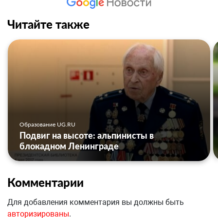
Читайте также
Образование UG.RU
Подвиг на высоте: альпинисты в
блокадном Ленинграде
Комментарии
Для добавления комментария вы должны быть
авторизированы
.