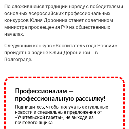
По сложившейся традиции наряду с победителями
основных всероссийских профессиональных
конкурсов Юлия Доронина станет советником
министра просвещения РФ на общественных
началах.
Следующий конкурс «Воспитатель года России»
пройдет на родине Юлии Дорониной – в
Волгограде.
Профессионалам —
профессиональную рассылку!
Подпишитесь, чтобы получать актуальные
новости и специальные предложения от
«Учительской газеты», не выходя из
почтового ящика