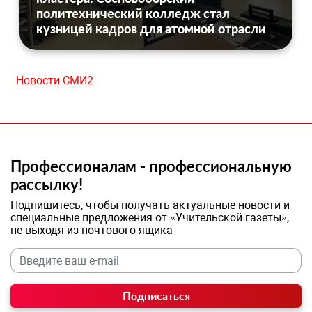
политехнический колледж стал
кузницей кадров для атомной отрасли
Новости СМИ2
Профессионалам - профессиональную
рассылку!
Подпишитесь, чтобы получать актуальные новости и
специальные предложения от «Учительской газеты»,
не выходя из почтового ящика
Подписаться