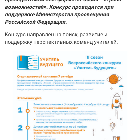
возможностей». Конкурс проводится при
поддержке Министерства просвещения
Российской Федерации.
Конкурс направлен на поиск, развитие и
поддержку перспективных команд учителей.