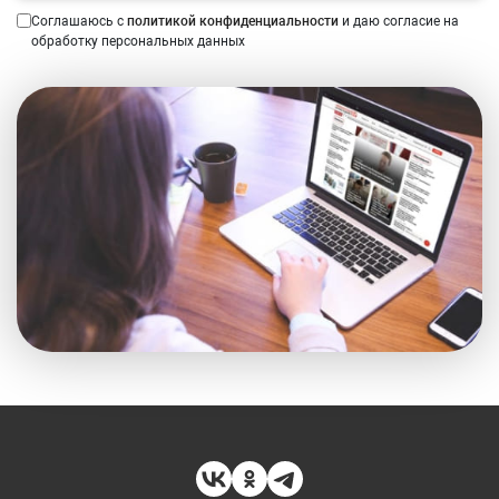
Соглашаюсь с
политикой конфиденциальности
и даю согласие на
обработку персональных данных