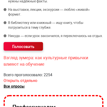
нужны надёжные факты.
На выставки, лекции, экскурсии — люблю «живой»
формат.
В библиотеку или книжный — ищу книгу, чтобы
погрузиться в тему глубже.
Никуда — если урок закончился, я переключаюсь на отдых.
Взгляд зумера: как культурные привычки
влияют на обучение
Всего проголосовало: 2254
Открыть отдельно
Все опросы
Профессионалам —