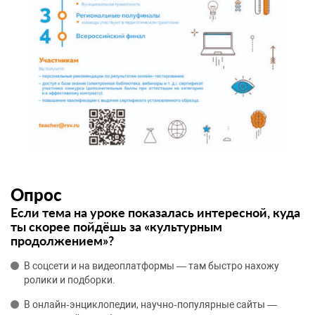
Опрос
Если тема на уроке показалась интересной, куда
ты скорее пойдёшь за «культурным
продолжением»?
В соцсети и на видеоплатформы — там быстро нахожу
ролики и подборки.
В онлайн‑энциклопедии, научно‑популярные сайты —