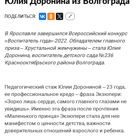
Юлия Доронина из Волгограда
ПОДЕЛИТЬСЯ:
🔗
В Ярославле завершился Всероссийский конкурс
«Воспитатель года»-2022. Обладателем главного
приза – Хрустальной жемчужины – стала Юлия
Доронина, воспитатель детского сада №236
Краснооктябрьского района Волгограда.
Педагогический стаж Юлии Дорониной – 23 года,
ее профессиональное кредо – фраза Экзюпери:
«Зорко лишь сердце, самого главного глазами не
увидишь». Именно эта фраза после прочтения
«Маленького принца» Экзюпери стала для нее
манифестом о ценности детства, важности
доверительных отношений взрослого и ребенка.