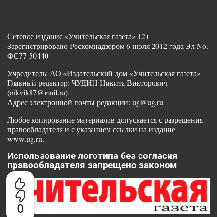
Сетевое издание «Учительская газета» 12+
Зарегистрировано Роскомнадзором 6 июля 2012 года Эл No.
ФС77-50440
Учредитель: АО «Издательский дом «Учительская газета»
Главный редактор: ЧУДИН Никита Викторович
(nikvik87@mail.ru)
Адрес электронной почты редакции: ug@ug.ru
Любое копирование материалов допускается с разрешения
правообладателя и с указанием ссылки на издание
www.ug.ru.
Использование логотипа без согласия
правообладателя запрещено законом
0