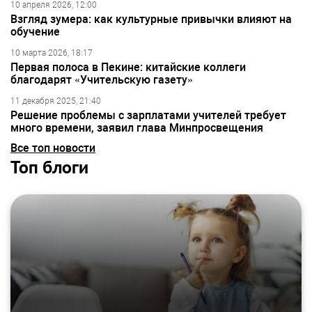
10 апреля 2026, 12:00
Взгляд зумера: как культурные привычки влияют на
обучение
10 марта 2026, 18:17
Первая полоса в Пекине: китайские коллеги
благодарят «Учительскую газету»
11 декабря 2025, 21:40
Решение проблемы с зарплатами учителей требует
много времени, заявил глава Минпросвещения
Все топ новости
Топ блоги