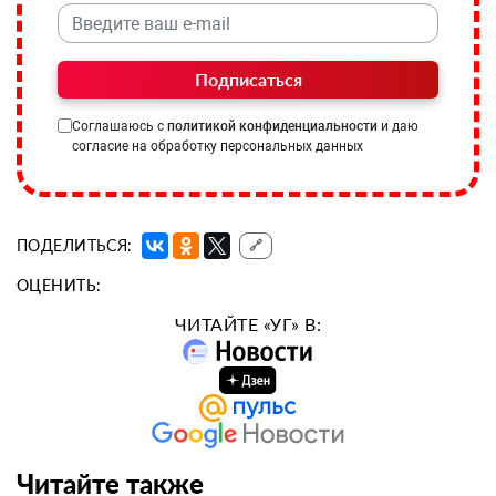
Подписаться
Соглашаюсь с
политикой конфиденциальности
и даю
согласие на обработку персональных данных
ПОДЕЛИТЬСЯ:
🔗
ОЦЕНИТЬ:
ЧИТАЙТЕ «УГ» В:
Читайте также