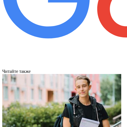
Читайте также