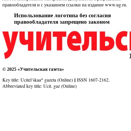
правообладателя и с указанием ссылки на издание www.ug.ru.
Использование логотипа без согласия
правообладателя запрещено законом
© 2025 «Учительская газета»
Key title: Ucitel’skaa^ gazeta (Online) || ISSN 1607-2162.
Abbreviated key title: Ucit. gaz (Online)