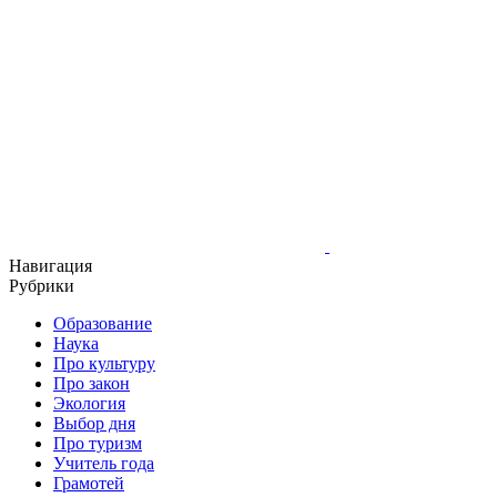
Навигация
Рубрики
Образование
Наука
Про культуру
Про закон
Экология
Выбор дня
Про туризм
Учитель года
Грамотей