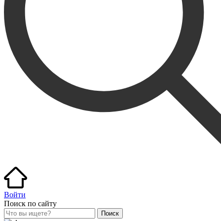
Войти
Поиск по сайту