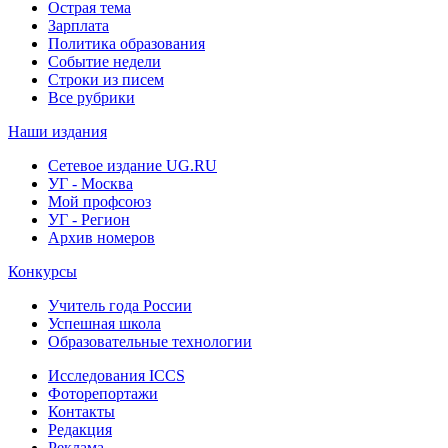
Острая тема
Зарплата
Политика образования
Событие недели
Строки из писем
Все рубрики
Наши издания
Сетевое издание UG.RU
УГ - Москва
Мой профсоюз
УГ - Регион
Архив номеров
Конкурсы
Учитель года России
Успешная школа
Образовательные технологии
Исследования ICCS
Фоторепортажи
Контакты
Редакция
Реклама