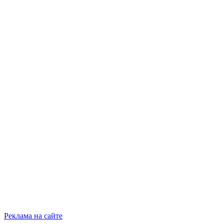
Реклама на сайте