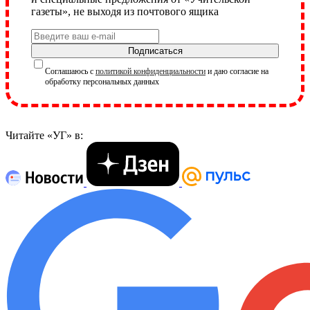
газеты», не выходя из почтового ящика
Подписаться
Соглашаюсь с
политикой конфиденциальности
и даю согласие на
обработку персональных данных
Читайте «УГ» в: