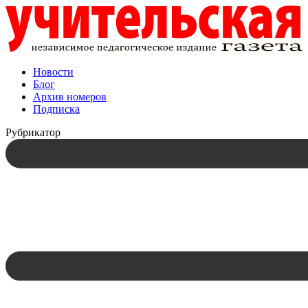
Новости
Блог
Архив номеров
Подписка
Рубрикатор