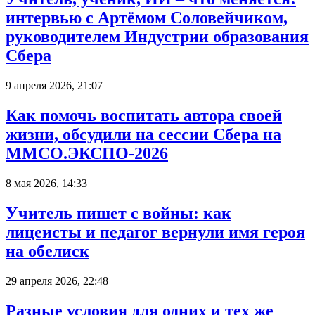
интервью с Артёмом Соловейчиком,
руководителем Индустрии образования
Сбера
9 апреля 2026, 21:07
Как помочь воспитать автора своей
жизни, обсудили на сессии Сбера на
ММСО.ЭКСПО-2026
8 мая 2026, 14:33
Учитель пишет с войны: как
лицеисты и педагог вернули имя героя
на обелиск
29 апреля 2026, 22:48
Разные условия для одних и тех же