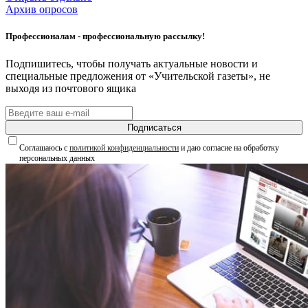
Архив опросов
Профессионалам - профессиональную рассылку!
Подпишитесь, чтобы получать актуальные новости и
специальные предложения от «Учительской газеты», не
выходя из почтового ящика
Подписаться
Соглашаюсь с
политикой конфиденциальности
и даю согласие на обработку
персональных данных