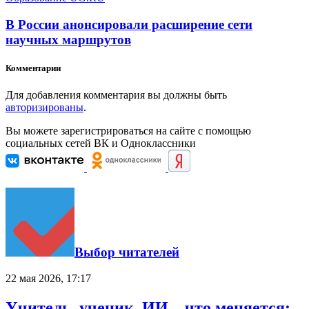
В России анонсировали расширение сети
научных маршрутов
Комментарии
Для добавления комментария вы должны быть
авторизированы
.
Вы можете зарегистрироваться на сайте с помощью
социальных сетей ВК и Одноклассники
Выбор читателей
22 мая 2026, 17:17
Учитель, ученик, ИИ – что меняется: