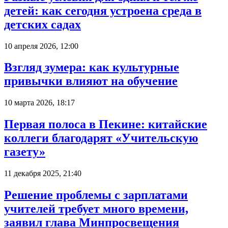
детей: как сегодня устроена среда в
детских садах
10 апреля 2026, 12:00
Взгляд зумера: как культурные
привычки влияют на обучение
10 марта 2026, 18:17
Первая полоса в Пекине: китайские
коллеги благодарят «Учительскую
газету»
11 декабря 2025, 21:40
Решение проблемы с зарплатами
учителей требует много времени,
заявил глава Минпросвещения