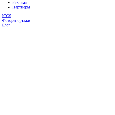
Реклама
Партнеры
ICCS
Фоторепортажи
Блог