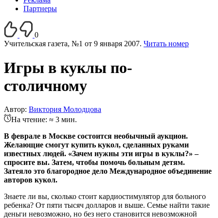
Партнеры
0
Учительская газета, №1 от 9 января 2007.
Читать номер
Игры в куклы по-
столичному
Автор:
Виктория Молодцова
На чтение: ≈ 3 мин.
В феврале в Москве состоится необычный аукцион.
Желающие смогут купить кукол, сделанных руками
известных людей. «Зачем нужны эти игры в куклы?» –
спросите вы. Затем, чтобы помочь больным детям.
Затеяло это благородное дело Международное объединение
авторов кукол.
Знаете ли вы, сколько стоит кардиостимулятор для больного
ребенка? От пяти тысяч долларов и выше. Семье найти такие
деньги невозможно, но без него становится невозможной