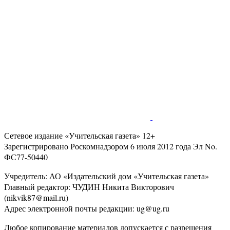
Сетевое издание «Учительская газета» 12+
Зарегистрировано Роскомнадзором 6 июля 2012 года Эл No.
ФС77-50440
Учредитель: АО «Издательский дом «Учительская газета»
Главный редактор: ЧУДИН Никита Викторович
(nikvik87@mail.ru)
Адрес электронной почты редакции: ug@ug.ru
Любое копирование материалов допускается с разрешения