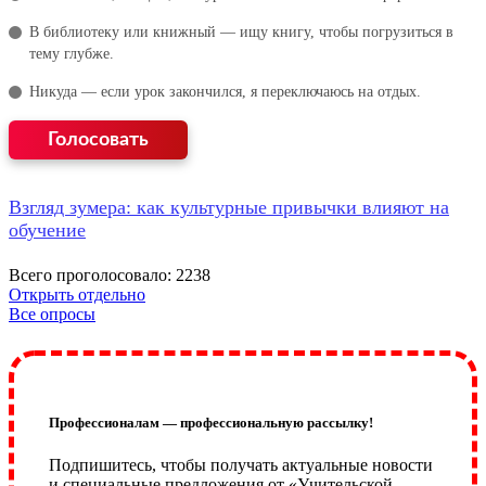
В библиотеку или книжный — ищу книгу, чтобы погрузиться в
тему глубже.
Никуда — если урок закончился, я переключаюсь на отдых.
Взгляд зумера: как культурные привычки влияют на
обучение
Всего проголосовало: 2238
Открыть отдельно
Все опросы
Профессионалам — профессиональную рассылку!
Подпишитесь, чтобы получать актуальные новости
и специальные предложения от «Учительской